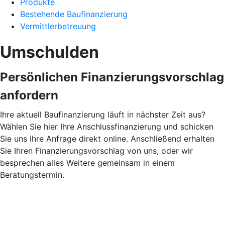
Produkte
Bestehende Baufinanzierung
Vermittlerbetreuung
Umschulden
Persönlichen Finanzierungsvorschlag
anfordern
Ihre aktuell Baufinanzierung läuft in nächster Zeit aus?
Wählen Sie hier Ihre Anschlussfinanzierung und schicken
Sie uns Ihre Anfrage direkt online. Anschließend erhalten
Sie Ihren Finanzierungsvorschlag von uns, oder wir
besprechen alles Weitere gemeinsam in einem
Beratungstermin.