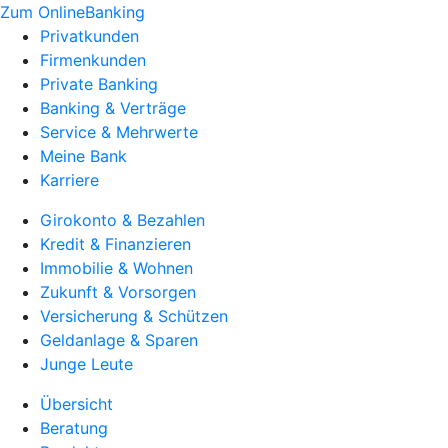
Zum OnlineBanking
Privatkunden
Firmenkunden
Private Banking
Banking & Verträge
Service & Mehrwerte
Meine Bank
Karriere
Girokonto & Bezahlen
Kredit & Finanzieren
Immobilie & Wohnen
Zukunft & Vorsorgen
Versicherung & Schützen
Geldanlage & Sparen
Junge Leute
Übersicht
Beratung