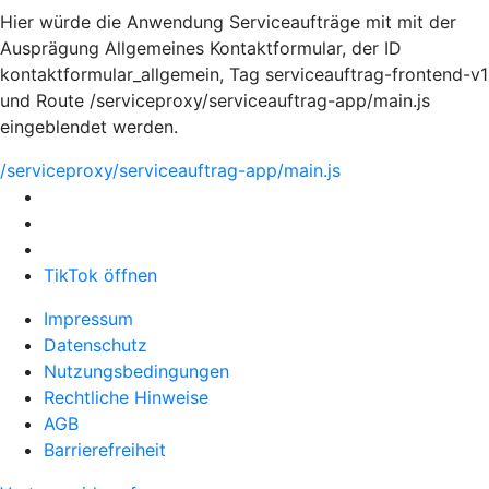
Hier würde die Anwendung Serviceaufträge mit mit der
Ausprägung Allgemeines Kontaktformular, der ID
kontaktformular_allgemein, Tag serviceauftrag-frontend-v1
und Route /serviceproxy/serviceauftrag-app/main.js
eingeblendet werden.
/serviceproxy/serviceauftrag-app/main.js
TikTok öffnen
Impressum
Datenschutz
Nutzungsbedingungen
Rechtliche Hinweise
AGB
Barrierefreiheit