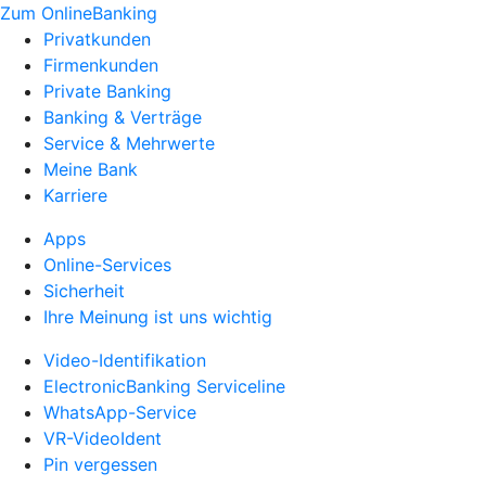
Zum OnlineBanking
Privatkunden
Firmenkunden
Private Banking
Banking & Verträge
Service & Mehrwerte
Meine Bank
Karriere
Apps
Online-Services
Sicherheit
Ihre Meinung ist uns wichtig
Video-Identifikation
ElectronicBanking Serviceline
WhatsApp-Service
VR-VideoIdent
Pin vergessen