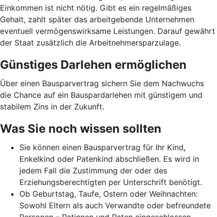
Einkommen ist nicht nötig. Gibt es ein regelmäßiges
Gehalt, zahlt später das arbeitgebende Unternehmen
eventuell vermögenswirksame Leistungen. Darauf gewährt
der Staat zusätzlich die Arbeitnehmer­spar­zulage.
Günstiges Darlehen ermöglichen
Über einen Bausparvertrag sichern Sie dem Nachwuchs
die Chance auf ein Bauspardarlehen mit günstigem und
stabilem Zins in der Zukunft.
Was Sie noch wissen sollten
Sie können einen Bausparvertrag für Ihr Kind,
Enkelkind oder Patenkind abschließen. Es wird in
jedem Fall die Zustimmung der oder des
Erziehungsberechtigten per Unterschrift benötigt.
Ob Geburtstag, Taufe, Ostern oder Weihnachten:
Sowohl Eltern als auch Verwandte oder befreundete