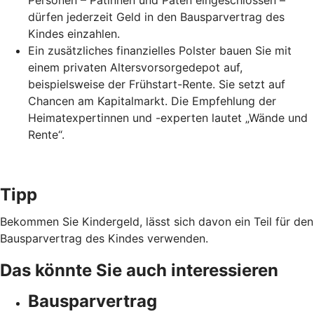
Personen – Patinnen und Paten eingeschlossen –
dürfen jederzeit Geld in den Bausparvertrag des
Kindes einzahlen.
Ein zusätzliches finanzielles Polster bauen Sie mit
einem privaten Altersvorsorgedepot auf,
beispielsweise der Frühstart-Rente. Sie setzt auf
Chancen am Kapitalmarkt. Die Empfehlung der
Heimatexpertinnen und -experten lautet „Wände und
Rente“.
Tipp
Bekommen Sie Kindergeld, lässt sich davon ein Teil für den
Bausparvertrag des Kindes verwenden.
Das könnte Sie auch interessieren
Bausparvertrag