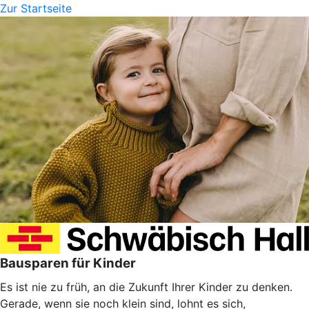
Zur Startseite
Bausparen für Kinder
Es ist nie zu früh, an die Zukunft Ihrer Kinder zu denken.
Gerade, wenn sie noch klein sind, lohnt es sich,