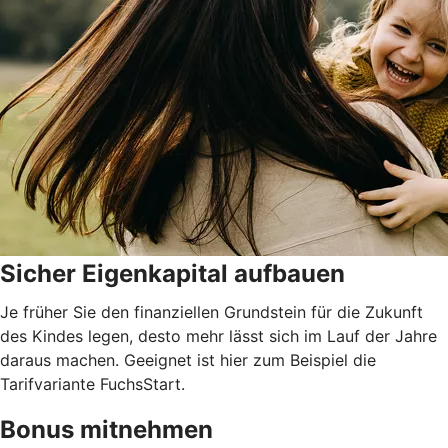
Sicher Eigenkapital aufbauen
Je früher Sie den finanziellen Grundstein für die Zukunft
des Kindes legen, desto mehr lässt sich im Lauf der Jahre
daraus machen. Geeignet ist hier zum Beispiel die
Tarifvariante FuchsStart.
Bonus mitnehmen