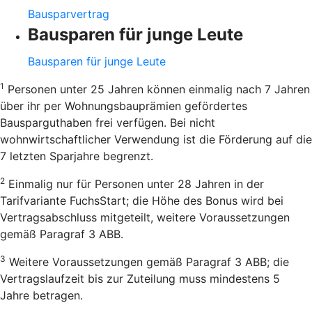
Bausparvertrag
Bausparen für junge Leute
Bausparen für junge Leute
1
Personen unter 25 Jahren können einmalig nach 7 Jahren
über ihr per Wohnungsbauprämien gefördertes
Bausparguthaben frei verfügen. Bei nicht
wohnwirtschaftlicher Verwendung ist die Förderung auf die
7 letzten Sparjahre begrenzt.
2
Einmalig nur für Personen unter 28 Jahren in der
Tarifvariante FuchsStart; die Höhe des Bonus wird bei
Vertragsabschluss mitgeteilt, weitere Voraussetzungen
gemäß Paragraf 3 ABB.
3
Weitere Voraussetzungen gemäß Paragraf 3 ABB; die
Vertragslaufzeit bis zur Zuteilung muss mindestens 5
Jahre betragen.