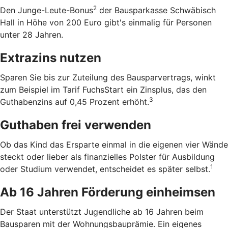
2
Den Junge-Leute-Bonus
der Bausparkasse Schwäbisch
Hall in Höhe von 200 Euro gibt's einmalig für Personen
unter 28 Jahren.
Extrazins nutzen
Sparen Sie bis zur Zuteilung des Bausparvertrags, winkt
zum Beispiel im Tarif FuchsStart ein Zinsplus, das den
3
Guthabenzins auf 0,45 Prozent erhöht.
Guthaben frei verwenden
Ob das Kind das Ersparte einmal in die eigenen vier Wände
steckt oder lieber als finanzielles Polster für Ausbildung
1
oder Studium verwendet, entscheidet es später selbst.
Ab 16 Jahren Förderung einheimsen
Der Staat unterstützt Jugendliche ab 16 Jahren beim
Bausparen mit der Wohnungsbauprämie. Ein eigenes