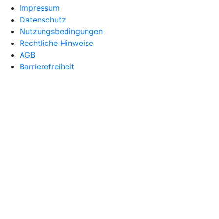
Impressum
Datenschutz
Nutzungsbedingungen
Rechtliche Hinweise
AGB
Barrierefreiheit