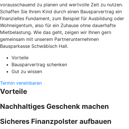
vorausschauend zu planen und wertvolle Zeit zu nutzen.
Schaffen Sie Ihrem Kind durch einen Bausparvertrag ein
finanzielles Fundament, zum Beispiel für Ausbildung oder
Wohneigentum, also für ein Zuhause ohne dauerhafte
Mietbelastung. Wie das geht, zeigen wir Ihnen gern
gemeinsam mit unserem Partnerunternehmen
Bausparkasse Schwäbisch Hall.
Vorteile
Bausparvertrag schenken
Gut zu wissen
Termin vereinbaren
Vorteile
Nachhaltiges Geschenk machen
Sicheres Finanzpolster aufbauen