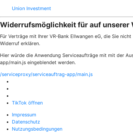
Union Investment
Widerrufsmöglichkeit für auf unserer
Für Verträge mit Ihrer VR-Bank Ellwangen eG, die Sie nich
Widerruf erklären.
Hier würde die Anwendung Serviceaufträge mit mit der Aus
app/main.js eingeblendet werden.
/serviceproxy/serviceauftrag-app/main.js
TikTok öffnen
Impressum
Datenschutz
Nutzungsbedingungen