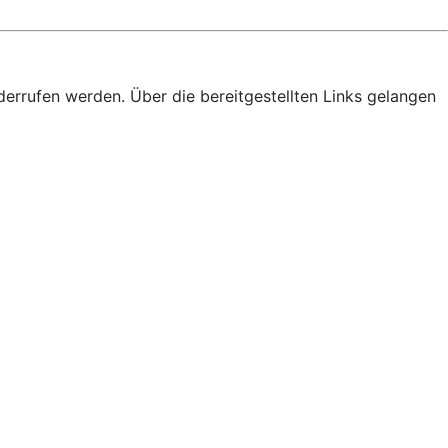
derrufen werden. Über die bereitgestellten Links gelangen