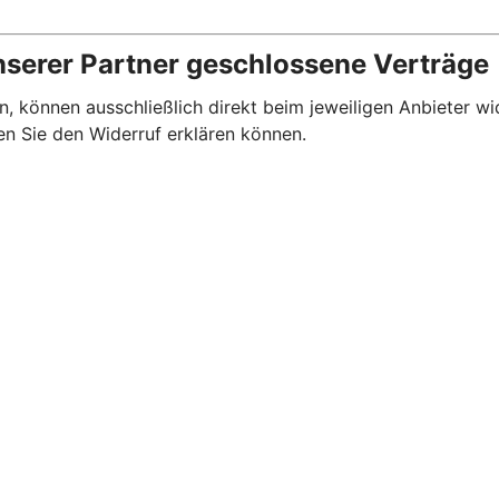
nserer Partner geschlossene Verträge
, können ausschließlich direkt beim jeweiligen Anbieter wi
en Sie den Widerruf erklären können.