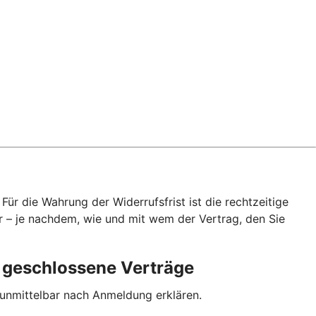
ür die Wahrung der Widerrufsfrist ist die rechtzeitige
r – je nachdem, wie und mit wem der Vertrag, den Sie
p geschlossene Verträge
 unmittelbar nach Anmeldung erklären.