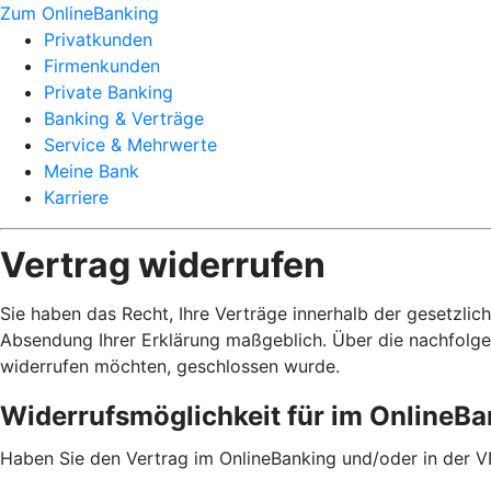
Zum OnlineBanking
Privatkunden
Firmenkunden
Private Banking
Banking & Verträge
Service & Mehrwerte
Meine Bank
Karriere
Vertrag widerrufen
Sie haben das Recht, Ihre Verträge innerhalb der gesetzlic
Absendung Ihrer Erklärung maßgeblich. Über die nachfolge
widerrufen möchten, geschlossen wurde.
Widerrufsmöglichkeit für im OnlineB
Haben Sie den Vertrag im OnlineBanking und/oder in der V