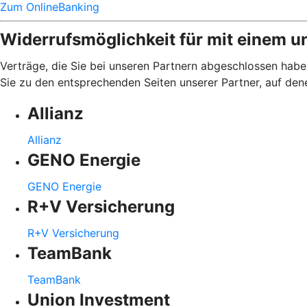
Zum OnlineBanking
Widerrufsmöglichkeit für mit einem u
Verträge, die Sie bei unseren Partnern abgeschlossen haben
Sie zu den entsprechenden Seiten unserer Partner, auf den
Allianz
Allianz
GENO Energie
GENO Energie
R+V Versicherung
R+V Versicherung
TeamBank
TeamBank
Union Investment