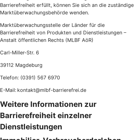
Barrierefreiheit erfüllt, können Sie sich an die zuständige
Marktüberwachungsbehörde wenden.
Marktüberwachungsstelle der Länder für die
Barrierefreiheit von Produkten und Dienstleistungen –
Anstalt öffentlichen Rechts (MLBF AöR)
Carl-Miller-Str. 6
39112 Magdeburg
Telefon: (0391) 567 6970
E-Mail: kontakt@mlbf-barrierefrei.de
Weitere Informationen zur
Barrierefreiheit einzelner
Dienstleistungen