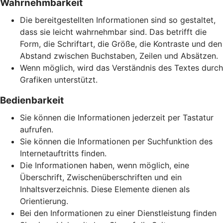
Wahrnehmbarkeit
Die bereitgestellten Informationen sind so gestaltet,
dass sie leicht wahrnehmbar sind. Das betrifft die
Form, die Schriftart, die Größe, die Kontraste und den
Abstand zwischen Buchstaben, Zeilen und Absätzen.
Wenn möglich, wird das Verständnis des Textes durch
Grafiken unterstützt.
Bedienbarkeit
Sie können die Informationen jederzeit per Tastatur
aufrufen.
Sie können die Informationen per Suchfunktion des
Internetauftritts finden.
Die Informationen haben, wenn möglich, eine
Überschrift, Zwischenüberschriften und ein
Inhaltsverzeichnis. Diese Elemente dienen als
Orientierung.
Bei den Informationen zu einer Dienstleistung finden