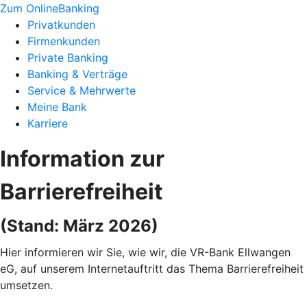
Zum OnlineBanking
Privatkunden
Firmenkunden
Private Banking
Banking & Verträge
Service & Mehrwerte
Meine Bank
Karriere
Information zur
Barrierefreiheit
(Stand: März 2026)
Hier informieren wir Sie, wie wir, die VR-Bank Ellwangen
eG, auf unserem Internetauftritt das Thema Barrierefreiheit
umsetzen.