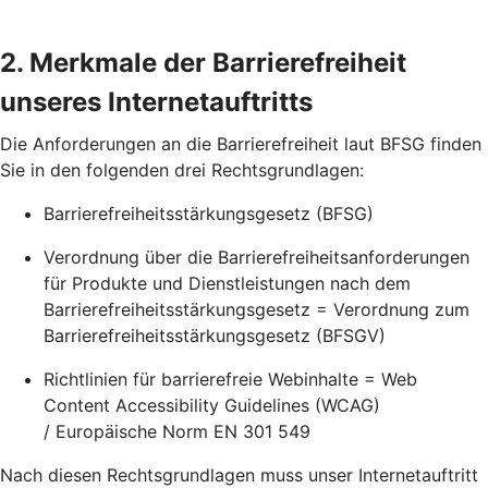
2. Merkmale der Barrierefreiheit
unseres Internetauftritts
Die Anforderungen an die Barrierefreiheit laut BFSG finden
Sie in den folgenden drei Rechtsgrundlagen:
Barrierefreiheitsstärkungsgesetz (BFSG)
Verordnung über die Barrierefreiheitsanforderungen
für Produkte und Dienstleistungen nach dem
Barrierefreiheitsstärkungsgesetz = Verordnung zum
Barrierefreiheitsstärkungsgesetz (BFSGV)
Richtlinien für barrierefreie Webinhalte = Web
Content Accessibility Guidelines (WCAG)
/ Europäische Norm EN 301 549
Nach diesen Rechtsgrundlagen muss unser Internetauftritt