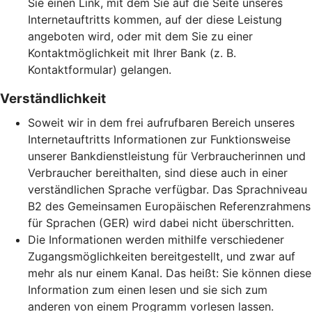
Sie einen Link, mit dem Sie auf die Seite unseres
Internetauftritts kommen, auf der diese Leistung
angeboten wird, oder mit dem Sie zu einer
Kontaktmöglichkeit mit Ihrer Bank (z. B.
Kontaktformular) gelangen.
Verständlichkeit
Soweit wir in dem frei aufrufbaren Bereich unseres
Internetauftritts Informationen zur Funktionsweise
unserer Bankdienstleistung für Verbraucherinnen und
Verbraucher bereithalten, sind diese auch in einer
verständlichen Sprache verfügbar. Das Sprachniveau
B2 des Gemeinsamen Europäischen Referenzrahmens
für Sprachen (GER) wird dabei nicht überschritten.
Die Informationen werden mithilfe verschiedener
Zugangsmöglichkeiten bereitgestellt, und zwar auf
mehr als nur einem Kanal. Das heißt: Sie können diese
Information zum einen lesen und sie sich zum
anderen von einem Programm vorlesen lassen.