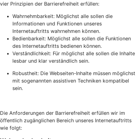
vier Prinzipien der Barrierefreiheit erfüllen:
Wahrnehmbarkeit: Möglichst alle sollen die
Informationen und Funktionen unseres
Internetauftritts wahrnehmen können.
Bedienbarkeit: Möglichst alle sollen die Funktionen
des Internetauftritts bedienen können.
Verständlichkeit: Für möglichst alle sollen die Inhalte
lesbar und klar verständlich sein.
Robustheit: Die Webseiten-Inhalte müssen möglichst
mit sogenannten assistiven Techniken kompatibel
sein.
Die Anforderungen der Barrierefreiheit erfüllen wir im
öffentlich zugänglichen Bereich unseres Internetauftritts
wie folgt: