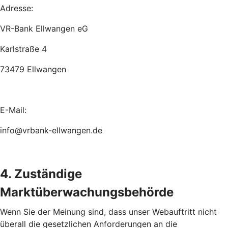
Adresse:
VR-Bank Ellwangen eG
Karlstraße 4
73479 Ellwangen
E-Mail:
info@vrbank-ellwangen.de
4. Zuständige
Marktüberwachungsbehörde
Wenn Sie der Meinung sind, dass unser Webauftritt nicht
überall die gesetzlichen Anforderungen an die