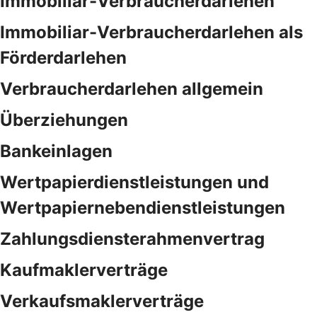
Immobiliar-Verbraucherdarlehen
Immobiliar-Verbraucherdarlehen als
Förderdarlehen
Verbraucherdarlehen allgemein
Überziehungen
Bankeinlagen
Wertpapierdienstleistungen und
Wertpapiernebendienstleistungen
Zahlungsdiensterahmenvertrag
Kaufmaklerverträge
Verkaufsmaklerverträge