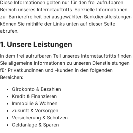
Diese Informationen gelten nur für den frei aufrufbaren
Bereich unseres Internetauftritts. Spezielle Informationen
zur Barrierefreiheit bei ausgewählten Bankdienstleistungen
können Sie mithilfe der Links unten auf dieser Seite
abrufen.
1. Unsere Leistungen
In dem frei aufrufbaren Teil unseres Internetauftritts finden
Sie allgemeine Informationen zu unseren Dienstleistungen
für Privatkundinnen und -kunden in den folgenden
Bereichen:
Girokonto & Bezahlen
Kredit & Finanzieren
Immobilie & Wohnen
Zukunft & Vorsorgen
Versicherung & Schützen
Geldanlage & Sparen