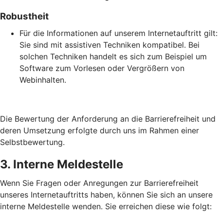
Robustheit
Für die Informationen auf unserem Internetauftritt gilt:
Sie sind mit assistiven Techniken kompatibel. Bei
solchen Techniken handelt es sich zum Beispiel um
Software zum Vorlesen oder Vergrößern von
Webinhalten.
Die Bewertung der Anforderung an die Barrierefreiheit und
deren Umsetzung erfolgte durch uns im Rahmen einer
Selbstbewertung.
3. Interne Meldestelle
Wenn Sie Fragen oder Anregungen zur Barrierefreiheit
unseres Internetauftritts haben, können Sie sich an unsere
interne Meldestelle wenden. Sie erreichen diese wie folgt: