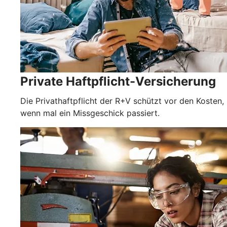
Private Haftpflicht-Versicherung
Die Privathaftpflicht der R+V schützt vor den Kosten,
wenn mal ein Missgeschick passiert.