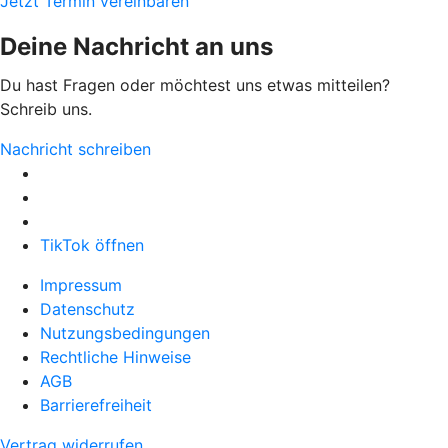
Jetzt Termin vereinbaren
Deine Nachricht an uns
Du hast Fragen oder möchtest uns etwas mitteilen?
Schreib uns.
Nachricht schreiben
TikTok öffnen
Impressum
Datenschutz
Nutzungsbedingungen
Rechtliche Hinweise
AGB
Barrierefreiheit
Vertrag widerrufen