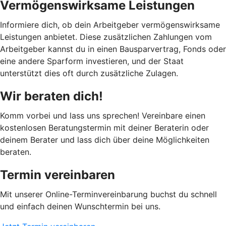
Vermögenswirksame Leistungen
Informiere dich, ob dein Arbeitgeber vermögenswirksame
Leistungen anbietet. Diese zusätzlichen Zahlungen vom
Arbeitgeber kannst du in einen Bausparvertrag, Fonds oder
eine andere Sparform investieren, und der Staat
unterstützt dies oft durch zusätzliche Zulagen.
Wir beraten dich!
Komm vorbei und lass uns sprechen! Vereinbare einen
kostenlosen Beratungstermin mit deiner Beraterin oder
deinem Berater und lass dich über deine Möglichkeiten
beraten.
Termin vereinbaren
Mit unserer Online-Terminvereinbarung buchst du schnell
und einfach deinen Wunschtermin bei uns.