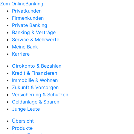
Zum OnlineBanking
Privatkunden
Firmenkunden
Private Banking
Banking & Verträge
Service & Mehrwerte
Meine Bank
Karriere
Girokonto & Bezahlen
Kredit & Finanzieren
Immobilie & Wohnen
Zukunft & Vorsorgen
Versicherung & Schützen
Geldanlage & Sparen
Junge Leute
Übersicht
Produkte