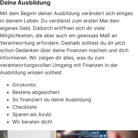
Deine Ausbildung
Mit dem Beginn deiner Ausbildung verändert sich einiges
in deinem Leben. Du verdienst zum ersten Mal dein
eigenes Geld. Dadurch eröffnen sich dir viele
Möglichkeiten, die aber auch ein gewisses Maß an
Verantwortung erfordern. Deshalb solltest du dir jetzt
schon Gedanken über deine Finanzen machen und dich
informieren. Wir zeigen dir alles, was du zum
verantwortungsvollen Umgang mit Finanzen in der
Ausbildung wissen solltest.
Girokonto
Bestens abgesichert
So finanziert du deine Ausbildung
Checkliste
Sparen als Azubi
Wir beraten dich!