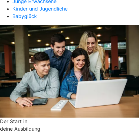
Junge Erwachsene
Kinder und Jugendliche
Babyglück
Der Start in
deine Ausbildung