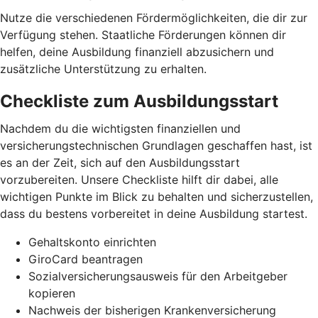
Nutze die verschiedenen Fördermöglichkeiten, die dir zur
Verfügung stehen. Staatliche Förderungen können dir
helfen, deine Ausbildung finanziell abzusichern und
zusätzliche Unterstützung zu erhalten.
Checkliste zum Ausbildungsstart
Nachdem du die wichtigsten finanziellen und
versicherungstechnischen Grundlagen geschaffen hast, ist
es an der Zeit, sich auf den Ausbildungsstart
vorzubereiten. Unsere Checkliste hilft dir dabei, alle
wichtigen Punkte im Blick zu behalten und sicherzustellen,
dass du bestens vorbereitet in deine Ausbildung startest.
Gehaltskonto einrichten
GiroCard beantragen
Sozialversicherungsausweis für den Arbeitgeber
kopieren
Nachweis der bisherigen Krankenversicherung