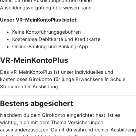
damit dir dein Ausbildungsbetrieb deine
Ausbildungsvergütung überweisen kann.
Unser VR-MeinKontoPlus bietet:
Keine Kontoführungsgebühren
Kostenlose Debitkarte und Kreditkarte
Online-Banking und Banking-App
VR-MeinKontoPlus
Das VR-MeinKontoPlus ist unser individuelles und
kostenloses Girokonto für junge Erwachsene in Schule,
Studium oder Ausbildung.
Bestens abgesichert
Nachdem du dein Girokonto eingerichtet hast, ist es
wichtig, dich mit dem Thema Versicherungen
auseinanderzusetzen. Damit du während deiner Ausbildung