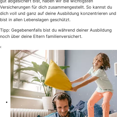
gut abgesichert bist, haben wir die wichtigsten
Versicherungen für dich zusammengestellt. So kannst du
dich voll und ganz auf deine Ausbildung konzentrieren und
bist in allen Lebenslagen geschützt.
Tipp: Gegebenenfalls bist du während deiner Ausbildung
noch über deine Eltern familienversichert.
‹