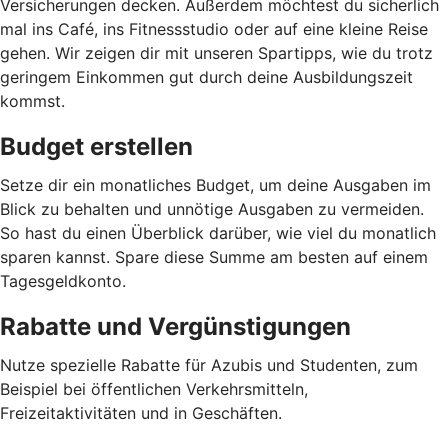
Versicherungen decken. Außerdem möchtest du sicherlich
mal ins Café, ins Fitnessstudio oder auf eine kleine Reise
gehen. Wir zeigen dir mit unseren Spartipps, wie du trotz
geringem Einkommen gut durch deine Ausbildungszeit
kommst.
Budget erstellen
Setze dir ein monatliches Budget, um deine Ausgaben im
Blick zu behalten und unnötige Ausgaben zu vermeiden.
So hast du einen Überblick darüber, wie viel du monatlich
sparen kannst. Spare diese Summe am besten auf einem
Tagesgeldkonto.
Rabatte und Vergünstigungen
Nutze spezielle Rabatte für Azubis und Studenten, zum
Beispiel bei öffentlichen Verkehrsmitteln,
Freizeitaktivitäten und in Geschäften.