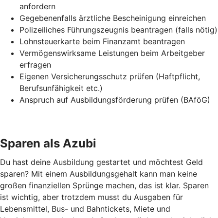
anfordern
Gegebenenfalls ärztliche Bescheinigung einreichen
Polizeiliches Führungszeugnis beantragen (falls nötig)
Lohnsteuerkarte beim Finanzamt beantragen
Vermögenswirksame Leistungen beim Arbeitgeber
erfragen
Eigenen Versicherungsschutz prüfen (Haftpflicht,
Berufsunfähigkeit etc.)
Anspruch auf Ausbildungsförderung prüfen (BAföG)
Sparen als Azubi
Du hast deine Ausbildung gestartet und möchtest Geld
sparen? Mit einem Ausbildungsgehalt kann man keine
großen finanziellen Sprünge machen, das ist klar. Sparen
ist wichtig, aber trotzdem musst du Ausgaben für
Lebensmittel, Bus- und Bahntickets, Miete und