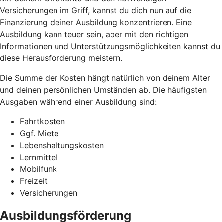
Versicherungen im Griff, kannst du dich nun auf die
Finanzierung deiner Ausbildung konzentrieren. Eine
Ausbildung kann teuer sein, aber mit den richtigen
Informationen und Unterstützungsmöglichkeiten kannst du
diese Herausforderung meistern.
Die Summe der Kosten hängt natürlich von deinem Alter
und deinen persönlichen Umständen ab. Die häufigsten
Ausgaben während einer Ausbildung sind:
Fahrtkosten
Ggf. Miete
Lebenshaltungskosten
Lernmittel
Mobilfunk
Freizeit
Versicherungen
Ausbildungsförderung