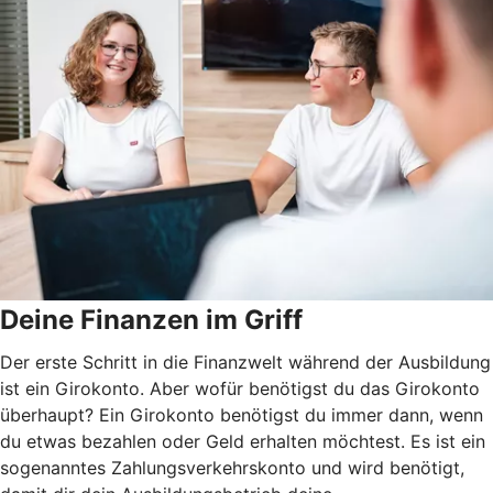
Deine Finanzen im Griff
Der erste Schritt in die Finanzwelt während der Ausbildung
ist ein Girokonto. Aber wofür benötigst du das Girokonto
überhaupt? Ein Girokonto benötigst du immer dann, wenn
du etwas bezahlen oder Geld erhalten möchtest. Es ist ein
sogenanntes Zahlungsverkehrskonto und wird benötigt,