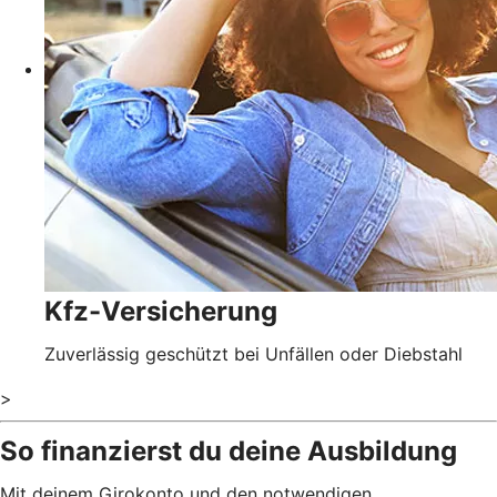
Kfz-Versicherung
Zuverlässig geschützt bei Unfällen oder Diebstahl
>
So finanzierst du deine Ausbildung
Mit deinem Girokonto und den notwendigen