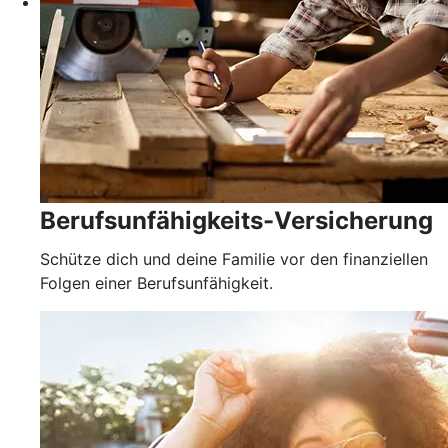
Berufsunfähigkeits-Versicherung
Schütze dich und deine Familie vor den finanziellen
Folgen einer Berufsunfähigkeit.