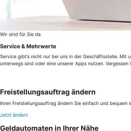
Wir sind für Sie da
Service & Mehrwerte
Service gibt‘s nicht nur bei uns in der Geschäftsstelle. Mi
unterwegs sind oder eine unserer Apps nutzen. Vergessen Si
Freistellungsauftrag ändern
Ihren Freistellungsauftrag ändern Sie einfach und bequem 
Jetzt ändern
Geldautomaten in Ihrer Nähe