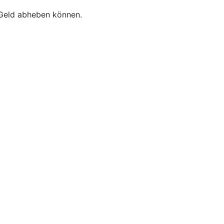
e Geld abheben können.