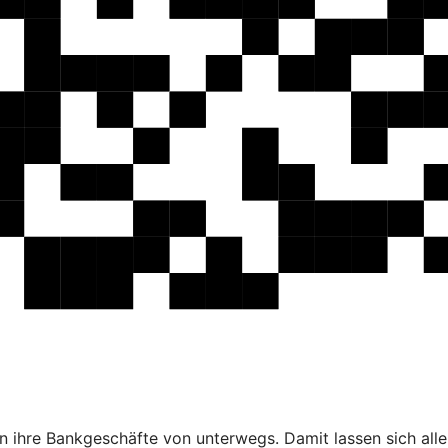
 ihre Bankgeschäfte von unterwegs. Damit lassen sich alle 