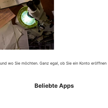
 und wo Sie möchten. Ganz egal, ob Sie ein Konto eröffnen 
Beliebte Apps