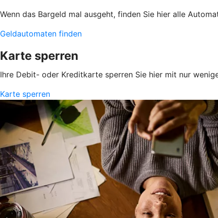
Wenn das Bargeld mal ausgeht, finden Sie hier alle Automa
Geldautomaten finden
Karte sperren
Ihre Debit- oder Kreditkarte sperren Sie hier mit nur wenig
Karte sperren