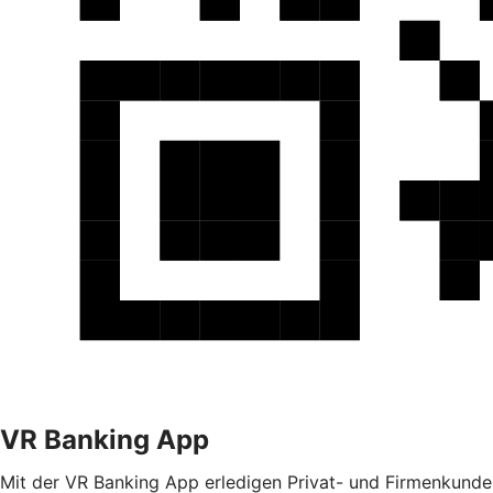
VR Banking App
Mit der VR Banking App erledigen Privat- und Firmenkunden