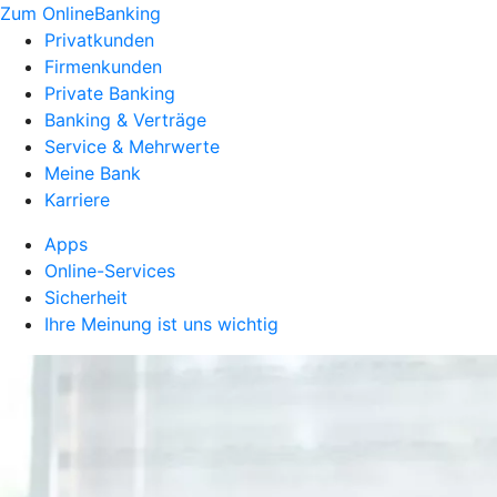
Zum OnlineBanking
Privatkunden
Firmenkunden
Private Banking
Banking & Verträge
Service & Mehrwerte
Meine Bank
Karriere
Apps
Online-Services
Sicherheit
Ihre Meinung ist uns wichtig