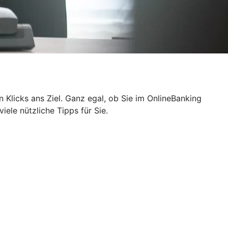
n Klicks ans Ziel. Ganz egal, ob Sie im OnlineBanking
ele nützliche Tipps für Sie.