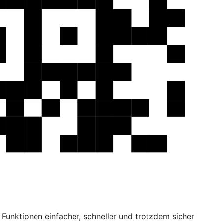
Funktionen einfacher, schneller und trotzdem sicher