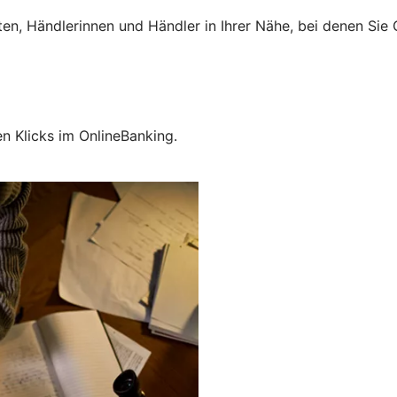
ten, Händlerinnen und Händler in Ihrer Nähe, bei denen Si
en Klicks im OnlineBanking.