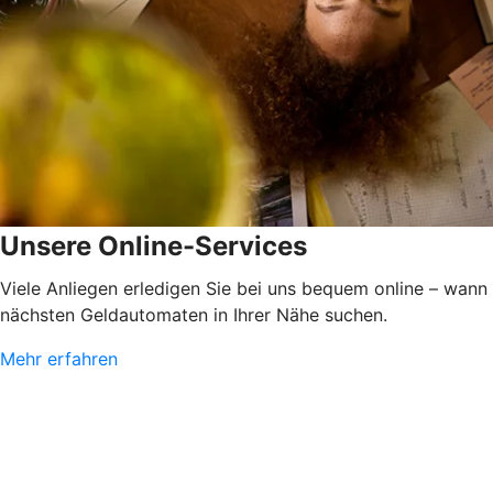
Unsere Online-Services
Viele Anliegen erledigen Sie bei uns bequem online – wann
nächsten Geldautomaten in Ihrer Nähe suchen.
Mehr erfahren