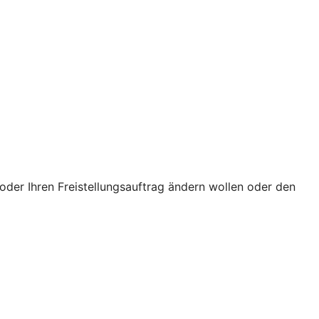
oder Ihren Freistellungsauftrag ändern wollen oder den