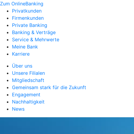
Zum OnlineBanking
Privatkunden
Firmenkunden
Private Banking
Banking & Verträge
Service & Mehrwerte
Meine Bank
Karriere
Über uns
Unsere Filialen
Mitgliedschaft
Gemeinsam stark für die Zukunft
Engagement
Nachhaltigkeit
News