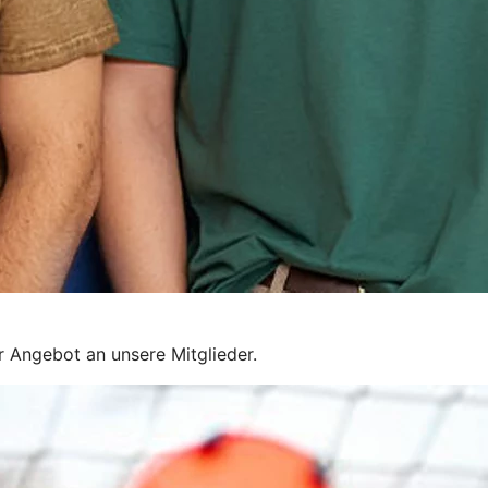
r Angebot an unsere Mitglieder.