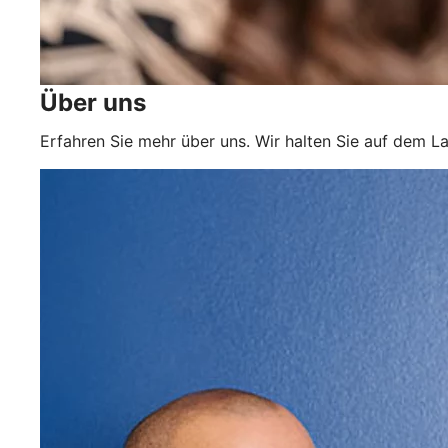
Über uns
Erfahren Sie mehr über uns. Wir halten Sie auf dem L