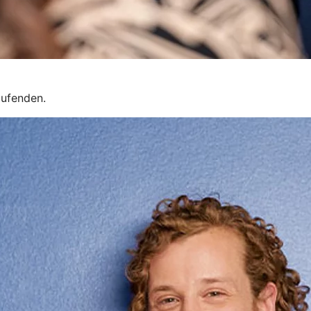
aufenden.