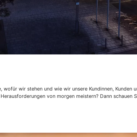
, wofür wir stehen und wie wir unsere Kundinnen, Kunden und
Herausforderungen von morgen meistern? Dann schauen Sie 