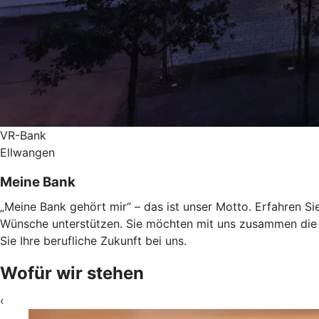
VR-Bank
Ellwangen
Meine Bank
„Meine Bank gehört mir“ – das ist unser Motto. Erfahren Sie
Wünsche unterstützen. Sie möchten mit uns zusammen die 
Sie Ihre berufliche Zukunft bei uns.
Wofür wir stehen
‹