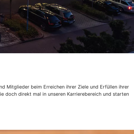
 Mitglieder beim Erreichen ihrer Ziele und Erfüllen ihrer
doch direkt mal in unseren Karrierebereich und starten