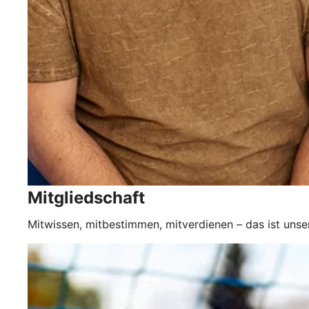
Mitgliedschaft
Mitwissen, mitbestimmen, mitverdienen – das ist unse