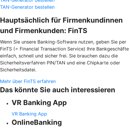
TAN-Generator bestellen
Hauptsächlich für Firmenkundinnen
und Firmenkunden: FinTS
Wenn Sie unsere Banking-Software nutzen, geben Sie per
FinTS (= Financial Transaction Service) Ihre Bankgeschäfte
einfach, schnell und sicher frei. Sie brauchen dazu die
Sicherheitsverfahren PIN/TAN und eine Chipkarte oder
Sicherheitsdatei.
Mehr über FinTS erfahren
Das könnte Sie auch interessieren
VR Banking App
VR Banking App
OnlineBanking