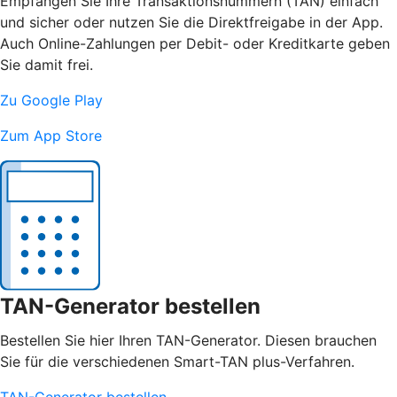
Empfangen Sie Ihre Transaktionsnummern (TAN) einfach
und sicher oder nutzen Sie die Direktfreigabe in der App.
Auch Online-Zahlungen per Debit- oder Kreditkarte geben
Sie damit frei.
Zu Google Play
Zum App Store
TAN-Generator bestellen
Bestellen Sie hier Ihren TAN-Generator. Diesen brauchen
Sie für die verschiedenen Smart-TAN plus-Verfahren.
TAN-Generator bestellen