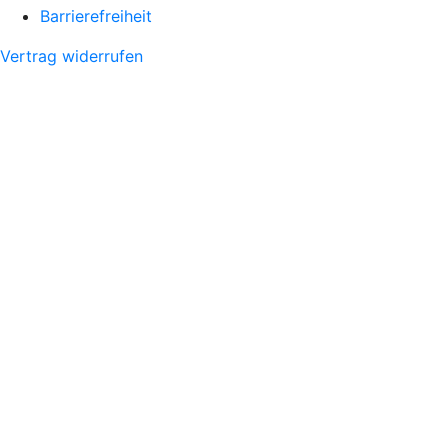
Barrierefreiheit
Vertrag widerrufen