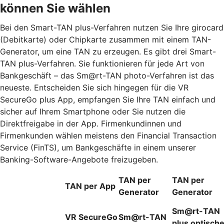
können Sie wählen
Bei den Smart-TAN plus-Verfahren nutzen Sie Ihre girocard
(Debitkarte) oder Chipkarte zusammen mit einem TAN-
Generator, um eine TAN zu erzeugen. Es gibt drei Smart-
TAN plus-Verfahren. Sie funktionieren für jede Art von
Bankgeschäft – das Sm@rt-TAN photo-Verfahren ist das
neueste. Entscheiden Sie sich hingegen für die VR
SecureGo plus App, empfangen Sie Ihre TAN einfach und
sicher auf Ihrem Smartphone oder Sie nutzen die
Direktfreigabe in der App. Firmenkundinnen und
Firmenkunden wählen meistens den Financial Transaction
Service (FinTS), um Bankgeschäfte in einem unserer
Banking-Software-Angebote freizugeben.
TAN per
TAN per
TAN per App
Generator
Generator
Sm@rt-TAN
VR SecureGo
Sm@rt-TAN
plus optisch