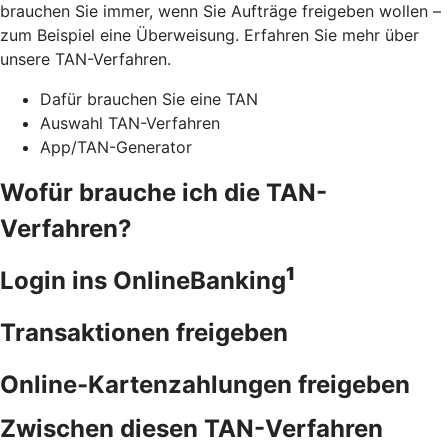
brauchen Sie immer, wenn Sie Aufträge freigeben wollen –
zum Beispiel eine Überweisung. Erfahren Sie mehr über
unsere TAN-Verfahren.
Dafür brauchen Sie eine TAN
Auswahl TAN-Verfahren
App/TAN-Generator
Wofür brauche ich die TAN-
Verfahren?
1
Login ins OnlineBanking
Transaktionen freigeben
Online-Kartenzahlungen freigeben
Zwischen diesen TAN-Verfahren