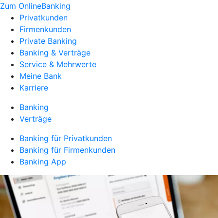
Zum OnlineBanking
Privatkunden
Firmenkunden
Private Banking
Banking & Verträge
Service & Mehrwerte
Meine Bank
Karriere
Banking
Verträge
Banking für Privatkunden
Banking für Firmenkunden
Banking App