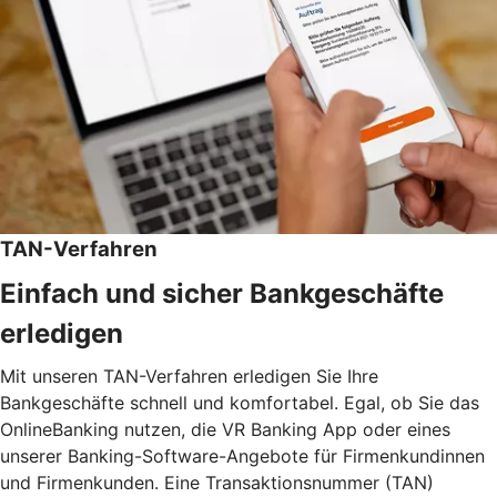
TAN-Verfahren
Einfach und sicher Bankgeschäfte
erledigen
Mit unseren TAN-Verfahren erledigen Sie Ihre
Bankgeschäfte schnell und komfortabel. Egal, ob Sie das
OnlineBanking nutzen, die VR Banking App oder eines
unserer Banking-Software-Angebote für Firmenkundinnen
und Firmenkunden. Eine Transaktionsnummer (TAN)