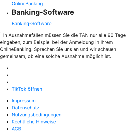
OnlineBanking
Banking-Software
Banking-Software
1
In Ausnahmefällen müssen Sie die TAN nur alle 90 Tage
eingeben, zum Beispiel bei der Anmeldung in Ihrem
OnlineBanking. Sprechen Sie uns an und wir schauen
gemeinsam, ob eine solche Ausnahme möglich ist.
TikTok öffnen
Impressum
Datenschutz
Nutzungsbedingungen
Rechtliche Hinweise
AGB