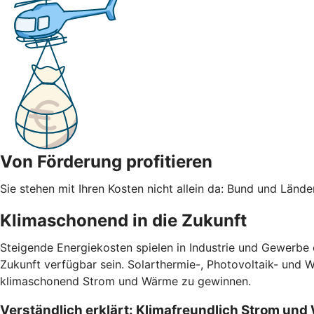
Von Förderung profitieren
Sie stehen mit Ihren Kosten nicht allein da: Bund und Län
Klimaschonend in die Zukunft
Steigende Energiekosten spielen in Industrie und Gewerbe
Zukunft verfügbar sein. Solarthermie-, Photovoltaik- und 
klimaschonend Strom und Wärme zu gewinnen.
Verständlich erklärt: Klimafreundlich Strom un