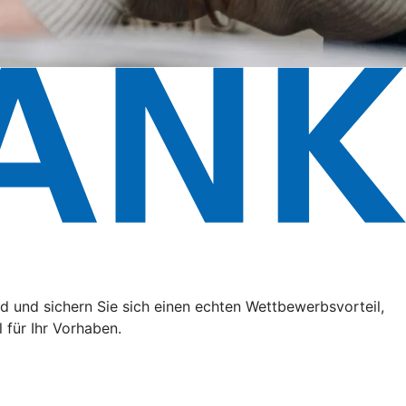
 und sichern Sie sich einen echten Wettbewerbsvorteil,
 für Ihr Vorhaben.