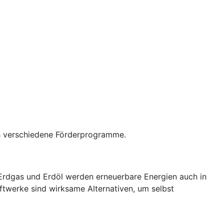
rch verschiedene Förderprogramme.
 Erdgas und Erdöl werden erneuerbare Energien auch in
ftwerke sind wirksame Alternativen, um selbst