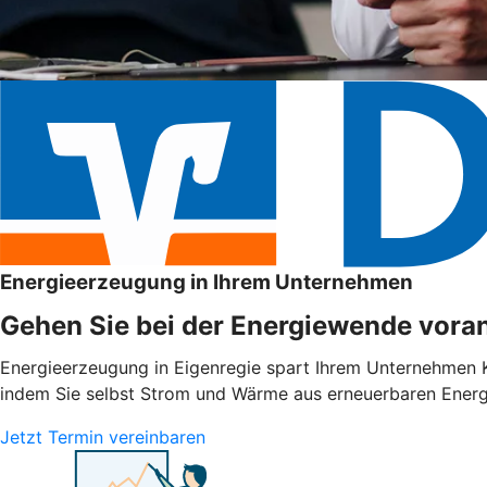
Energieerzeugung in Ihrem Unternehmen
Gehen Sie bei der Energiewende voran
Energieerzeugung in Eigenregie spart Ihrem Unternehmen Ko
indem Sie selbst Strom und Wärme aus erneuerbaren Energie
Jetzt Termin vereinbaren