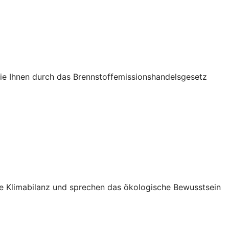
die Ihnen durch das Brennstoffemissionshandelsgesetz
Ihre Klimabilanz und sprechen das ökologische Bewusstsein