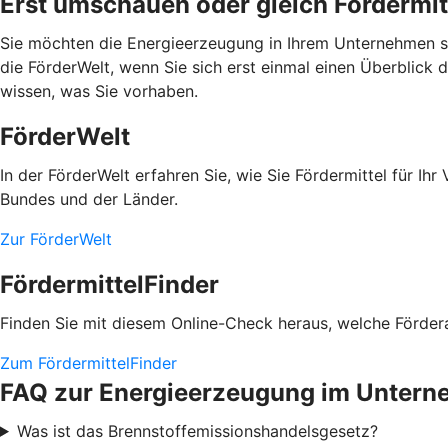
Erst umschauen oder gleich Fördermit
Sie möchten die Energieerzeugung in Ihrem Unternehmen se
die FörderWelt, wenn Sie sich erst einmal einen Überblick 
wissen, was Sie vorhaben.
FörderWelt
In der FörderWelt erfahren Sie, wie Sie Fördermittel für 
Bundes und der Länder.
Zur FörderWelt
FördermittelFinder
Finden Sie mit diesem Online-Check heraus, welche Fördera
Zum FördermittelFinder
FAQ zur Energieerzeugung im Unter
Was ist das Brennstoffemissionshandelsgesetz?