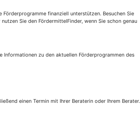
e Förderprogramme finanziell unterstützen. Besuchen Sie
r nutzen Sie den FördermittelFinder, wenn Sie schon genau
tige Informationen zu den aktuellen Förderprogrammen des
eßend einen Termin mit Ihrer Beraterin oder Ihrem Berater.