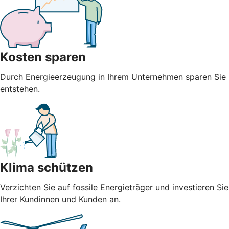
Kosten sparen
Durch Energieerzeugung in Ihrem Unternehmen sparen Sie n
entstehen.
Klima schützen
Verzichten Sie auf fossile Energieträger und investieren S
Ihrer Kundinnen und Kunden an.