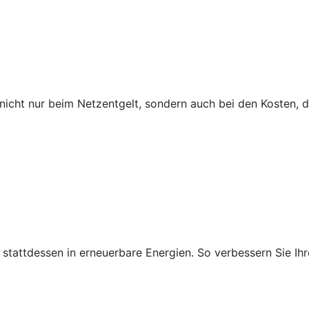
icht nur beim Netzentgelt, sondern auch bei den Kosten, 
ie stattdessen in erneuerbare Energien. So verbessern Sie 