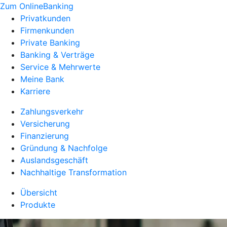
Zum OnlineBanking
Privatkunden
Firmenkunden
Private Banking
Banking & Verträge
Service & Mehrwerte
Meine Bank
Karriere
Zahlungsverkehr
Versicherung
Finanzierung
Gründung & Nachfolge
Auslandsgeschäft
Nachhaltige Transformation
Übersicht
Produkte