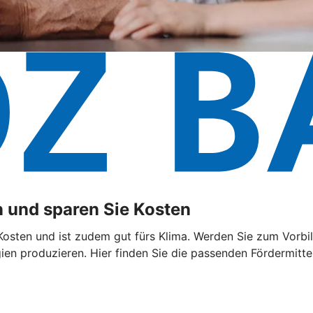
 und sparen Sie Kosten
sten und ist zudem gut fürs Klima. Werden Sie zum Vorbild
n produzieren. Hier finden Sie die passenden Fördermittel