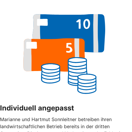
Individuell angepasst
Marianne und Hartmut Sonnleitner betreiben ihren
landwirtschaftlichen Betrieb bereits in der dritten