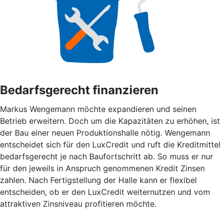
Bedarfsgerecht finanzieren
Markus Wengemann möchte expandieren und seinen
Betrieb erweitern. Doch um die Kapazitäten zu erhöhen, ist
der Bau einer neuen Produktionshalle nötig. Wengemann
entscheidet sich für den LuxCredit und ruft die Kreditmittel
bedarfsgerecht je nach Baufortschritt ab. So muss er nur
für den jeweils in Anspruch genommenen Kredit Zinsen
zahlen. Nach Fertigstellung der Halle kann er flexibel
entscheiden, ob er den LuxCredit weiternutzen und vom
attraktiven Zinsniveau profitieren möchte.