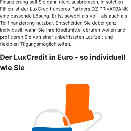
Finanzierung soll Sie dann nicht ausbremsen. In solchen
Fällen ist der LuxCredit unseres Partners DZ PRIVATBANK
eine passende Lösung. Er ist sowohl als Voll- als auch als
Teilfinanzierung nutzbar. Entscheiden Sie dabei ganz
individuell, wann Sie Ihre Kreditmittel abrufen wollen und
profitieren Sie von einer unbefristeten Laufzeit und
flexiblen Tilgungsmöglichkeiten.
Der LuxCredit in Euro - so individuell
wie Sie