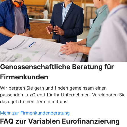
Genossenschaftliche Beratung für
Firmenkunden
Wir beraten Sie gern und finden gemeinsam einen
passenden LuxCredit für Ihr Unternehmen. Vereinbaren Sie
dazu jetzt einen Termin mit uns.
Mehr zur Firmenkundenberatung
FAQ zur Variablen Eurofinanzierung