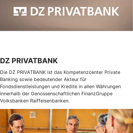
DZ PRIVATBANK
Die DZ PRIVATBANK ist das Kompetenzcenter Private
Banking sowie bedeutender Akteur für
Fondsdienstleistungen und Kredite in allen Währungen
innerhalb der Genossenschaftlichen FinanzGruppe
Volksbanken Raiffeisenbanken.