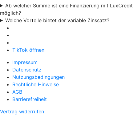
Ab welcher Summe ist eine Finanzierung mit LuxCredit
möglich?
Welche Vorteile bietet der variable Zinssatz?
TikTok öffnen
Impressum
Datenschutz
Nutzungsbedingungen
Rechtliche Hinweise
AGB
Barrierefreiheit
Vertrag widerrufen