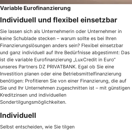
Variable Eurofinanzierung
Individuell und flexibel einsetzbar
Sie lassen sich als Unternehmerin oder Unternehmer in
keine Schublade stecken – warum sollte es bei Ihren
Finanzierungslösungen anders sein? Flexibel einsetzbar
und ganz individuell auf Ihre Bedürfnisse abgestimmt: Das
ist die variable Eurofinanzierung „LuxCredit in Euro“
unseres Partners DZ PRIVATBANK. Egal ob Sie eine
Investition planen oder eine Betriebsmittelfinanzierung
benötigen: Profitieren Sie von einer Finanzierung, die auf
Sie und Ihr Unternehmen zugeschnitten ist – mit günstigen
Kreditzinsen und individuellen
Sondertilgungsmöglichkeiten.
Individuell
Selbst entscheiden, wie Sie tilgen