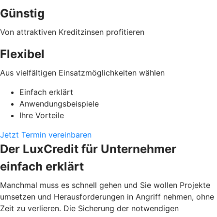
Günstig
Von attraktiven Kreditzinsen profitieren
Flexibel
Aus vielfältigen Einsatzmöglichkeiten wählen
Einfach erklärt
Anwendungsbeispiele
Ihre Vorteile
Jetzt Termin vereinbaren
Der LuxCredit für Unternehmer
einfach erklärt
Manchmal muss es schnell gehen und Sie wollen Projekte
umsetzen und Herausforderungen in Angriff nehmen, ohne
Zeit zu verlieren. Die Sicherung der notwendigen