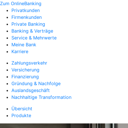
Zum OnlineBanking
Privatkunden
Firmenkunden
Private Banking
Banking & Verträge
Service & Mehrwerte
Meine Bank
Karriere
Zahlungsverkehr
Versicherung
Finanzierung
Gründung & Nachfolge
Auslandsgeschäft
Nachhaltige Transformation
Übersicht
Produkte