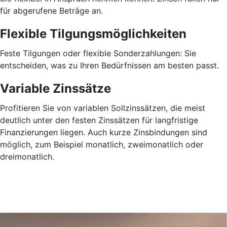
für abgerufene Beträge an.
Flexible Tilgungsmöglichkeiten
Feste Tilgungen oder flexible Sonderzahlungen: Sie
entscheiden, was zu Ihren Bedürfnissen am besten passt.
Variable Zinssätze
Profitieren Sie von variablen Sollzinssätzen, die meist
deutlich unter den festen Zinssätzen für langfristige
Finanzierungen liegen. Auch kurze Zinsbindungen sind
möglich, zum Beispiel monatlich, zweimonatlich oder
dreimonatlich.