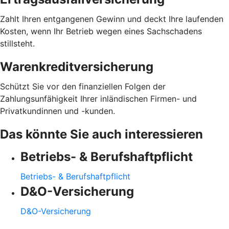
Zahlt Ihren entgangenen Gewinn und deckt Ihre laufenden
Kosten, wenn Ihr Betrieb wegen eines Sachschadens
stillsteht.
Warenkreditversicherung
Schützt Sie vor den finanziellen Folgen der
Zahlungsunfähigkeit Ihrer inländischen Firmen- und
Privatkundinnen und -kunden.
Das könnte Sie auch interessieren
Betriebs- & Berufshaftpflicht
Betriebs- & Berufshaftpflicht
D&O-Versicherung
D&O-Versicherung