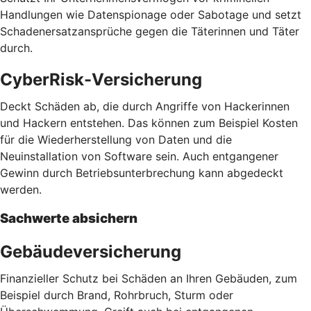
Handlungen wie Datenspionage oder Sabotage und setzt
Schadenersatzansprüche gegen die Täterinnen und Täter
durch.
CyberRisk-Versicherung
Deckt Schäden ab, die durch Angriffe von Hackerinnen
und Hackern entstehen. Das können zum Beispiel Kosten
für die Wiederherstellung von Daten und die
Neuinstallation von Software sein. Auch entgangener
Gewinn durch Betriebsunterbrechung kann abgedeckt
werden.
Sachwerte absichern
Gebäudeversicherung
Finanzieller Schutz bei Schäden an Ihren Gebäuden, zum
Beispiel durch Brand, Rohrbruch, Sturm oder