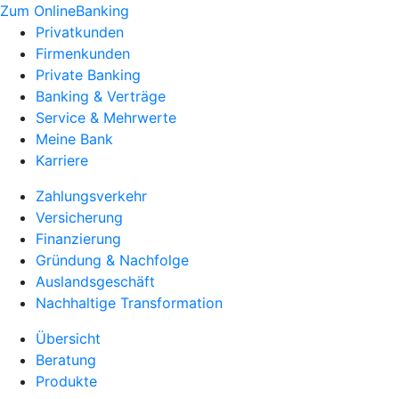
Zum OnlineBanking
Privatkunden
Firmenkunden
Private Banking
Banking & Verträge
Service & Mehrwerte
Meine Bank
Karriere
Zahlungsverkehr
Versicherung
Finanzierung
Gründung & Nachfolge
Auslandsgeschäft
Nachhaltige Transformation
Übersicht
Beratung
Produkte