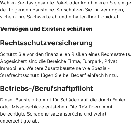
Wählen Sie das gesamte Paket oder kombinieren Sie einige
der folgenden Bausteine. So schützen Sie Ihr Vermögen,
sichern Ihre Sachwerte ab und erhalten Ihre Liquidität.
Vermögen und Existenz schützen
Rechtsschutzversicherung
Schützt Sie vor den finanziellen Risiken eines Rechtsstreits.
Abgesichert sind die Bereiche Firma, Fuhrpark, Privat,
Immobilien. Weitere Zusatzbausteine wie Spezial-
Strafrechtsschutz fügen Sie bei Bedarf einfach hinzu.
Betriebs-/Berufshaftpflicht
Dieser Baustein kommt für Schäden auf, die durch Fehler
oder Missgeschicke entstehen. Die R+V übernimmt
berechtigte Schadenersatzansprüche und wehrt
unberechtigte ab.