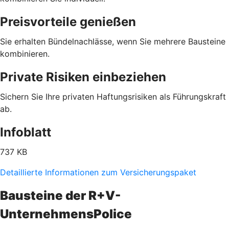
Preisvorteile genießen
Sie erhalten Bündelnachlässe, wenn Sie mehrere Bausteine
kombinieren.
Private Risiken einbeziehen
Sichern Sie Ihre privaten Haftungsrisiken als Führungskraft
ab.
Infoblatt
737 KB
Detaillierte Informationen zum Versicherungspaket
Bausteine der R+V-
UnternehmensPolice