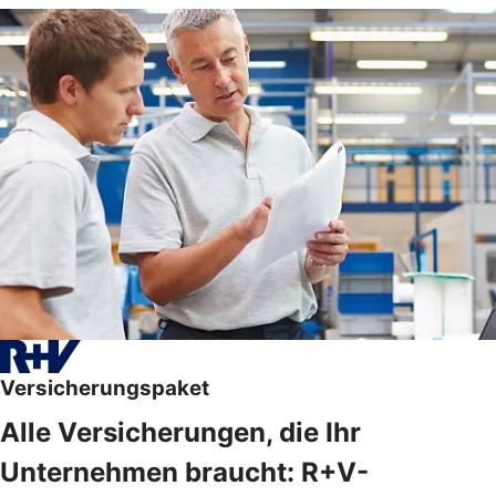
Versicherungspaket
Alle Versicherungen, die Ihr
Unternehmen braucht: R+V-