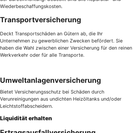
Wiederbeschaffungskosten.
Transportversicherung
Deckt Transportschäden an Gütern ab, die Ihr
Unternehmen zu gewerblichen Zwecken befördert. Sie
haben die Wahl zwischen einer Versicherung für den reinen
Werkverkehr oder für alle Transporte.
Umweltanlagenversicherung
Bietet Versicherungsschutz bei Schäden durch
Verunreinigungen aus undichten Heizöltanks und/oder
Leichtstoffabscheidern.
Liquidität erhalten
Ertragsausfallversicherung