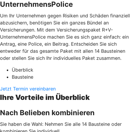
UnternehmensPolice
Um Ihr Unternehmen gegen Risiken und Schäden finanziell
abzusichern, benötigen Sie ein ganzes Bündel an
Versicherungen. Mit dem Versicherungspaket R+V-
UnternehmensPolice machen Sie es sich ganz einfach: ein
Antrag, eine Police, ein Beitrag. Entscheiden Sie sich
entweder für das gesamte Paket mit allen 14 Bausteinen
oder stellen Sie sich Ihr individuelles Paket zusammen.
Überblick
Bausteine
Jetzt Termin vereinbaren
Ihre Vorteile im Überblick
Nach Belieben kombinieren
Sie haben die Wahl: Nehmen Sie alle 14 Bausteine oder
kombinieren Sie individuell.