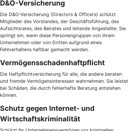
D&O-Versicherung
Die D&O-Versicherung (Directors & Officers) schützt
Mitglieder des Vorstandes, der Geschäftsführung, des
Aufsichtsrates, des Beirates und leitende Angestellte. Sie
springt ein, wenn diese Personengruppen von ihrem
Unternehmen oder von Dritten aufgrund eines
Fehlverhaltens haftbar gemacht werden.
Vermögensschadenhaftpflicht
Die Haftpflichtversicherung für alle, die andere beraten
und fremde Vermögensinteressen wahrnehmen. Sie leistet
bei Schäden, die durch fehlerhafte Beratung entstehen
können.
Schutz gegen Internet- und
Wirtschaftskriminalität
Schützt Ihr Unternehmensvermögen vor kriminellen