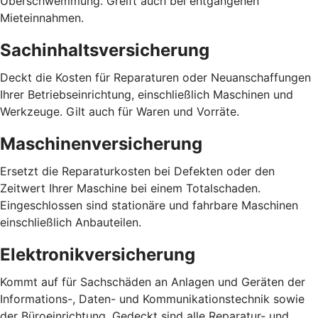
Überschwemmung. Greift auch bei entgangenen
Mieteinnahmen.
Sachinhaltsversicherung
Deckt die Kosten für Reparaturen oder Neuanschaffungen
Ihrer Betriebseinrichtung, einschließlich Maschinen und
Werkzeuge. Gilt auch für Waren und Vorräte.
Maschinenversicherung
Ersetzt die Reparaturkosten bei Defekten oder den
Zeitwert Ihrer Maschine bei einem Totalschaden.
Eingeschlossen sind stationäre und fahrbare Maschinen
einschließlich Anbauteilen.
Elektronikversicherung
Kommt auf für Sachschäden an Anlagen und Geräten der
Informations-, Daten- und Kommunikationstechnik sowie
der Büroeinrichtung. Gedeckt sind alle Reparatur- und