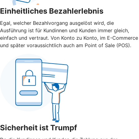
Einheitliches Bezahlerlebnis
Egal, welcher Bezahlvorgang ausgelöst wird, die
Ausführung ist für Kundinnen und Kunden immer gleich,
einfach und vertraut. Von Konto zu Konto, im E-Commerce
und später voraussichtlich auch am Point of Sale (POS).
Sicherheit ist Trumpf