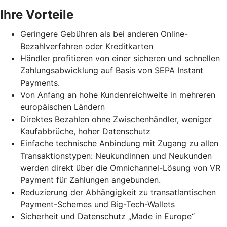
Ihre Vorteile
Geringere Gebühren als bei anderen Online-
Bezahlverfahren oder Kreditkarten
Händler profitieren von einer sicheren und schnellen
Zahlungsabwicklung auf Basis von SEPA Instant
Payments.
Von Anfang an hohe Kundenreichweite in mehreren
europäischen Ländern
Direktes Bezahlen ohne Zwischenhändler, weniger
Kaufabbrüche, hoher Datenschutz
Einfache technische Anbindung mit Zugang zu allen
Transaktionstypen: Neukundinnen und Neukunden
werden direkt über die Omnichannel-Lösung von VR
Payment für Zahlungen angebunden.
Reduzierung der Abhängigkeit zu transatlantischen
Payment-Schemes und Big-Tech-Wallets
Sicherheit und Datenschutz „Made in Europe“