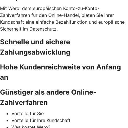
Mit Wero, dem europäischen Konto-zu-Konto-
Zahlverfahren für den Online-Handel, bieten Sie Ihrer
Kundschaft eine einfache Bezahlfunktion und europäische
Sicherheit im Datenschutz.
Schnelle und sichere
Zahlungsabwicklung
Hohe Kundenreichweite von Anfang
an
Günstiger als andere Online-
Zahlverfahren
Vorteile für Sie
Vorteile für Ihre Kundschaft
Was kostet Wero?