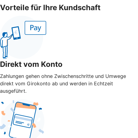
Vorteile für Ihre Kundschaft
Direkt vom Konto
Zahlungen gehen ohne Zwischenschritte und Umwege
direkt vom Girokonto ab und werden in Echtzeit
ausgeführt.