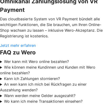
Omnikanal Zahlungslösung von VR
Payment
Das cloudbasierte System von VR Payment bündelt alle
wichtigen Funktionen, die Sie brauchen, um Ihren Online-
Shop wachsen zu lassen – inklusive Wero-Akzeptanz. Die
Registrierung ist kostenlos.
Jetzt mehr erfahren
FAQ zu Wero
Wer kann mit Wero online bezahlen?
Wie können meine Kundinnen und Kunden mit Wero
online bezahlen?
Kann ich Zahlungen stornieren?
An wen kann ich mich bei Rückfragen zu einer
Auszahlung wenden?
Wann werden meine Gelder ausgezahlt?
Wo kann ich meine Transaktionen einsehen?