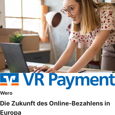
Wero
Die Zukunft des Online-Bezahlens in
Europa