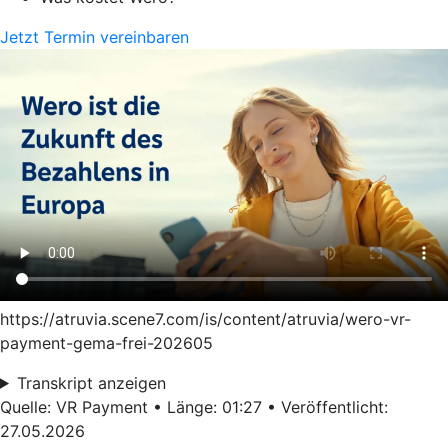
Jetzt Termin vereinbaren
https://atruvia.scene7.com/is/content/atruvia/wero-vr-
payment-gema-frei-202605
Transkript anzeigen
Quelle: VR Payment • Länge: 01:27 • Veröffentlicht:
27.05.2026