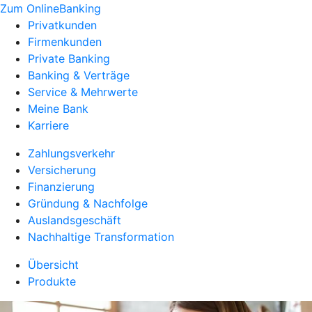
Zum OnlineBanking
Privatkunden
Firmenkunden
Private Banking
Banking & Verträge
Service & Mehrwerte
Meine Bank
Karriere
Zahlungsverkehr
Versicherung
Finanzierung
Gründung & Nachfolge
Auslandsgeschäft
Nachhaltige Transformation
Übersicht
Produkte