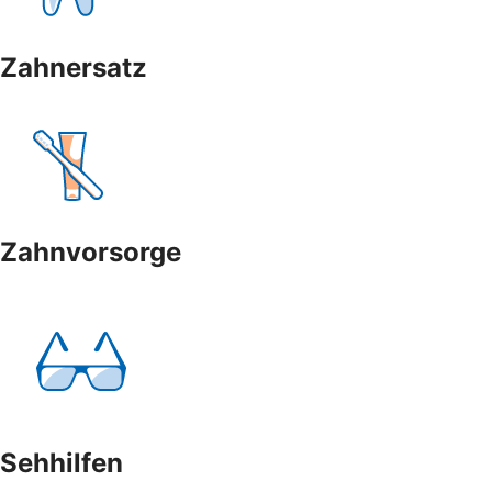
Zahnersatz
Zahnvorsorge
Sehhilfen