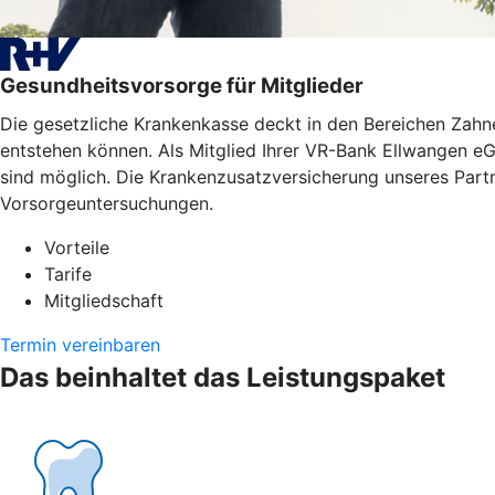
Gesundheitsvorsorge für Mitglieder
Die gesetzliche Krankenkasse deckt in den Bereichen Zahne
entstehen können. Als Mitglied Ihrer VR-Bank Ellwangen eG
sind möglich. Die Krankenzusatzversicherung unseres Partn
Vorsorgeuntersuchungen.
Vorteile
Tarife
Mitgliedschaft
Termin vereinbaren
Das beinhaltet das Leistungspaket