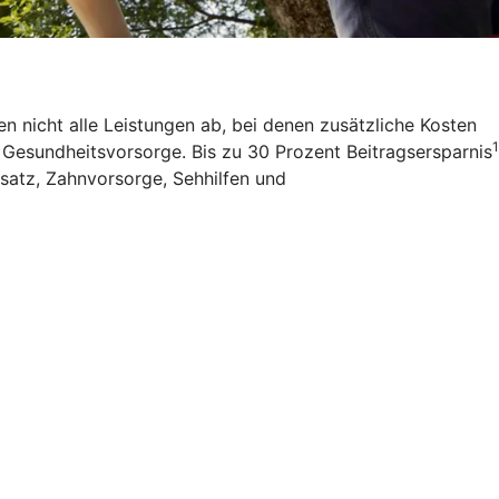
 nicht alle Leistungen ab, bei denen zusätzliche Kosten
1
r Gesundheitsvorsorge. Bis zu 30 Prozent Beitragsersparnis
satz, Zahnvorsorge, Sehhilfen und