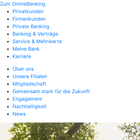
Zum OnlineBanking
Privatkunden
Firmenkunden
Private Banking
Banking & Verträge
Service & Mehrwerte
Meine Bank
Karriere
Über uns
Unsere Filialen
Mitgliedschaft
Gemeinsam stark für die Zukunft
Engagement
Nachhaltigkeit
News