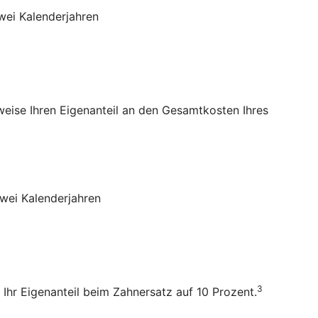
wei Kalenderjahren
sweise Ihren Eigenanteil an den Gesamtkosten Ihres
wei Kalenderjahren
3
 Ihr Eigenanteil beim Zahnersatz auf 10 Prozent.