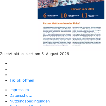
Zuletzt aktualisiert am 5. August 2026
TikTok öffnen
Impressum
Datenschutz
Nutzungsbedingungen