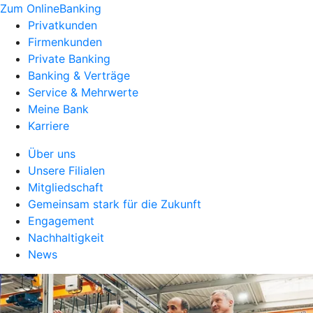
Zum OnlineBanking
Privatkunden
Firmenkunden
Private Banking
Banking & Verträge
Service & Mehrwerte
Meine Bank
Karriere
Über uns
Unsere Filialen
Mitgliedschaft
Gemeinsam stark für die Zukunft
Engagement
Nachhaltigkeit
News