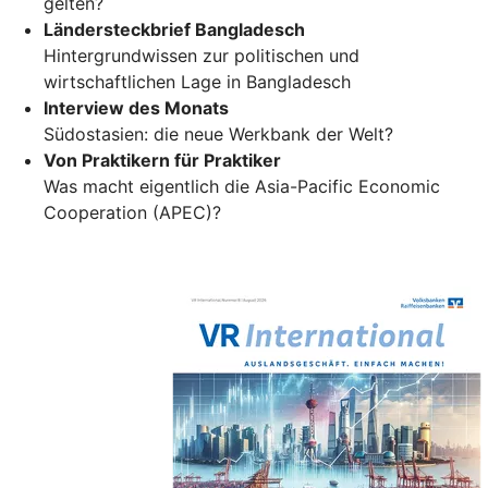
gelten?
Ländersteckbrief Bangladesch
Hintergrundwissen zur politischen und
wirtschaftlichen Lage in Bangladesch
Interview des Monats
Südostasien: die neue Werkbank der Welt?
Von Praktikern für Praktiker
Was macht eigentlich die Asia-Pacific Economic
Cooperation (APEC)?