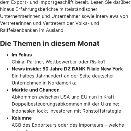
dem Export- und Importgeschäft bereit. Lesen Sie darüber
hinaus Erfahrungsberichte mittelständischer
Unternehmerinnen und Unternehmer sowie Interviews von
Vertreterinnen und Vertretern der Volks- und
Raiffeisenbanken im Ausland.
Die Themen in diesem Monat
Im Fokus
China: Partner, Wettbewerber oder Risiko?
News inside: 50 Jahre DZ BANK Filiale New York
Ein halbes Jahrhundert an der Seite deutscher
Unternehmen in Nordamerika
Märkte und Chancen
Abkommen zwischen USA und EU nun in Kraft;
Doppelbesteuerungsabkommen mit der Ukraine;
Indonesien lockt Investoren mit Rohstoffstrategie
Kolumne
AGB des Exporteurs oder des Importeurs – welche