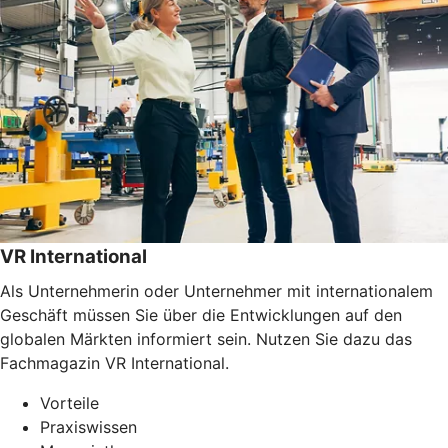
VR International
Als Unternehmerin oder Unternehmer mit internationalem
Geschäft müssen Sie über die Entwicklungen auf den
globalen Märkten informiert sein. Nutzen Sie dazu das
Fachmagazin VR International.
Vorteile
Praxiswissen