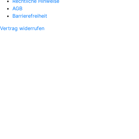
Rechtliche Hinweise
AGB
Barrierefreiheit
Vertrag widerrufen