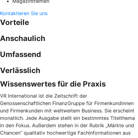
Magazinthemen
Kontaktieren Sie uns
Vorteile
Anschaulich
Umfassend
Verlässlich
Wissenswertes für die Praxis
VR International ist die Zeitschrift der
Genossenschaftlichen FinanzGruppe für Firmenkundinnen
und Firmenkunden mit weltweitem Business. Sie erscheint
monatlich. Jede Ausgabe stellt ein bestimmtes Titelthema
in den Fokus. Außerdem stehen in der Rubrik „Märkte und
Chancen” qualitativ hochwertige Fachinformationen aus