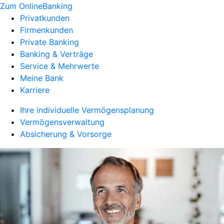
Zum OnlineBanking
Privatkunden
Firmenkunden
Private Banking
Banking & Verträge
Service & Mehrwerte
Meine Bank
Karriere
Ihre individuelle Vermögensplanung
Vermögensverwaltung
Absicherung & Vorsorge