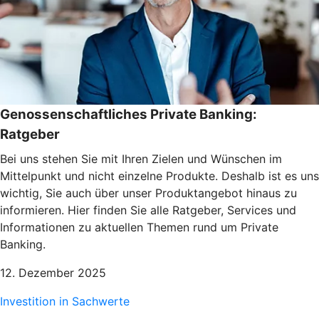
Genossenschaftliches Private Banking:
Ratgeber
Bei uns stehen Sie mit Ihren Zielen und Wünschen im
Mittelpunkt und nicht einzelne Produkte. Deshalb ist es uns
wichtig, Sie auch über unser Produktangebot hinaus zu
informieren. Hier finden Sie alle Ratgeber, Services und
Informationen zu aktuellen Themen rund um Private
Banking.
12. Dezember 2025
Investition in Sachwerte