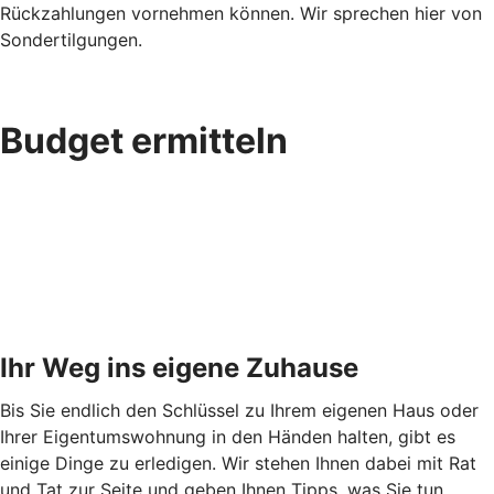
Rückzahlungen vornehmen können. Wir sprechen hier von
Sondertilgungen.
Budget ermitteln
Ihr Weg ins eigene Zuhause
Bis Sie endlich den Schlüssel zu Ihrem eigenen Haus oder
Ihrer Eigentumswohnung in den Händen halten, gibt es
einige Dinge zu erledigen. Wir stehen Ihnen dabei mit Rat
und Tat zur Seite und geben Ihnen Tipps, was Sie tun