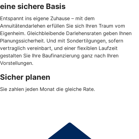
eine sichere Basis
Entspannt ins eigene Zuhause – mit dem
Annuitätendarlehen erfüllen Sie sich Ihren Traum vom
Eigenheim. Gleichbleibende Darlehensraten geben Ihnen
Planungssicherheit. Und mit Sondertilgungen, sofern
vertraglich vereinbart, und einer flexiblen Laufzeit
gestalten Sie Ihre Baufinanzierung ganz nach Ihren
Vorstellungen.
Sicher planen
Sie zahlen jeden Monat die gleiche Rate.