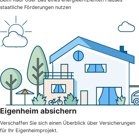
staatliche Förderungen nutzen
Eigenheim absichern
Verschaffen Sie sich einen Überblick über Versicherungen
für Ihr Eigenheimprojekt.