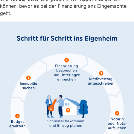
können, bevor es bei der Finanzierung ans Eingemachte
geht.