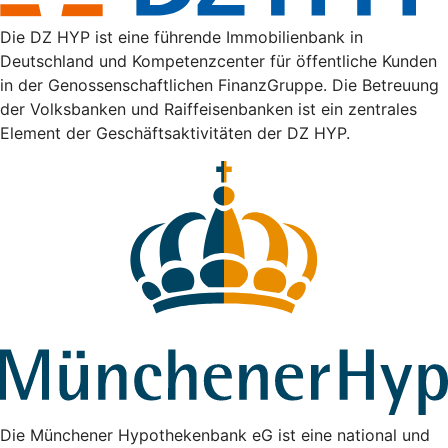
Die DZ HYP ist eine führende Immobilienbank in
Deutschland und Kompetenzcenter für öffentliche Kunden
in der Genossenschaftlichen FinanzGruppe. Die Betreuung
der Volksbanken und Raiffeisenbanken ist ein zentrales
Element der Geschäftsaktivitäten der DZ HYP.
Die Münchener Hypothekenbank eG ist eine national und