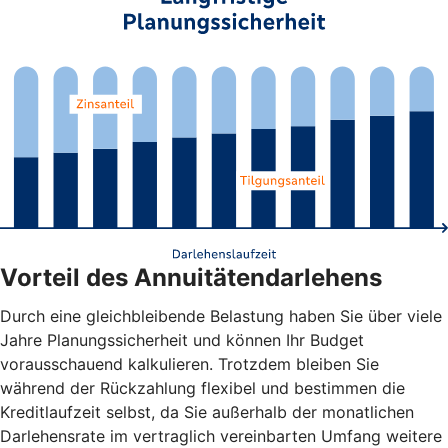
Vorteil des Annuitätendarlehens
Durch eine gleichbleibende Belastung haben Sie über viele
Jahre Planungssicherheit und können Ihr Budget
vorausschauend kalkulieren. Trotzdem bleiben Sie
während der Rückzahlung flexibel und bestimmen die
Kreditlaufzeit selbst, da Sie außerhalb der monatlichen
Darlehensrate im vertraglich vereinbarten Umfang weitere