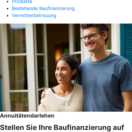
Produkte
Bestehende Baufinanzierung
Vermittlerbetreuung
Annuitätendarlehen
Stellen Sie Ihre Baufinanzierung auf