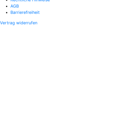
AGB
Barrierefreiheit
Vertrag widerrufen