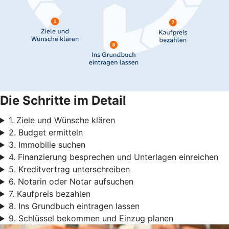
Die Schritte im Detail
1. Ziele und Wünsche klären
2. Budget ermitteln
3. Immobilie suchen
4. Finanzierung besprechen und Unterlagen einreichen
5. Kreditvertrag unterschreiben
6. Notarin oder Notar aufsuchen
7. Kaufpreis bezahlen
8. Ins Grundbuch eintragen lassen
9. Schlüssel bekommen und Einzug planen