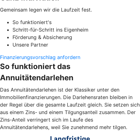
Gemeinsam legen wir die Laufzeit fest.
So funktioniert's
Schritt-für-Schritt ins Eigenheim
Förderung & Absicherung
Unsere Partner
Finanzierungsvorschlag anfordern
So funktioniert das
Annuitätendarlehen
Das Annuitätendarlehen ist der Klassiker unter den
Immobilienfinanzierungen. Die Darlehensraten bleiben in
der Regel über die gesamte Laufzeit gleich. Sie setzen sich
aus einem Zins- und einem Tilgungsanteil zusammen. Der
Zins-Anteil verringert sich im Laufe des
Annuitätendarlehens, weil Sie zunehmend mehr tilgen.