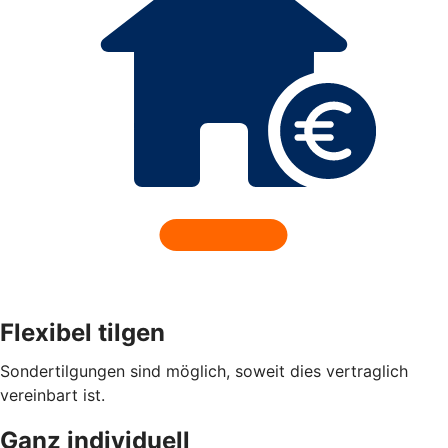
Flexibel tilgen
Sondertilgungen sind möglich, soweit dies vertraglich
vereinbart ist.
Ganz individuell