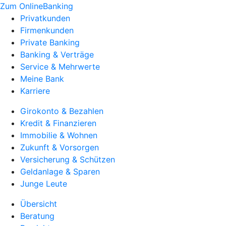
Zum OnlineBanking
Privatkunden
Firmenkunden
Private Banking
Banking & Verträge
Service & Mehrwerte
Meine Bank
Karriere
Girokonto & Bezahlen
Kredit & Finanzieren
Immobilie & Wohnen
Zukunft & Vorsorgen
Versicherung & Schützen
Geldanlage & Sparen
Junge Leute
Übersicht
Beratung