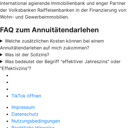
international agierende Immobilienbank und enger Partner
der Volksbanken Raiffeisenbanken in der Finanzierung von
Wohn- und Gewerbeimmobilien.
FAQ zum Annuitätendarlehen
Welche zusätzlichen Kosten können bei einem
Annuitätendarlehen auf mich zukommen?
Was ist der Sollzins?
Was bedeutet der Begriff "effektiver Jahreszins" oder
"Effektivzins"?
TikTok öffnen
Impressum
Datenschutz
Nutzungsbedingungen
Rechtliche Hinweise