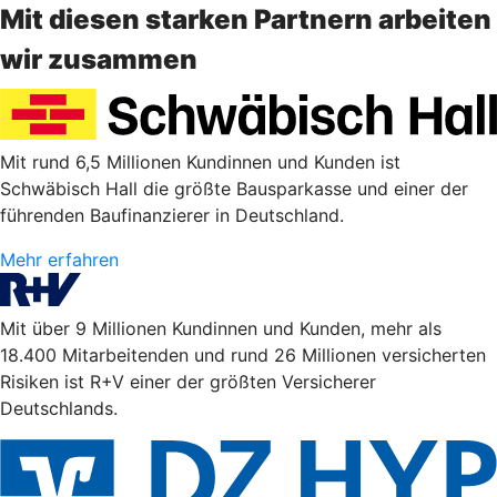
Mit diesen starken Partnern arbeiten
wir zusammen
Mit rund 6,5 Millionen Kundinnen und Kunden ist
Schwäbisch Hall die größte Bausparkasse und einer der
führenden Baufinanzierer in Deutschland.
Mehr erfahren
Mit über 9 Millionen Kundinnen und Kunden, mehr als
18.400 Mitarbeitenden und rund 26 Millionen versicherten
Risiken ist R+V einer der größten Versicherer
Deutschlands.