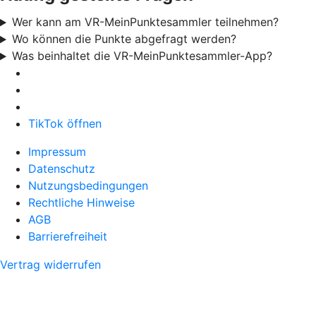
Wer kann am VR-MeinPunktesammler teilnehmen?
Wo können die Punkte abgefragt werden?
Was beinhaltet die VR-MeinPunktesammler-App?
TikTok öffnen
Impressum
Datenschutz
Nutzungsbedingungen
Rechtliche Hinweise
AGB
Barrierefreiheit
Vertrag widerrufen