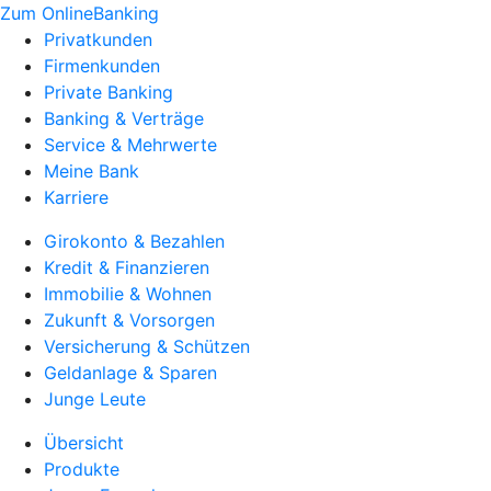
Zum OnlineBanking
Privatkunden
Firmenkunden
Private Banking
Banking & Verträge
Service & Mehrwerte
Meine Bank
Karriere
Girokonto & Bezahlen
Kredit & Finanzieren
Immobilie & Wohnen
Zukunft & Vorsorgen
Versicherung & Schützen
Geldanlage & Sparen
Junge Leute
Übersicht
Produkte