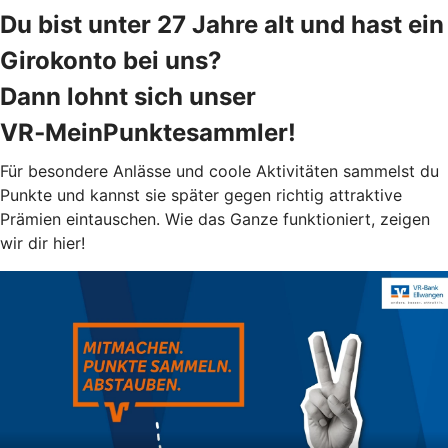
Du bist unter 27 Jahre alt und hast ein
Girokonto bei uns?
Dann lohnt sich unser
VR‑MeinPunktesammler!
Für besondere Anlässe und coole Aktivitäten sammelst du
Punkte und kannst sie später gegen richtig attraktive
Prämien eintauschen. Wie das Ganze funktioniert, zeigen
wir dir hier!