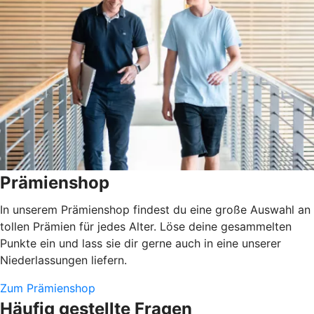
Prämienshop
In unserem Prämienshop findest du eine große Auswahl an
tollen Prämien für jedes Alter. Löse deine gesammelten
Punkte ein und lass sie dir gerne auch in eine unserer
Niederlassungen liefern.
Zum Prämienshop
Häufig gestellte Fragen