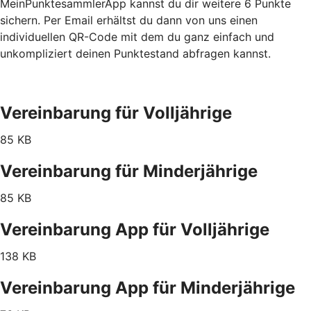
MeinPunktesammlerApp kannst du dir weitere 6 Punkte
sichern. Per Email erhältst du dann von uns einen
individuellen QR-Code mit dem du ganz einfach und
unkompliziert deinen Punktestand abfragen kannst.
Vereinbarung für Volljährige
85 KB
Vereinbarung für Minderjährige
85 KB
Vereinbarung App für Volljährige
138 KB
Vereinbarung App für Minderjährige