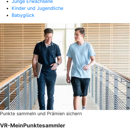
Junge Erwachsene
Kinder und Jugendliche
Babyglück
Punkte sammeln und Prämien sichern
VR-MeinPunktesammler