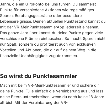
Jahre, die ein Girokonto bei uns führen. Du sammelst
Punkte für verschiedene Aktionen wie regelmäßiges
Sparen, Beratungsgespräche oder besondere
Lebensereignisse. Deinen aktuellen Punktestand kannst du
mit der VR-MeinPunktesammlerApp jederzeit einsehen.
Das ganze Jahr über kannst du deine Punkte gegen viele
verschiedene Prämien eintauschen. So macht Sparen nicht
nur Spaß, sondern du profitierst auch von exklusiven
Vorteilen und Aktionen, die dir auf deinem Weg in die
finanzielle Unabhängigkeit zugutekommen.
So wirst du Punktesammler
Mach mit beim VR-MeinPunktesammler und sichere dir
deine Punkte. Fülle einfach die Vereinbarung aus und lass
deine Eltern unterschreiben, wenn du noch keine 18 Jahre
alt bist. Mit der Vereinbarung der VR-