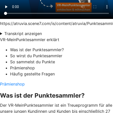
https://atruvia.scene7.com/is/content/atruvia/Punktesa
Transkript anzeigen
VR-MeinPunktesammler erklärt
Was ist der Punktesammler?
So wirst du Punktesammler
So sammelst du Punkte
Prämienshop
Häufig gestellte Fragen
Prämienshop
Was ist der Punktesammler?
Der VR-MeinPunktesammler ist ein Treueprogramm für alle
unsere jungen Kundinnen und Kunden bis einschließlich 27