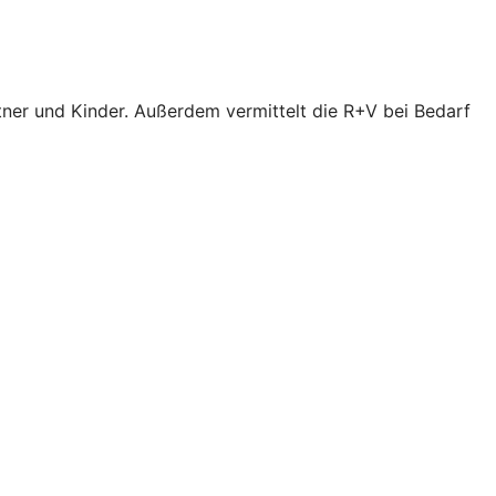
tner und Kinder. Außerdem vermittelt die R+V bei Bedarf