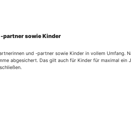
 -partner sowie Kinder
artnerinnen und -partner sowie Kinder in vollem Umfang. Na
me abgesichert. Das gilt auch für Kinder für maximal ein 
schließen.