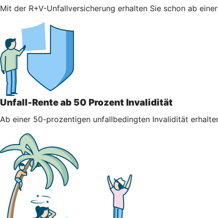
Mit der R+V-Unfallversicherung erhalten Sie schon ab einer 
Unfall-Rente ab 50 Prozent Invalidität
Ab einer 50-prozentigen unfallbedingten Invalidität erhalt