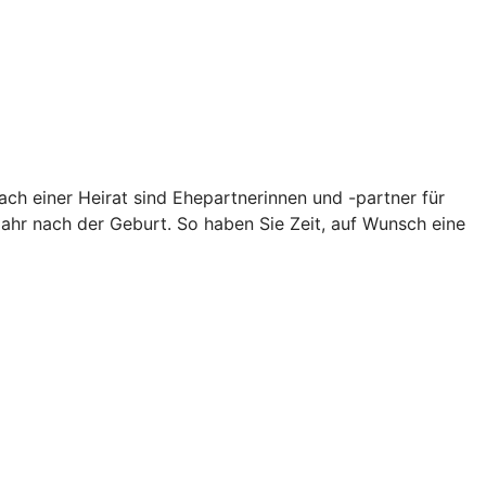
ch einer Heirat sind Ehepartnerinnen und -partner für
Jahr nach der Geburt. So haben Sie Zeit, auf Wunsch eine