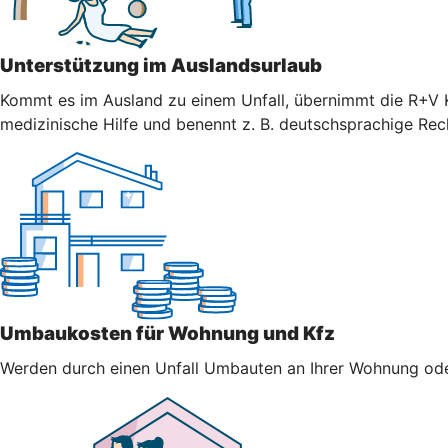
Unterstützung im Auslandsurlaub
Kommt es im Ausland zu einem Unfall, übernimmt die R+V K
medizinische Hilfe und benennt z. B. deutschsprachige Re
Umbaukosten für Wohnung und Kfz
Werden durch einen Unfall Umbauten an Ihrer Wohnung oder 