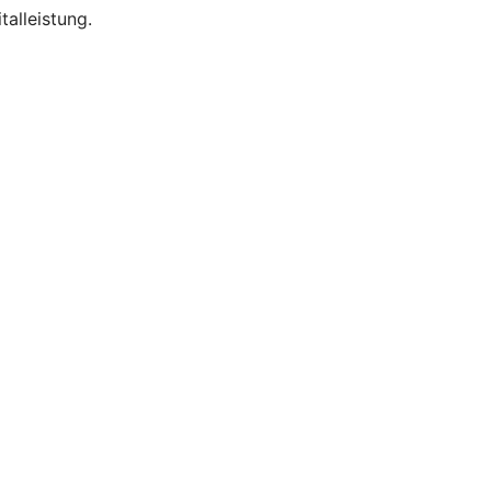
talleistung.