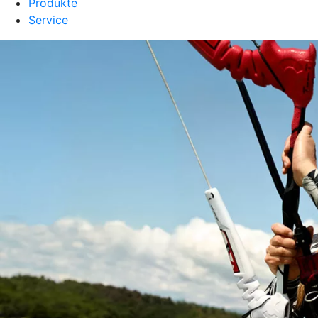
Produkte
Service