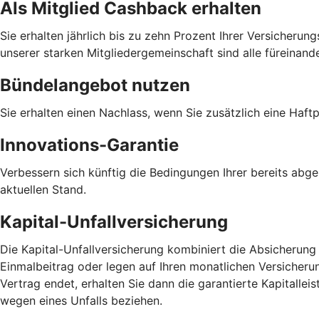
Als Mitglied Cashback erhalten
Sie erhalten jährlich bis zu zehn Prozent Ihrer Versicheru
unserer starken Mitgliedergemeinschaft sind alle füreinand
Bündelangebot nutzen
Sie erhalten einen Nachlass, wenn Sie zusätzlich eine Haf
Innovations-Garantie
Verbessern sich künftig die Bedingungen Ihrer bereits abg
aktuellen Stand.
Kapital-Unfallversicherung
Die Kapital-Unfallversicherung kombiniert die Absicherung
Einmalbeitrag oder legen auf Ihren monatlichen Versicheru
Vertrag endet, erhalten Sie dann die garantierte Kapitall
wegen eines Unfalls beziehen.