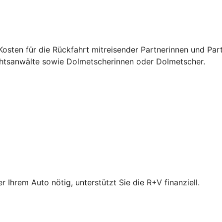
osten für die Rückfahrt mitreisender Partnerinnen und Par
chtsanwälte sowie Dolmetscherinnen oder Dolmetscher.
Ihrem Auto nötig, unterstützt Sie die R+V finanziell.