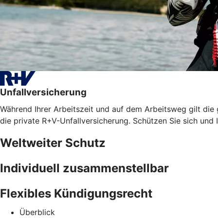
Unfallversicherung
Während Ihrer Arbeitszeit und auf dem Arbeitsweg gilt die
die private R+V-Unfallversicherung. Schützen Sie sich und I
Weltweiter Schutz
Individuell zusammenstellbar
Flexibles Kündigungsrecht
Überblick