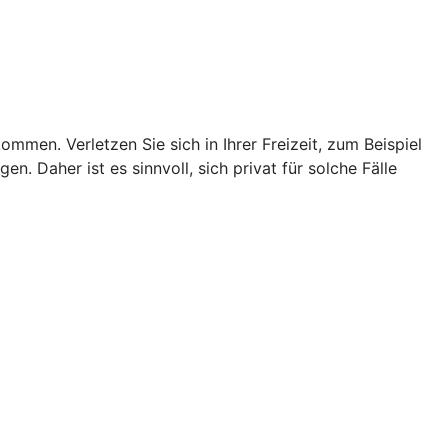
men. Verletzen Sie sich in Ihrer Freizeit, zum Beispiel
n. Daher ist es sinnvoll, sich privat für solche Fälle