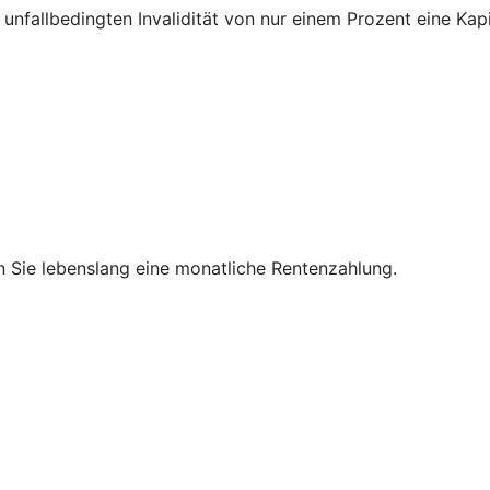
unfallbedingten Invalidität von nur einem Prozent eine Kapi
en Sie lebenslang eine monatliche Rentenzahlung.