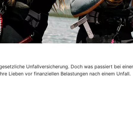
 gesetzliche Unfallversicherung. Doch was passiert bei ein
hre Lieben vor finanziellen Belastungen nach einem Unfall.