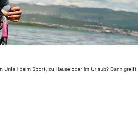
em Unfall beim Sport, zu Hause oder im Urlaub? Dann greift