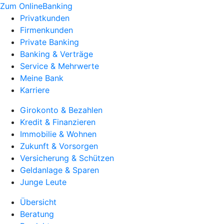
Zum OnlineBanking
Privatkunden
Firmenkunden
Private Banking
Banking & Verträge
Service & Mehrwerte
Meine Bank
Karriere
Girokonto & Bezahlen
Kredit & Finanzieren
Immobilie & Wohnen
Zukunft & Vorsorgen
Versicherung & Schützen
Geldanlage & Sparen
Junge Leute
Übersicht
Beratung