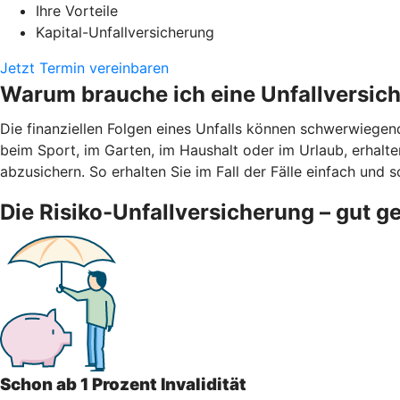
Ihre Vorteile
Kapital-Unfallversicherung
Jetzt Termin vereinbaren
Warum brauche ich eine Unfallversic
Die finanziellen Folgen eines Unfalls können schwerwiegen
beim Sport, im Garten, im Haushalt oder im Urlaub, erhalten
abzusichern. So erhalten Sie im Fall der Fälle einfach und s
Die Risiko-Unfallversicherung – gut g
Schon ab 1 Prozent Invalidität