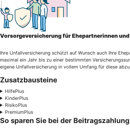
Vorsorgeversicherung für Ehepartnerinnen und
Ihre Unfallversicherung schützt auf Wunsch auch Ihre Ehep
maximal ein Jahr bis zu einer bestimmten Versicherungssum
eigene Unfallversicherung in vollem Umfang für diese abzu
Zusatzbausteine
HilfePlus
KinderPlus
RisikoPlus
PremiumPlus
So sparen Sie bei der Beitragszahlung