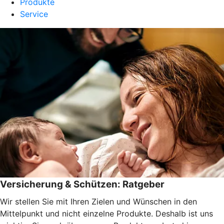
Produkte
Service
Versicherung & Schützen: Ratgeber
Wir stellen Sie mit Ihren Zielen und Wünschen in den
Mittelpunkt und nicht einzelne Produkte. Deshalb ist uns