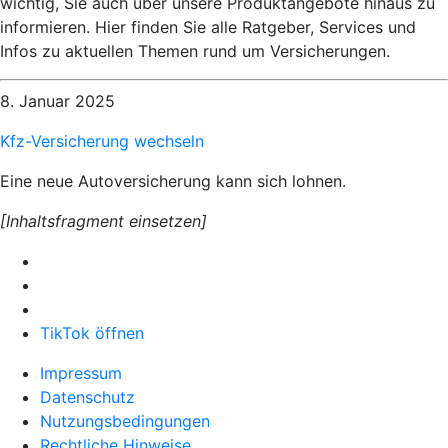
wichtig, Sie auch über unsere Produktangebote hinaus zu
informieren. Hier finden Sie alle Ratgeber, Services und
Infos zu aktuellen Themen rund um Versicherungen.
8. Januar 2025
Kfz-Versicherung wechseln
Eine neue Autoversicherung kann sich lohnen.
[Inhaltsfragment einsetzen]
TikTok öffnen
Impressum
Datenschutz
Nutzungsbedingungen
Rechtliche Hinweise