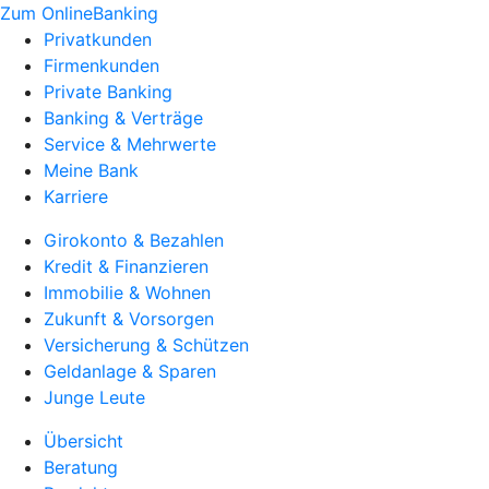
Zum OnlineBanking
Privatkunden
Firmenkunden
Private Banking
Banking & Verträge
Service & Mehrwerte
Meine Bank
Karriere
Girokonto & Bezahlen
Kredit & Finanzieren
Immobilie & Wohnen
Zukunft & Vorsorgen
Versicherung & Schützen
Geldanlage & Sparen
Junge Leute
Übersicht
Beratung