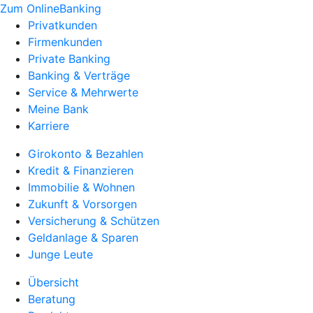
Zum OnlineBanking
Privatkunden
Firmenkunden
Private Banking
Banking & Verträge
Service & Mehrwerte
Meine Bank
Karriere
Girokonto & Bezahlen
Kredit & Finanzieren
Immobilie & Wohnen
Zukunft & Vorsorgen
Versicherung & Schützen
Geldanlage & Sparen
Junge Leute
Übersicht
Beratung