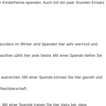
 Kinderheime spenden. Auch mit ein paar Stunden Einsatz
onders im Winter sind Spenden hier sehr wertvoll und
chten zählt hier jede Geste. Mit einer Spende helfen Sie
ht ausreichen. Mit einer Spende können Sie hier gezielt und
 Nachbarschaft.
Mit einer Spende tragen Sie hier dazu bei, dass