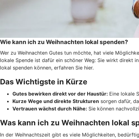
Wie kann ich zu Weihnachten lokal spenden?
Wer zu Weihnachten Gutes tun möchte, hat viele Möglichkei
lokale Spende ist dafür ein schöner Weg: Sie wirkt direkt 
lokal spenden können, erfahren Sie hier.
Das Wichtigste in Kürze
Gutes bewirken direkt vor der Haustür:
Eine lokale 
Kurze Wege und direkte Strukturen
sorgen dafür, da
Vertrauen wächst durch Nähe:
Sie können nachvollzi
Was kann ich zu Weihnachten lokal 
In der Weihnachtszeit gibt es viele Möglichkeiten, bedürft