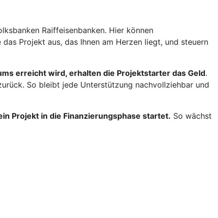
Volksbanken Raiffeisenbanken. Hier können
 das Projekt aus, das Ihnen am Herzen liegt, und steuern
s erreicht wird, erhalten die Projektstarter das Geld
.
 zurück. So bleibt jede Unterstützung nachvollziehbar und
in Projekt in die Finanzierungsphase startet.
So wächst