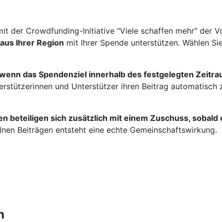
it der Crowdfunding-Initiative "Viele schaffen mehr" der 
 aus Ihrer Region
mit Ihrer Spende unterstützen. Wählen Sie
 wenn das Spendenziel innerhalb des festgelegten Zeitraum
terstützerinnen und Unterstützer ihren Beitrag automatisch
 beteiligen sich zusätzlich mit einem Zuschuss, sobald e
lnen Beiträgen entsteht eine echte Gemeinschaftswirkung.
n