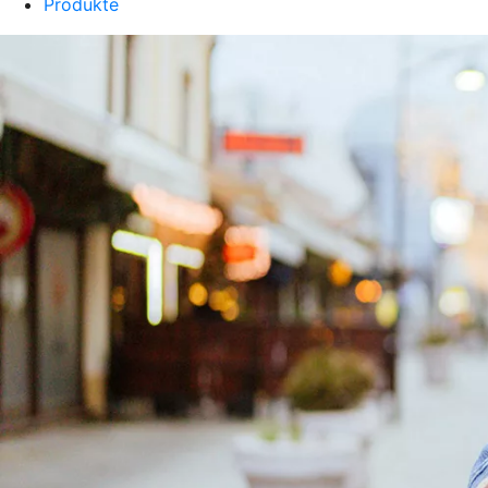
Produkte