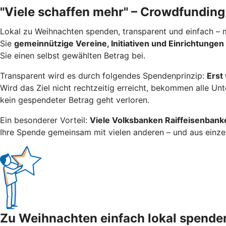
"Viele schaffen mehr" – Crowdfunding
Lokal zu Weihnachten spenden, transparent und einfach – m
Sie
gemeinnützige Vereine, Initiativen und Einrichtungen
Sie einen selbst gewählten Betrag bei.
Transparent wird es durch folgendes Spendenprinzip:
Erst
Wird das Ziel nicht rechtzeitig erreicht, bekommen alle Un
kein gespendeter Betrag geht verloren.
Ein besonderer Vorteil:
Viele Volksbanken Raiffeisenbanken
Ihre Spende gemeinsam mit vielen anderen – und aus einze
Zu Weihnachten einfach lokal spende