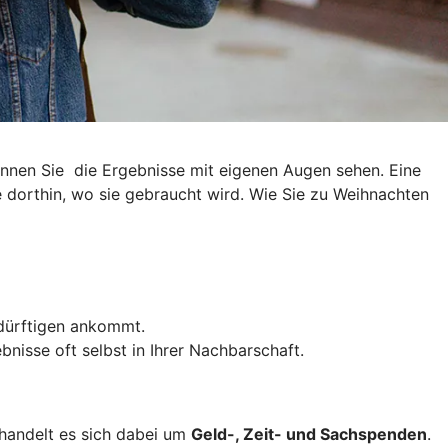
können Sie die Ergebnisse mit eigenen Augen sehen. Eine
e dorthin, wo sie gebraucht wird. Wie Sie zu Weihnachten
edürftigen ankommt.
nisse oft selbst in Ihrer Nachbarschaft.
 handelt es sich dabei um
Geld-, Zeit- und Sachspenden
.