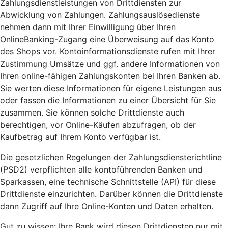
Zahlungsdienstleistungen von Drittdiensten zur
Abwicklung von Zahlungen. Zahlungsauslösedienste
nehmen dann mit Ihrer Einwilligung über Ihren
OnlineBanking-Zugang eine Überweisung auf das Konto
des Shops vor. Kontoinformationsdienste rufen mit Ihrer
Zustimmung Umsätze und ggf. andere Informationen von
Ihren online-fähigen Zahlungskonten bei Ihren Banken ab.
Sie werten diese Informationen für eigene Leistungen aus
oder fassen die Informationen zu einer Übersicht für Sie
zusammen. Sie können solche Drittdienste auch
berechtigen, vor Online-Käufen abzufragen, ob der
Kaufbetrag auf Ihrem Konto verfügbar ist.
Die gesetzlichen Regelungen der Zahlungsdiensterichtline
(PSD2) verpflichten alle kontoführenden Banken und
Sparkassen, eine technische Schnittstelle (API) für diese
Drittdienste einzurichten. Darüber können die Drittdienste
dann Zugriff auf Ihre Online-Konten und Daten erhalten.
Gut zu wissen: Ihre Bank wird diesen Drittdiensten nur mit