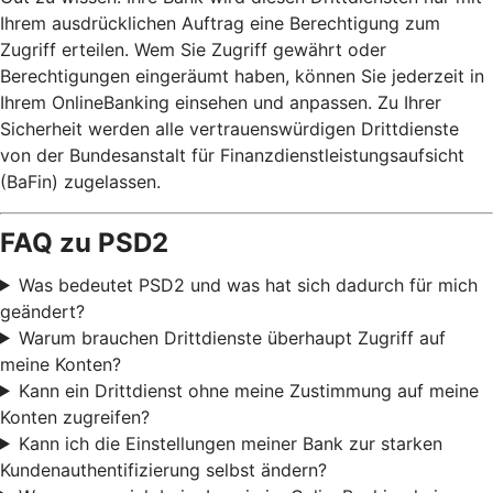
Ihrem ausdrücklichen Auftrag eine Berechtigung zum
Zugriff erteilen. Wem Sie Zugriff gewährt oder
Berechtigungen eingeräumt haben, können Sie jederzeit in
Ihrem OnlineBanking einsehen und anpassen. Zu Ihrer
Sicherheit werden alle vertrauenswürdigen Drittdienste
von der Bundesanstalt für Finanzdienstleistungsaufsicht
(BaFin) zugelassen.
FAQ zu PSD2
Was bedeutet PSD2 und was hat sich dadurch für mich
geändert?
Warum brauchen Drittdienste überhaupt Zugriff auf
meine Konten?
Kann ein Drittdienst ohne meine Zustimmung auf meine
Konten zugreifen?
Kann ich die Einstellungen meiner Bank zur starken
Kundenauthentifizierung selbst ändern?