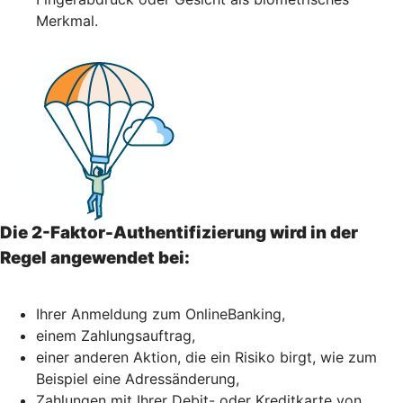
Merkmal.
Die 2-Faktor-Authentifizierung wird in der
Regel angewendet bei:
Ihrer Anmeldung zum OnlineBanking,
einem Zahlungsauftrag,
einer anderen Aktion, die ein Risiko birgt, wie zum
Beispiel eine Adressänderung,
Zahlungen mit Ihrer Debit- oder Kreditkarte von