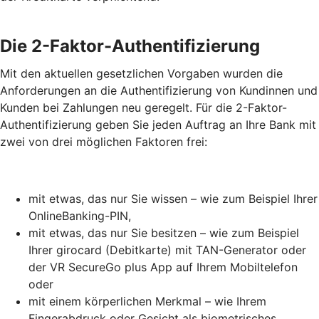
Die 2-Faktor-Authentifizierung
Mit den aktuellen gesetzlichen Vorgaben wurden die
Anforderungen an die Authentifizierung von Kundinnen und
Kunden bei Zahlungen neu geregelt. Für die 2-Faktor-
Authentifizierung geben Sie jeden Auftrag an Ihre Bank mit
zwei von drei möglichen Faktoren frei:
mit etwas, das nur Sie wissen – wie zum Beispiel Ihrer
OnlineBanking-PIN,
mit etwas, das nur Sie besitzen – wie zum Beispiel
Ihrer girocard (Debitkarte) mit TAN-Generator oder
der VR SecureGo plus App auf Ihrem Mobiltelefon
oder
mit einem körperlichen Merkmal – wie Ihrem
Fingerabdruck oder Gesicht als biometrisches