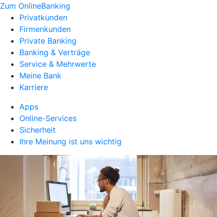
Zum OnlineBanking
Privatkunden
Firmenkunden
Private Banking
Banking & Verträge
Service & Mehrwerte
Meine Bank
Karriere
Apps
Online-Services
Sicherheit
Ihre Meinung ist uns wichtig