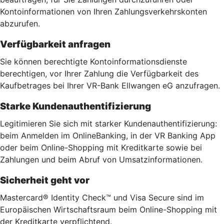
Kontoinformationen von Ihren Zahlungsverkehrskonten
abzurufen.
Verfügbarkeit anfragen
Sie können berechtigte Kontoinformationsdienste
berechtigen, vor Ihrer Zahlung die Verfügbarkeit des
Kaufbetrages bei Ihrer VR-Bank Ellwangen eG anzufragen.
Starke Kundenauthentifizierung
Legitimieren Sie sich mit starker Kundenauthentifizierung:
beim Anmelden im OnlineBanking, in der VR Banking App
oder beim Online-Shopping mit Kreditkarte sowie bei
Zahlungen und beim Abruf von Umsatzinformationen.
Sicherheit geht vor
Mastercard® Identity Check™ und Visa Secure sind im
Europäischen Wirtschaftsraum beim Online-Shopping mit
der Kreditkarte verpflichtend.