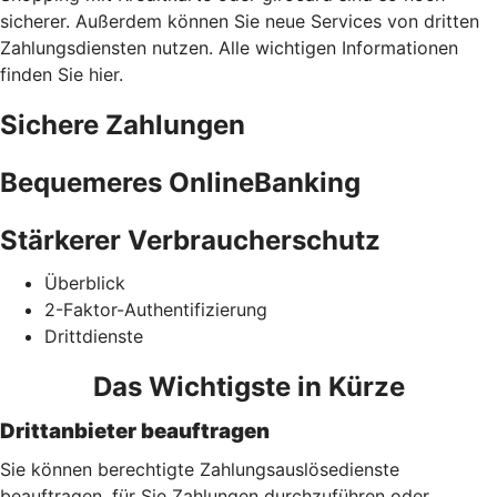
sicherer. Außerdem können Sie neue Services von dritten
Zahlungsdiensten nutzen. Alle wichtigen Informationen
finden Sie hier.
Sichere Zahlungen
Bequemeres OnlineBanking
Stärkerer Verbraucherschutz
Überblick
2-Faktor-Authentifizierung
Drittdienste
Das Wichtigste in Kürze
Drittanbieter beauftragen
Sie können berechtigte Zahlungsauslösedienste
beauftragen, für Sie Zahlungen durchzuführen oder