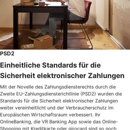
PSD2
Einheitliche Standards für die
Sicherheit elektronischer Zahlungen
Mit der Novelle des Zahlungsdiensterechts durch die
Zweite EU-Zahlungsdiensterichtlinie (PSD2) wurden die
Standards für die Sicherheit elektronischer Zahlungen
weiter vereinheitlicht und der Verbraucherschutz im
Europäischen Wirtschaftsraum verbessert. Ihr
OnlineBanking, die VR Banking App sowie das Online-
Shopping mit Kreditkarte oder girocard sind so noch