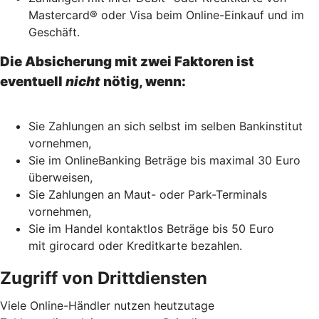
Mastercard® oder Visa beim Online-Einkauf und im
Geschäft.
Die Absicherung mit zwei Faktoren ist
eventuell
nicht
nötig, wenn:
Sie Zahlungen an sich selbst im selben Bankinstitut
vornehmen,
Sie im OnlineBanking Beträge bis maximal 30 Euro
überweisen,
Sie Zahlungen an Maut- oder Park-Terminals
vornehmen,
Sie im Handel kontaktlos Beträge bis 50 Euro
mit girocard oder Kreditkarte bezahlen.
Zugriff von Drittdiensten
Viele Online-Händler nutzen heutzutage