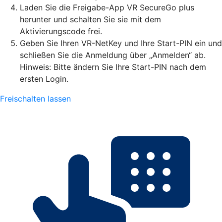
Laden Sie die Freigabe-App VR SecureGo plus
herunter und schalten Sie sie mit dem
Aktivierungscode frei.
Geben Sie Ihren VR-NetKey und Ihre Start-PIN ein und
schließen Sie die Anmeldung über „Anmelden“ ab.
Hinweis: Bitte ändern Sie Ihre Start-PIN nach dem
ersten Login.
Freischalten lassen