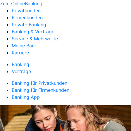
Zum OnlineBanking
Privatkunden
Firmenkunden
Private Banking
Banking & Verträge
Service & Mehrwerte
Meine Bank
Karriere
Banking
Verträge
Banking für Privatkunden
Banking für Firmenkunden
Banking App