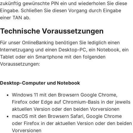
zukünftig gewünschte PIN ein und wiederholen Sie diese
Eingabe. Schließen Sie diesen Vorgang durch Eingabe
einer TAN ab.
Technische Voraussetzungen
Für unser OnlineBanking benötigen Sie lediglich einen
Internetzugang und einen Desktop-PC, ein Notebook, ein
Tablet oder ein Smartphone mit den folgenden
Voraussetzungen:
Desktop-Computer und Notebook
Windows 11 mit den Browsern Google Chrome,
Firefox oder Edge auf Chromium-Basis in der jeweils
aktuellen Version oder den beiden Vorversionen
macOS mit den Browsern Safari, Google Chrome
oder Firefox in der aktuellen Version oder den beiden
Vorversionen