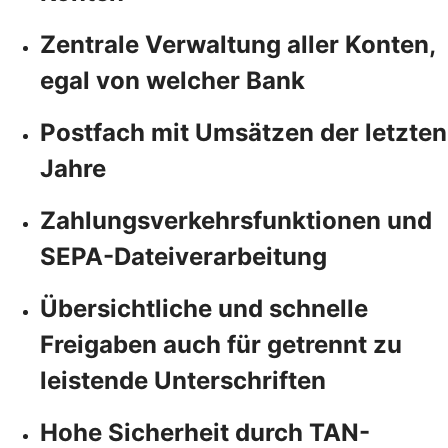
Zentrale Verwaltung aller Konten,
egal von welcher Bank
Postfach mit Umsätzen der letzten
Jahre
Zahlungsverkehrsfunktionen und
SEPA-Dateiverarbeitung
Übersichtliche und schnelle
Freigaben auch für getrennt zu
leistende Unterschriften
Hohe Sicherheit durch TAN-