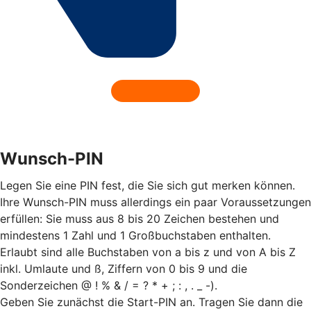
Wunsch-PIN
Legen Sie eine PIN fest, die Sie sich gut merken können.
Ihre Wunsch-PIN muss allerdings ein paar Voraussetzungen
erfüllen: Sie muss aus 8 bis 20 Zeichen bestehen und
mindestens 1 Zahl und 1 Großbuchstaben enthalten.
Erlaubt sind alle Buchstaben von a bis z und von A bis Z
inkl. Umlaute und ß, Ziffern von 0 bis 9 und die
Sonderzeichen @ ! % & / = ? * + ; : , . _ -).
Geben Sie zunächst die Start-PIN an. Tragen Sie dann die