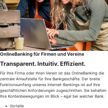
OnlineBanking für Firmen und Vereine
Transparent. Intuitiv. Effizient.
Für Ihre Firma oder Ihren Verein ist das OnlineBanking die
zentrale Anlaufstelle für Ihre Bankgeschäfte. Der breite
Funktionsumfang unseres Internet-Bankings ist auf Ihre
geschäftlichen Anforderungen zugeschnitten. Sie behalten
Ihre Kontenbewegungen im Blick – egal bei welcher Bank.
Vorteile