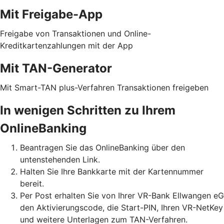
Mit Freigabe-App
Freigabe von Transaktionen und Online-
Kreditkartenzahlungen mit der App
Mit TAN-Generator
Mit Smart-TAN plus-Verfahren Transaktionen freigeben
In wenigen Schritten zu Ihrem
OnlineBanking
Beantragen Sie das OnlineBanking über den
untenstehenden Link.
Halten Sie Ihre Bankkarte mit der Kartennummer
bereit.
Per Post erhalten Sie von Ihrer VR-Bank Ellwangen eG
den Aktivierungscode, die Start-PIN, Ihren VR-NetKey
und weitere Unterlagen zum TAN-Verfahren.