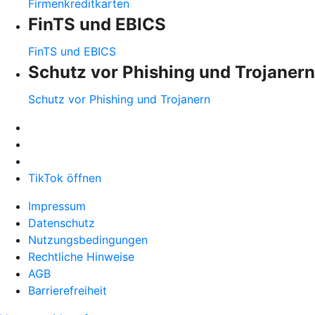
Firmenkreditkarten
FinTS und EBICS
FinTS und EBICS
Schutz vor Phishing und Trojanern
Schutz vor Phishing und Trojanern
TikTok öffnen
Impressum
Datenschutz
Nutzungsbedingungen
Rechtliche Hinweise
AGB
Barrierefreiheit