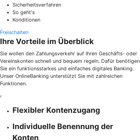
Sicherheitsverfahren
So geht's
Konditionen
Freischalten
Ihre Vorteile im Überblick
Sie wollen den Zahlungsverkehr auf Ihren Geschäfts- oder
Vereinskonten schnell und bequem regeln. Dafür benötigen
Sie ein funktionsstarkes und einfaches digitales Banking.
Unser OnlineBanking unterstützt Sie mit zahlreichen
Funktionen.
‹
Flexibler Kontenzugang
Individuelle Benennung der
Konten