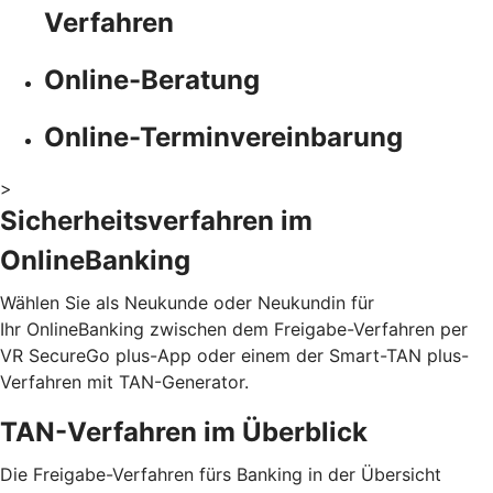
Verfahren
Online-Beratung
Online-Terminvereinbarung
>
Sicherheitsverfahren im
OnlineBanking
Wählen Sie als Neukunde oder Neukundin für
Ihr OnlineBanking zwischen dem Freigabe-Verfahren per
VR SecureGo plus-App oder einem der Smart-TAN plus-
Verfahren mit TAN-Generator.
TAN-Verfahren im Überblick
Die Freigabe-Verfahren fürs Banking in der Übersicht