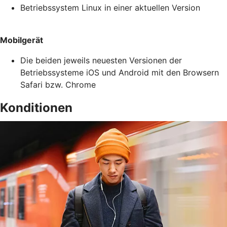
Betriebssystem Linux in einer aktuellen Version
Mobilgerät
Die beiden jeweils neuesten Versionen der
Betriebssysteme iOS und Android mit den Browsern
Safari bzw. Chrome
Konditionen