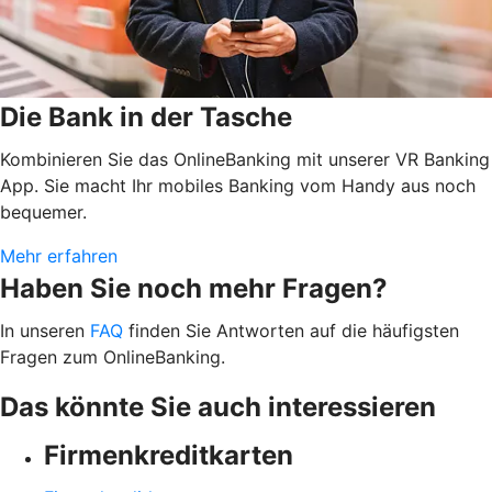
Die Bank in der Tasche
Kombinieren Sie das OnlineBanking mit unserer VR Banking
App. Sie macht Ihr mobiles Banking vom Handy aus noch
bequemer.
Mehr erfahren
Haben Sie noch mehr Fragen?
In unseren
FAQ
finden Sie Antworten auf die häufigsten
Fragen zum OnlineBanking.
Das könnte Sie auch interessieren
Firmenkreditkarten