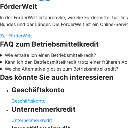
FörderWelt
In der FörderWelt erfahren Sie, wie Sie Fördermittel für 
Bundes und der Länder. Die FörderWelt ist ein Online-Serv
Zur FörderWelt
FAQ zum Betriebsmittelkredit
Wie erhalte ich einen Betriebsmittelkredit?
Kann ich den Betriebsmittelkredit trotz einer früheren 
Welche Alternative gibt es zum Betriebsmittelkredit?
Das könnte Sie auch interessieren
Geschäftskonto
Geschäftskonto
Unternehmerkredit
Unternehmerkredit