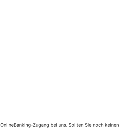
t OnlineBanking-Zugang bei uns. Sollten Sie noch keinen