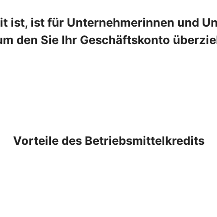
t ist, ist für Unternehmerinnen und Un
um den Sie Ihr Geschäftskonto überzie
Vorteile des Betriebsmittelkredits