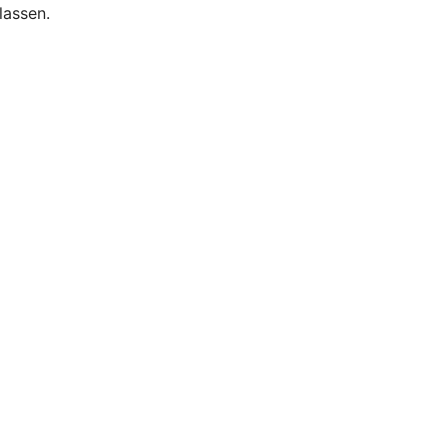
lassen.