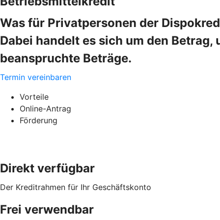
Betriebsmittelkredit
Was für Privatpersonen der Dispokredi
Dabei handelt es sich um den Betrag, 
beanspruchte Beträge.
Termin vereinbaren
Vorteile
Online-Antrag
Förderung
Direkt verfügbar
Der Kreditrahmen für Ihr Geschäftskonto
Frei verwendbar