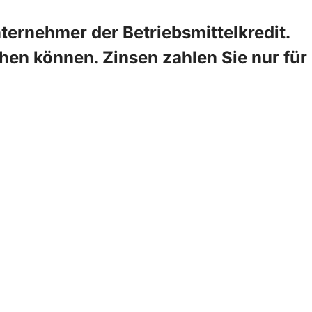
ternehmer der Betriebsmittelkredit.
hen können. Zinsen zahlen Sie nur für