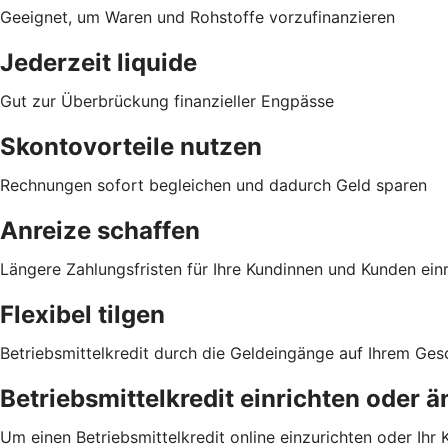
Geeignet, um Waren und Rohstoffe vorzufinanzieren
Jederzeit liquide
Gut zur Überbrückung finanzieller Engpässe
Skontovorteile nutzen
Rechnungen sofort begleichen und dadurch Geld sparen
Anreize schaffen
Längere Zahlungsfristen für Ihre Kundinnen und Kunden ei
Flexibel tilgen
Betriebsmittelkredit durch die Geldeingänge auf Ihrem Ge
Betriebsmittelkredit einrichten oder 
Um einen Betriebsmittelkredit online einzurichten oder Ihr