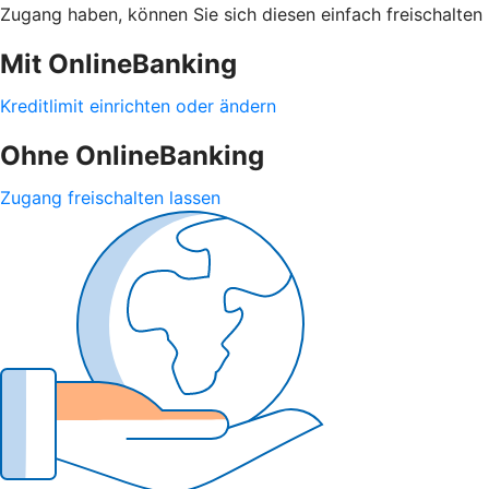
Zugang haben, können Sie sich diesen einfach freischalten 
Mit OnlineBanking
Kreditlimit einrichten oder ändern
Ohne OnlineBanking
Zugang freischalten lassen