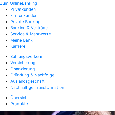
Zum OnlineBanking
Privatkunden
Firmenkunden
Private Banking
Banking & Verträge
Service & Mehrwerte
Meine Bank
Karriere
Zahlungsverkehr
Versicherung
Finanzierung
Gründung & Nachfolge
Auslandsgeschäft
Nachhaltige Transformation
Übersicht
Produkte