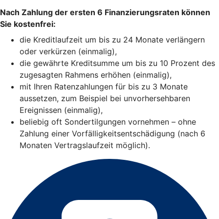
Nach Zahlung der ersten 6 Finanzierungsraten können
Sie kostenfrei:
die Kreditlaufzeit um bis zu 24 Monate verlängern
oder verkürzen (einmalig),
die gewährte Kreditsumme um bis zu 10 Prozent des
zugesagten Rahmens erhöhen (einmalig),
mit Ihren Ratenzahlungen für bis zu 3 Monate
aussetzen, zum Beispiel bei unvorhersehbaren
Ereignissen (einmalig),
beliebig oft Sondertilgungen vornehmen – ohne
Zahlung einer Vorfälligkeitsentschädigung (nach 6
Monaten Vertragslaufzeit möglich).