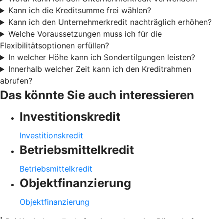
Kann ich die Kreditsumme frei wählen?
Kann ich den Unternehmerkredit nachträglich erhöhen?
Welche Voraussetzungen muss ich für die
Flexibilitätsoptionen erfüllen?
In welcher Höhe kann ich Sondertilgungen leisten?
Innerhalb welcher Zeit kann ich den Kreditrahmen
abrufen?
Das könnte Sie auch interessieren
Investitionskredit
Investitionskredit
Betriebsmittelkredit
Betriebsmittelkredit
Objektfinanzierung
Objektfinanzierung