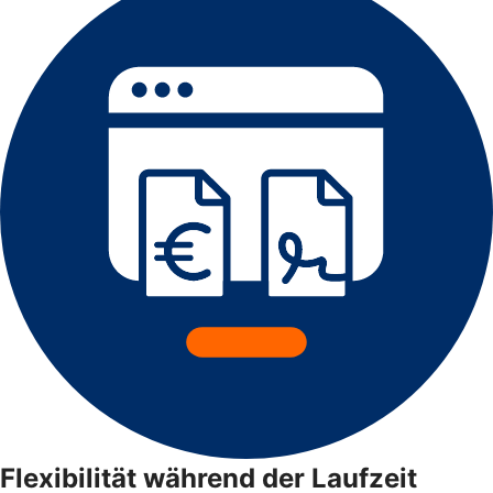
Flexibilität während der Laufzeit