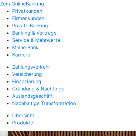
Zum OnlineBanking
Privatkunden
Firmenkunden
Private Banking
Banking & Verträge
Service & Mehrwerte
Meine Bank
Karriere
Zahlungsverkehr
Versicherung
Finanzierung
Gründung & Nachfolge
Auslandsgeschäft
Nachhaltige Transformation
Übersicht
Produkte