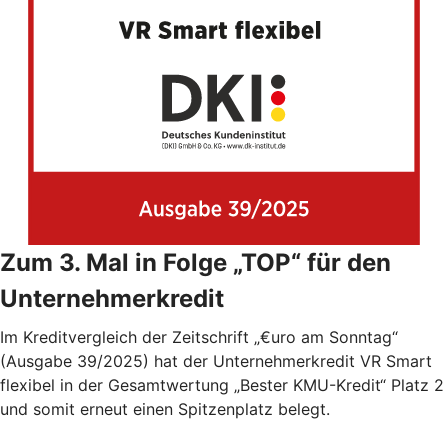
Zum 3. Mal in Folge „TOP“ für den
Unternehmerkredit
Im Kreditvergleich der Zeitschrift „€uro am Sonntag“
(Ausgabe 39/2025) hat der Unternehmerkredit VR Smart
flexibel in der Gesamtwertung „Bester KMU-Kredit“ Platz 2
und somit erneut einen Spitzenplatz belegt.