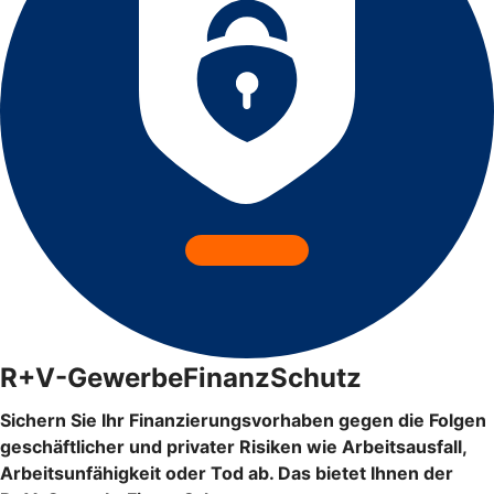
R+V-GewerbeFinanzSchutz
Sichern Sie Ihr Finanzierungsvorhaben gegen die Folgen
geschäftlicher und privater Risiken wie Arbeitsausfall,
Arbeitsunfähigkeit oder Tod ab. Das bietet Ihnen der