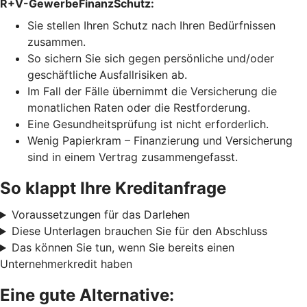
R+V-GewerbeFinanzSchutz:
Sie stellen Ihren Schutz
nach Ihren Bedürfnissen
zusammen.
So sichern Sie sich gegen persönliche und/oder
geschäftliche
Ausfallrisiken ab.
Im Fall der Fälle übernimmt die Versicherung die
monatlichen Raten oder die Restforderung.
Eine Gesundheitsprüfung ist nicht erforderlich.
Wenig Papierkram – Finanzierung und Versicherung
sind in einem Vertrag zusammengefasst.
So klappt Ihre Kreditanfrage
Voraussetzungen für das Darlehen
Diese Unterlagen brauchen Sie für den Abschluss
Das können Sie tun, wenn Sie bereits einen
Unternehmerkredit haben
Eine gute Alternative: