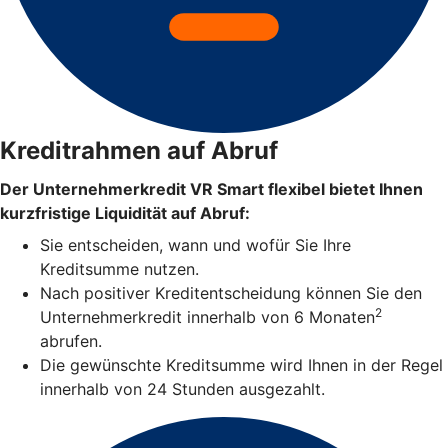
Kreditrahmen auf Abruf
Der Unternehmerkredit VR Smart flexibel bietet Ihnen
kurzfristige Liquidität auf Abruf:
Sie entscheiden, wann und wofür Sie Ihre
Kreditsumme nutzen.
Nach positiver Kreditentscheidung können Sie den
2
Unternehmerkredit innerhalb von 6 Monaten
abrufen.
Die gewünschte Kreditsumme wird Ihnen in der Regel
innerhalb von 24 Stunden ausgezahlt.