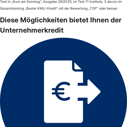
Test in „€uro am Sonntag“; Ausgabe 39/2025; im Test 11 Institute, 3 davon im
Gesamtranking „Bester KMU-Kredit“ mit der Bewertung „TOP“ oder besser
Diese Möglichkeiten bietet Ihnen der
Unternehmerkredit