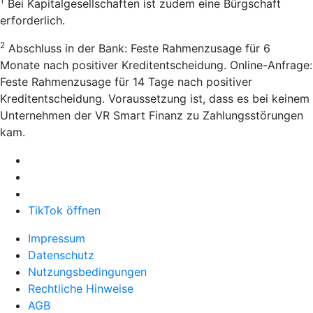
1
Bei Kapitalgesellschaften ist zudem eine Bürgschaft
erforderlich.
2
Abschluss in der Bank: Feste Rahmenzusage für 6
Monate nach positiver Kreditentscheidung. Online-Anfrage:
Feste Rahmenzusage für 14 Tage nach positiver
Kreditentscheidung. Voraussetzung ist, dass es bei keinem
Unternehmen der VR Smart Finanz zu Zahlungsstörungen
kam.
TikTok öffnen
Impressum
Datenschutz
Nutzungsbedingungen
Rechtliche Hinweise
AGB