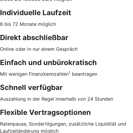
Individuelle Laufzeit
6 bis 72 Monate möglich
Direkt abschließbar
Online oder in nur einem Gespräch
Einfach und unbürokratisch
1
Mit wenigen Finanzkennzahlen
beantragen
Schnell verfügbar
Auszahlung in der Regel innerhalb von 24 Stunden
Flexible Vertragsoptionen
Ratenpause, Sondertilgungen, zusätzliche Liquidität und
Laufzeitänderung möglich