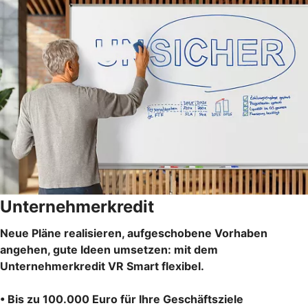
Unternehmerkredit
Neue Pläne realisieren, aufgeschobene Vorhaben
angehen, gute Ideen umsetzen: mit dem
Unternehmerkredit VR Smart flexibel.
• Bis zu 100.000 Euro für Ihre Geschäftsziele