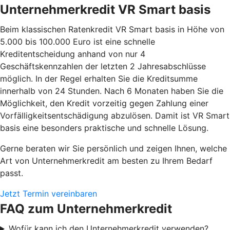
Unternehmerkredit VR Smart basis
Beim klassischen Ratenkredit VR Smart basis in Höhe von
5.000 bis 100.000 Euro ist eine schnelle
Kreditentscheidung anhand von nur 4
Geschäftskennzahlen der letzten 2 Jahresabschlüsse
möglich. In der Regel erhalten Sie die Kreditsumme
innerhalb von 24 Stunden. Nach 6 Monaten haben Sie die
Möglichkeit, den Kredit vorzeitig gegen Zahlung einer
Vorfälligkeitsentschädigung abzulösen. Damit ist VR Smart
basis eine besonders praktische und schnelle Lösung.
Gerne beraten wir Sie persönlich und zeigen Ihnen, welche
Art von Unternehmerkredit am besten zu Ihrem Bedarf
passt.
Jetzt Termin vereinbaren
FAQ zum Unternehmerkredit
Wofür kann ich den Unternehmerkredit verwenden?