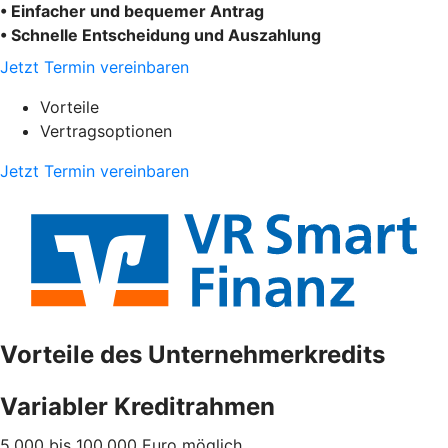
• Einfacher und bequemer Antrag
• Schnelle Entscheidung und Auszahlung
Jetzt Termin vereinbaren
Vorteile
Vertragsoptionen
Jetzt Termin vereinbaren
Vorteile des Unternehmerkredits
Variabler Kreditrahmen
5.000 bis 100.000 Euro möglich