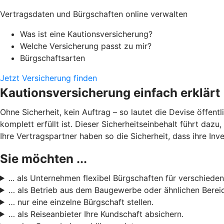
Vertragsdaten und Bürgschaften online verwalten
Was ist eine Kautionsversicherung?
Welche Versicherung passt zu mir?
Bürgschaftsarten
Jetzt Versicherung finden
Kautionsversicherung einfach erklärt
Ohne Sicherheit, kein Auftrag – so lautet die Devise öffent
komplett erfüllt ist. Dieser Sicherheitseinbehalt führt daz
Ihre Vertragspartner haben so die Sicherheit, dass ihre Inve
Sie möchten ...
... als Unternehmen flexibel Bürgschaften für verschieden
… als Betrieb aus dem Baugewerbe oder ähnlichen Bereic
… nur eine einzelne Bürgschaft stellen.
… als Reiseanbieter Ihre Kundschaft absichern.