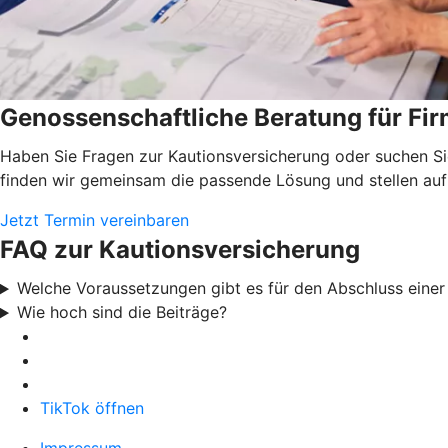
Genossenschaftliche Beratung für F
Haben Sie Fragen zur Kautionsversicherung oder suchen Si
finden wir gemeinsam die passende Lösung und stellen auf
Jetzt Termin vereinbaren
FAQ zur Kautionsversicherung
Welche Voraussetzungen gibt es für den Abschluss eine
Wie hoch sind die Beiträge?
TikTok öffnen