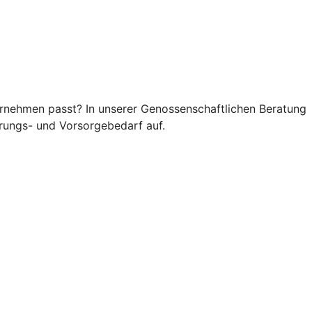
rnehmen passt? In unserer Genossenschaftlichen Beratung
rungs- und Vorsorgebedarf auf.