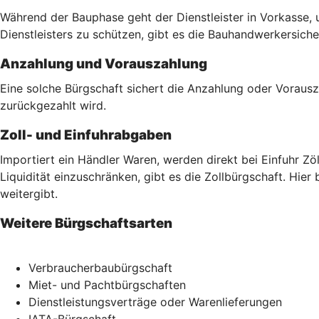
Während der Bauphase geht der Dienstleister in Vorkasse, 
Dienstleisters zu schützen, gibt es die Bauhandwerkersich
Anzahlung und Vorauszahlung
Eine solche Bürgschaft sichert die Anzahlung oder Vorausz
zurückgezahlt wird.
Zoll- und Einfuhrabgaben
Importiert ein Händler Waren, werden direkt bei Einfuhr Z
Liquidität einzuschränken, gibt es die Zollbürgschaft. Hier
weitergibt.
Weitere Bürgschaftsarten
Verbraucherbaubürgschaft
Miet- und Pachtbürgschaften
Dienstleistungsverträge oder Warenlieferungen
IATA-Bürgschaft