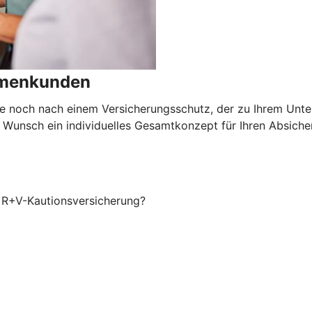
irmenkunden
e noch nach einem Versicherungsschutz, der zu Ihrem Unte
 Wunsch ein individuelles Gesamtkonzept für Ihren Absiche
r R+V-Kautionsversicherung?