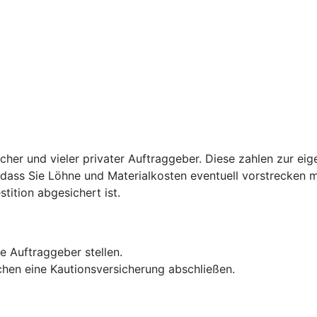
licher und vieler privater Auftraggeber. Diese zahlen zur ei
u, dass Sie Löhne und Materialkosten eventuell vorstrecken 
stition abgesichert ist.
e Auftraggeber stellen.
hen eine Kautionsversicherung abschließen.