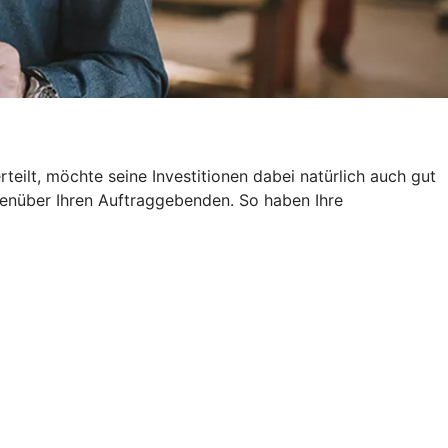
eilt, möchte seine Investitionen dabei natürlich auch gut
genüber Ihren Auftraggebenden. So haben Ihre