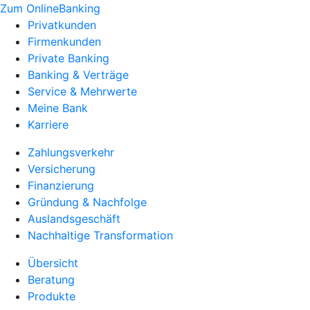
Zum OnlineBanking
Privatkunden
Firmenkunden
Private Banking
Banking & Verträge
Service & Mehrwerte
Meine Bank
Karriere
Zahlungsverkehr
Versicherung
Finanzierung
Gründung & Nachfolge
Auslandsgeschäft
Nachhaltige Transformation
Übersicht
Beratung
Produkte