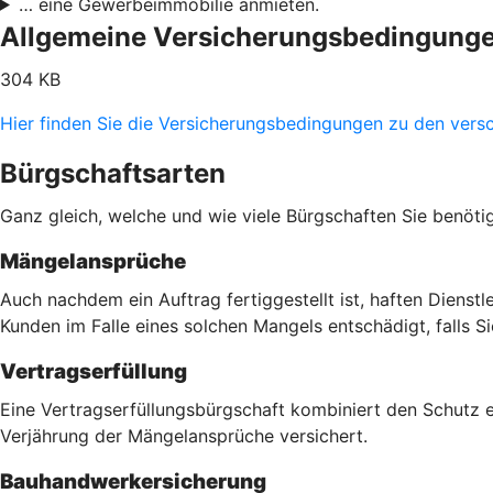
… eine Gewerbeimmobilie anmieten.
Allgemeine Versicherungsbedingung
304 KB
Hier finden Sie die Versicherungsbedingungen zu den vers
Bürgschaftsarten
Ganz gleich, welche und wie viele Bürgschaften Sie benöti
Mängelansprüche
Auch nachdem ein Auftrag fertiggestellt ist, haften Dienst
Kunden im Falle eines solchen Mangels entschädigt, falls 
Vertragserfüllung
Eine Vertragserfüllungsbürgschaft kombiniert den Schutz 
Verjährung der Mängelansprüche versichert.
Bauhandwerkersicherung