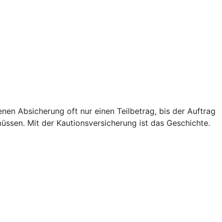
genen Absicherung oft nur einen Teilbetrag, bis der Auftrag
müssen. Mit der Kautionsversicherung ist das Geschichte.