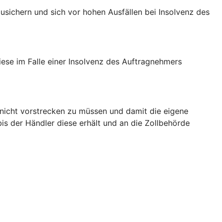
usichern und sich vor hohen Ausfällen bei Insolvenz des
iese im Falle einer Insolvenz des Auftragnehmers
 nicht vorstrecken zu müssen und damit die eigene
bis der Händler diese erhält und an die Zollbehörde