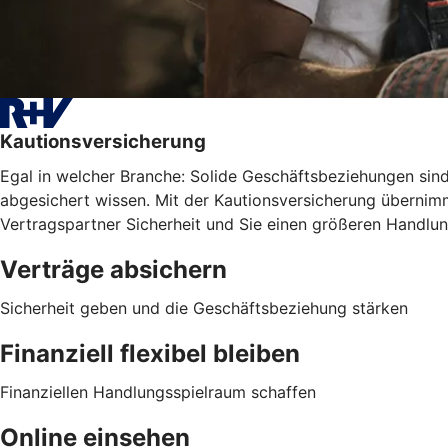
Kautionsversicherung
Egal in welcher Branche: Solide Geschäftsbeziehungen sind 
abgesichert wissen. Mit der Kautionsversicherung übernimm
Vertragspartner Sicherheit und Sie einen größeren Handlu
Verträge absichern
Sicherheit geben und die Geschäftsbeziehung stärken
Finanziell flexibel bleiben
Finanziellen Handlungsspielraum schaffen
Online einsehen