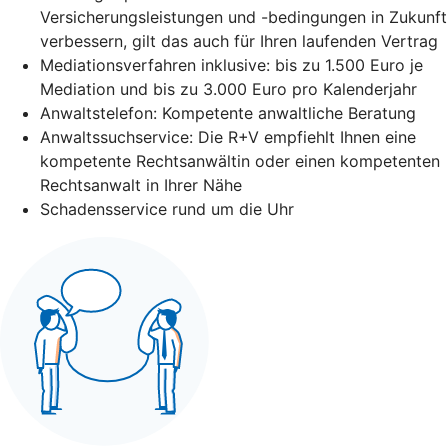
Versicherungsleistungen und -bedingungen in Zukunft
verbessern, gilt das auch für Ihren laufenden Vertrag
Mediationsverfahren inklusive: bis zu 1.500 Euro je
Mediation und bis zu 3.000 Euro pro Kalenderjahr
Anwaltstelefon: Kompetente anwaltliche Beratung
Anwaltssuchservice: Die R+V empfiehlt Ihnen eine
kompetente Rechtsanwältin oder einen kompetenten
Rechtsanwalt in Ihrer Nähe
Schadensservice rund um die Uhr