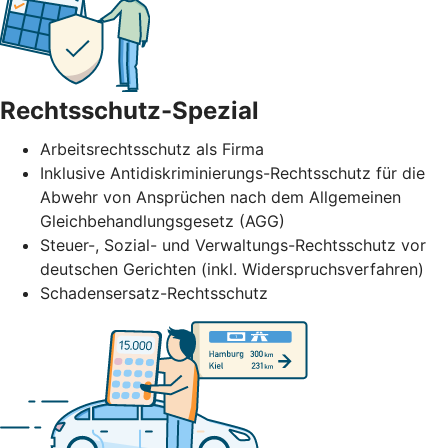
Rechtsschutz-Spezial
Arbeitsrechtsschutz als Firma
Inklusive Antidiskriminierungs-Rechtsschutz für die
Abwehr von Ansprüchen nach dem Allgemeinen
Gleichbehandlungsgesetz (AGG)
Steuer-, Sozial- und Verwaltungs-Rechtsschutz vor
deutschen Gerichten (inkl. Widerspruchsverfahren)
Schadensersatz-Rechtsschutz