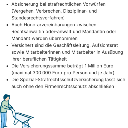
Absicherung bei strafrechtlichen Vorwürfen
(Vergehen, Verbrechen, Disziplinar- und
Standesrechtsverfahren)
Auch Honorarvereinbarungen zwischen
Rechtsanwältin oder-anwalt und Mandantin oder
Mandant werden übernommen
Versichert sind die Geschäftsleitung, Aufsichtsrat
sowie Mitarbeiterinnen und Mitarbeiter in Ausübung
ihrer beruflichen Tätigkeit
Die Versicherungssumme beträgt 1 Million Euro
(maximal 300.000 Euro pro Person und je Jahr)
Die Spezial-Strafrechtsschutzversicherung lässt sich
auch ohne den Firmenrechtsschutz abschließen