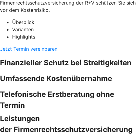
Firmenrechtsschutzversicherung der R+V schützen Sie sich
vor dem Kostenrisiko.
Überblick
Varianten
Highlights
Jetzt Termin vereinbaren
Finanzieller Schutz bei Streitigkeiten
Umfassende Kostenübernahme
Telefonische Erstberatung ohne
Termin
Leistungen
der Firmenrechtsschutzversicherung