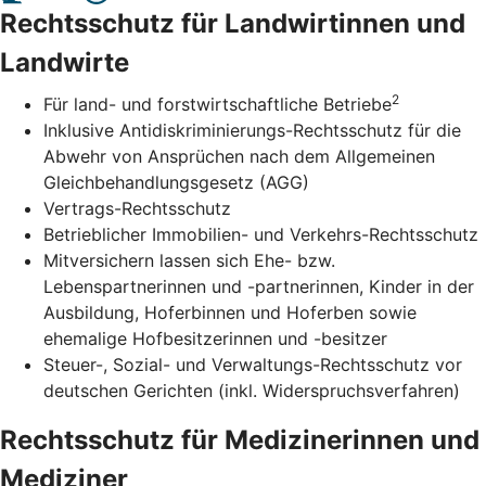
Rechtsschutz für Landwirtinnen und
Landwirte
2
Für land- und forstwirtschaftliche Betriebe
Inklusive Antidiskriminierungs-Rechtsschutz für die
Abwehr von Ansprüchen nach dem Allgemeinen
Gleichbehandlungsgesetz (AGG)
Vertrags-Rechtsschutz
Betrieblicher Immobilien- und Verkehrs-Rechtsschutz
Mitversichern lassen sich Ehe- bzw.
Lebenspartnerinnen und -partnerinnen, Kinder in der
Ausbildung, Hoferbinnen und Hoferben sowie
ehemalige Hofbesitzerinnen und -besitzer
Steuer-, Sozial- und Verwaltungs-Rechtsschutz vor
deutschen Gerichten (inkl. Widerspruchsverfahren)
Rechtsschutz für Medizinerinnen und
Mediziner