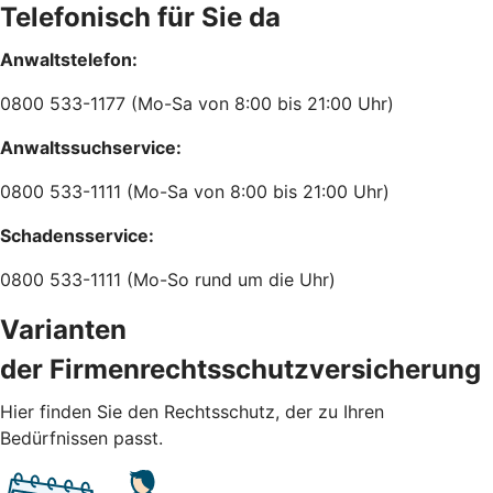
Telefonisch für Sie da
Anwaltstelefon:
0800 533-1177 (Mo-Sa von 8:00 bis 21:00 Uhr)
Anwaltssuchservice:
0800 533-1111 (Mo-Sa von 8:00 bis 21:00 Uhr)
Schadensservice:
0800 533-1111 (Mo-So rund um die Uhr)
Varianten
der Firmenrechtsschutzversicherung
Hier finden Sie den Rechtsschutz, der zu Ihren
Bedürfnissen passt.