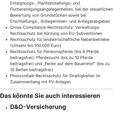
Enteignungs-, Planfeststellungs- und
Flurbereinigungsangelegenheiten, bei der steuerlichen
Bewertung von Grundstücken sowie bei
Erschließungs-, Anliegerinnen- und Anliegerabgaben
Cross-Compliance-Rechtsschutz: Verwaltungs-
Rechtsschutz bei Kürzung von EU-Subventionen
Rechtsschutz für landwirtschaftliche Nebenbetriebe
(Umsatz bis 100.000 Euro)
Rechtsschutz für Pensionspferde (bis 8 Pferde
beitragsfrei), Pferdezucht (bis zu 10 Pferde
beitragsfrei) und „Ferien auf dem Bauernhof“ (bis zu
10 Betten beitragsfrei)
Photovoltaik-Rechtsschutz für Streitigkeiten im
Zusammenhang mit PV-Anlagen
Das könnte Sie auch interessieren
D&O-Versicherung