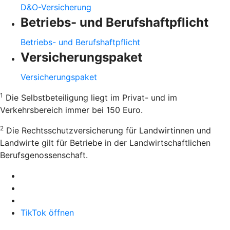
D&O-Versicherung
Betriebs- und Berufshaftpflicht
Betriebs- und Berufshaftpflicht
Versicherungspaket
Versicherungspaket
1
Die Selbstbeteiligung liegt im Privat- und im
Verkehrsbereich immer bei 150 Euro.
2
Die Rechtsschutzversicherung für Landwirtinnen und
Landwirte gilt für Betriebe in der Landwirtschaftlichen
Berufsgenossenschaft.
TikTok öffnen