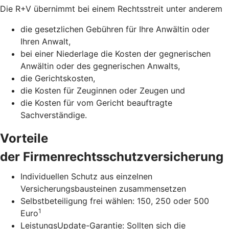
Die R+V übernimmt bei einem Rechtsstreit unter anderem
die gesetzlichen Gebühren für Ihre Anwältin oder
Ihren Anwalt,
bei einer Niederlage die Kosten der gegnerischen
Anwältin oder des gegnerischen Anwalts,
die Gerichtskosten,
die Kosten für Zeuginnen oder Zeugen und
die Kosten für vom Gericht beauftragte
Sachverständige.
Vorteile
der Firmenrechtsschutzversicherung
Individuellen Schutz aus einzelnen
Versicherungsbausteinen zusammensetzen
Selbstbeteiligung frei wählen: 150, 250 oder 500
1
Euro
LeistungsUpdate-Garantie: Sollten sich die