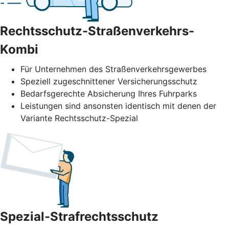
Rechtsschutz-Straßenverkehrs-
Kombi
Für Unternehmen des Straßenverkehrs­gewerbes
Speziell zugeschnittener Versicherungsschutz
Bedarfsgerechte Absicherung Ihres Fuhrparks
Leistungen sind ansonsten identisch mit denen der
Variante Rechtsschutz-Spezial
Spezial-Strafrechtsschutz