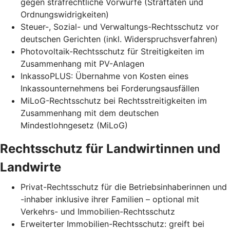
gegen strafrechtliche Vorwürfe (Straftaten und
Ordnungswidrigkeiten)
Steuer-, Sozial- und Verwaltungs-Rechtsschutz vor
deutschen Gerichten (inkl. Widerspruchsverfahren)
Photovoltaik-Rechtsschutz für Streitigkeiten im
Zusammenhang mit PV-Anlagen
InkassoPLUS: Übernahme von Kosten eines
Inkassounternehmens bei Forderungsausfällen
MiLoG-Rechtsschutz bei Rechtsstreitigkeiten im
Zusammenhang mit dem deutschen
Mindestlohngesetz (MiLoG)
Rechtsschutz für Landwirtinnen und
Landwirte
Privat-Rechtsschutz für die Betriebsinhaberinnen und
-inhaber inklusive ihrer Familien – optional mit
Verkehrs- und Immobilien-Rechtsschutz
Erweiterter Immobilien-Rechtsschutz: greift bei