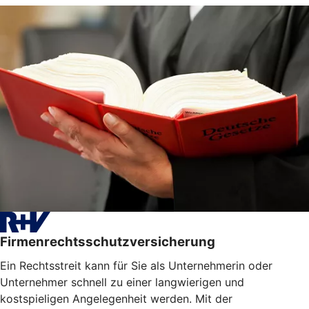
Firmenrechtsschutzversicherung
Ein Rechtsstreit kann für Sie als Unternehmerin oder
Unternehmer schnell zu einer langwierigen und
kostspieligen Angelegenheit werden. Mit der