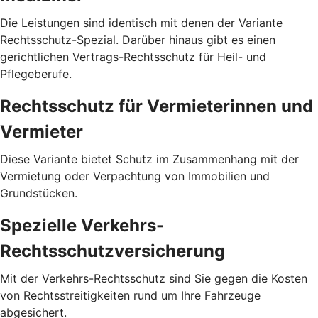
Die Leistungen sind identisch mit denen der Variante
Rechtsschutz-Spezial. Darüber hinaus gibt es einen
gerichtlichen Vertrags-Rechtsschutz für Heil- und
Pflegeberufe.
Rechtsschutz für Vermieterinnen und
Vermieter
Diese Variante bietet Schutz im Zusammenhang mit der
Vermietung oder Verpachtung von Immobilien und
Grundstücken.
Spezielle Verkehrs-
Rechtsschutzversicherung
Mit der Verkehrs-Rechtsschutz sind Sie gegen die Kosten
von Rechtsstreitigkeiten rund um Ihre Fahrzeuge
abgesichert.