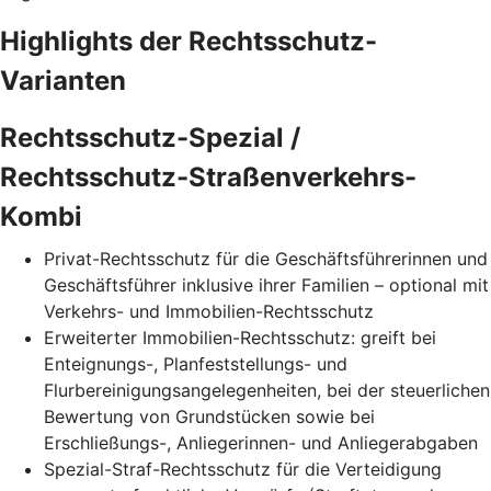
Highlights der Rechtsschutz-
Varianten
Rechtsschutz-Spezial /
Rechtsschutz-Straßenverkehrs-
Kombi
Privat-Rechtsschutz für die Geschäftsführerinnen und
Geschäftsführer inklusive ihrer Familien – optional mit
Verkehrs- und Immobilien-Rechtsschutz
Erweiterter Immobilien-Rechtsschutz: greift bei
Enteignungs-, Planfeststellungs- und
Flurbereinigungsangelegenheiten, bei der steuerlichen
Bewertung von Grundstücken sowie bei
Erschließungs-, Anliegerinnen- und Anliegerabgaben
Spezial-Straf-Rechtsschutz für die Verteidigung