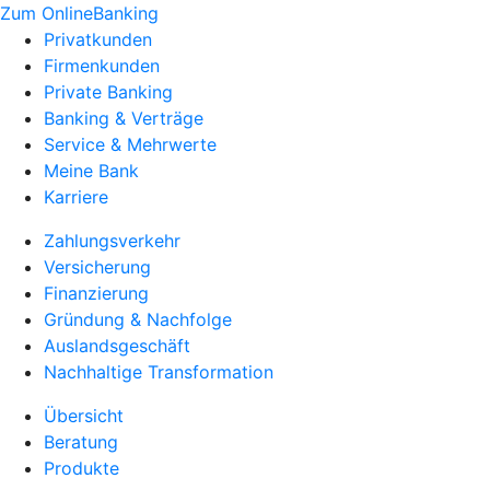
Zum OnlineBanking
Privatkunden
Firmenkunden
Private Banking
Banking & Verträge
Service & Mehrwerte
Meine Bank
Karriere
Zahlungsverkehr
Versicherung
Finanzierung
Gründung & Nachfolge
Auslandsgeschäft
Nachhaltige Transformation
Übersicht
Beratung
Produkte