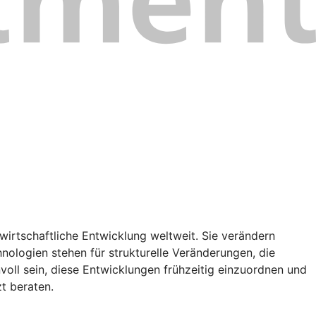
wirtschaftliche Entwicklung weltweit. Sie verändern
nologien stehen für strukturelle Veränderungen, die
oll sein, diese Entwicklungen frühzeitig einzuordnen und
t beraten.