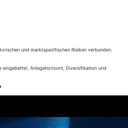
atorischen und marktspezifischen Risiken verbunden.
eingebettet. Anlagehorizont, Diversifikation und
?