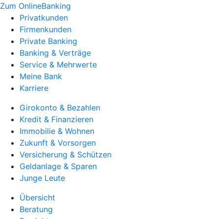
Zum OnlineBanking
Privatkunden
Firmenkunden
Private Banking
Banking & Verträge
Service & Mehrwerte
Meine Bank
Karriere
Girokonto & Bezahlen
Kredit & Finanzieren
Immobilie & Wohnen
Zukunft & Vorsorgen
Versicherung & Schützen
Geldanlage & Sparen
Junge Leute
Übersicht
Beratung