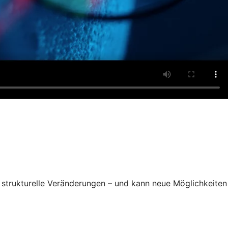
de strukturelle Veränderungen – und kann neue Möglichkeiten