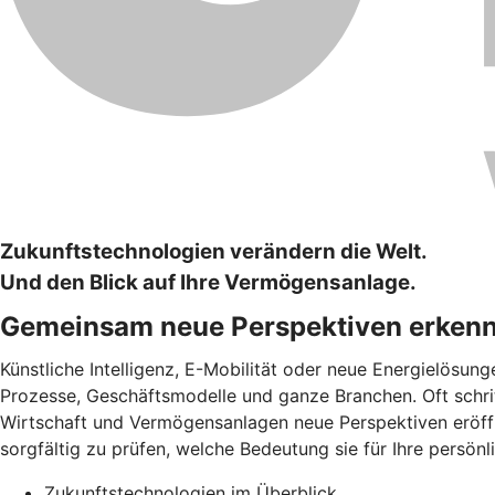
Zukunftstechnologien verändern die Welt.
Und den Blick auf Ihre Vermögensanlage.
Gemeinsam neue Perspektiven erken
Künstliche Intelligenz, E-Mobilität oder neue Energielösun
Prozesse, Geschäftsmodelle und ganze Branchen. Oft schrit
Wirtschaft und Vermögensanlagen neue Perspektiven eröffne
sorgfältig zu prüfen, welche Bedeutung sie für Ihre persön
Zukunftstechnologien im Überblick