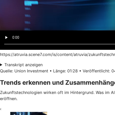
https://atruvia.scene7.com/is/content/atruvia/zukunftstec
Transkript anzeigen
Quelle: Union Investment • Länge: 01:28 • Veröffentlicht: 
Trends erkennen und Zusammenhänge
Zukunftstechnologien wirken oft im Hintergrund. Was im All
eröffnen.
‹