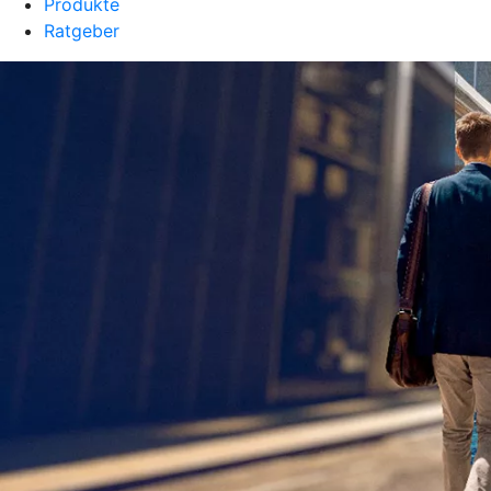
Produkte
Ratgeber