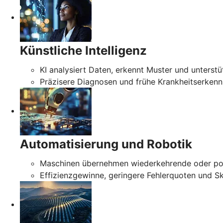
Künstliche Intelligenz
KI analysiert Daten, erkennt Muster und unterstü
Präzisere Diagnosen und frühe Krankheitserken
Automatisierung und Robotik
Maschinen übernehmen wiederkehrende oder poten
Effizienzgewinne, geringere Fehlerquoten und Sk