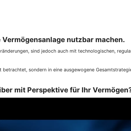
ie Vermögensanlage nutzbar machen.
Veränderungen, sind jedoch auch mit technologischen, regul
 betrachtet, sondern in eine ausgewogene Gesamtstrategie 
ber mit Perspektive für Ihr Vermögen