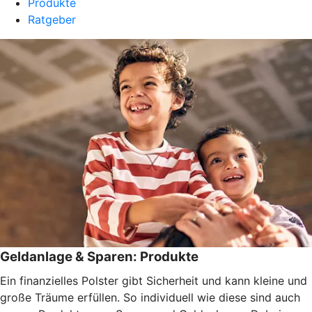
Produkte
Ratgeber
Geldanlage & Sparen: Produkte
Ein finanzielles Polster gibt Sicherheit und kann kleine und
große Träume erfüllen. So individuell wie diese sind auch