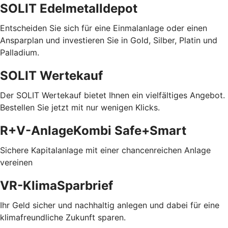
SOLIT Edelmetalldepot
Entscheiden Sie sich für eine Einmalanlage oder einen
Ansparplan und investieren Sie in Gold, Silber, Platin und
Palladium.
SOLIT Wertekauf
Der SOLIT Wertekauf bietet Ihnen ein vielfältiges Angebot.
Bestellen Sie jetzt mit nur wenigen Klicks.
R+V-AnlageKombi Safe+Smart
Sichere Kapitalanlage mit einer chancenreichen Anlage
vereinen
VR-KlimaSparbrief
Ihr Geld sicher und nachhaltig anlegen und dabei für eine
klimafreundliche Zukunft sparen.