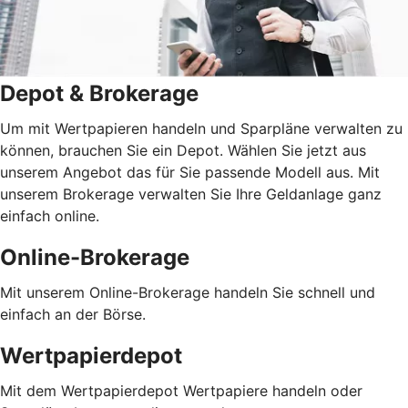
Depot & Brokerage
Um mit Wertpapieren handeln und Sparpläne verwalten zu
können, brauchen Sie ein Depot. Wählen Sie jetzt aus
unserem Angebot das für Sie passende Modell aus. Mit
unserem Brokerage verwalten Sie Ihre Geldanlage ganz
einfach online.
Online-Brokerage
Mit unserem Online-Brokerage handeln Sie schnell und
einfach an der Börse.
Wertpapierdepot
Mit dem Wertpapierdepot Wertpapiere handeln oder