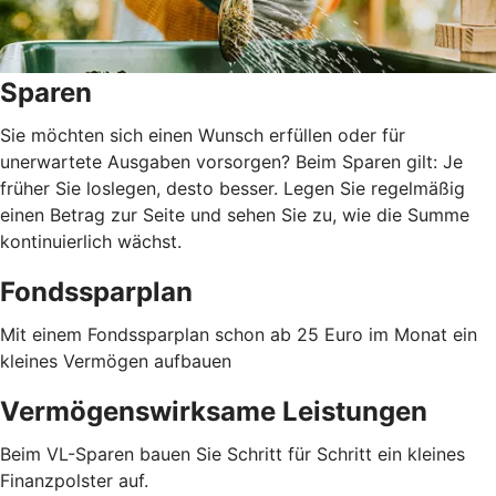
Sparen
Sie möchten sich einen Wunsch erfüllen oder für
unerwartete Ausgaben vorsorgen? Beim Sparen gilt: Je
früher Sie loslegen, desto besser. Legen Sie regelmäßig
einen Betrag zur Seite und sehen Sie zu, wie die Summe
kontinuierlich wächst.
Fondssparplan
Mit einem Fondssparplan schon ab 25 Euro im Monat ein
kleines Vermögen aufbauen
Vermögenswirksame Leistungen
Beim VL-Sparen bauen Sie Schritt für Schritt ein kleines
Finanzpolster auf.