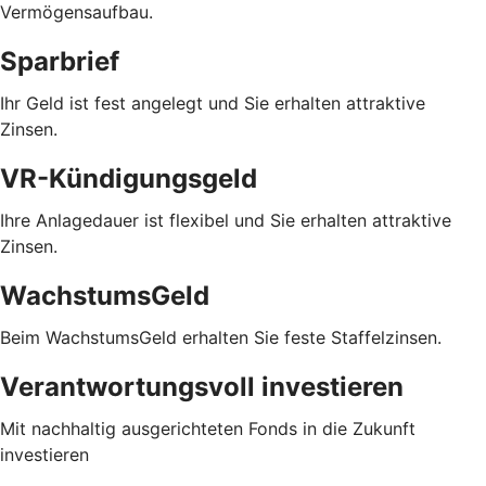
Vermögensaufbau.
Sparbrief
Ihr Geld ist fest angelegt und Sie erhalten attraktive
Zinsen.
VR-Kündigungsgeld
Ihre Anlagedauer ist flexibel und Sie erhalten attraktive
Zinsen.
WachstumsGeld
Beim WachstumsGeld erhalten Sie feste Staffelzinsen.
Verantwortungsvoll investieren
Mit nachhaltig ausgerichteten Fonds in die Zukunft
investieren