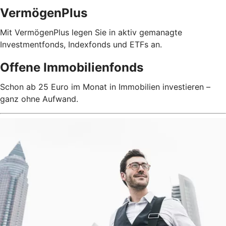
VermögenPlus
Mit VermögenPlus legen Sie in aktiv gemanagte
Investmentfonds, Indexfonds und ETFs an.
Offene Immobilienfonds
Schon ab 25 Euro im Monat in Immobilien investieren –
ganz ohne Aufwand.