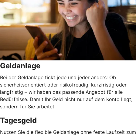
Geldanlage
Bei der Geldanlage tickt jede und jeder anders: Ob
sicherheitsorientiert oder risikofreudig, kurzfristig oder
langfristig
–
wir haben das passende Angebot für alle
Bedürfnisse. Damit Ihr Geld nicht nur auf dem Konto liegt,
sondern für Sie arbeitet.
Tagesgeld
Nutzen Sie die flexible Geldanlage ohne feste Laufzeit zum