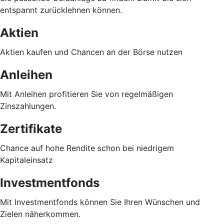
entspannt zurücklehnen können.
Aktien
Aktien kaufen und Chancen an der Börse nutzen
Anleihen
Mit Anleihen profitieren Sie von regelmäßigen
Zinszahlungen.
Zertifikate
Chance auf hohe Rendite schon bei niedrigem
Kapitaleinsatz
Investmentfonds
Mit Investmentfonds können Sie Ihren Wünschen und
Zielen näherkommen.