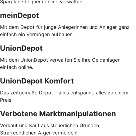
Sparpläne bequem online verwalten
meinDepot
Mit dem Depot für junge Anlegerinnen und Anleger ganz
einfach ein Vermögen aufbauen
UnionDepot
Mit dem UnionDepot verwalten Sie Ihre Geldanlagen
einfach online.
UnionDepot Komfort
Das zeitgemäße Depot – alles entspannt, alles zu einem
Preis
Verbotene Marktmanipulationen
Verkauf und Kauf aus steuerlichen Gründen:
Strafrechtlichen Ärger vermeiden!