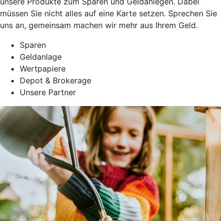
unsere Produkte zum Sparen und Geldanlegen. Dabei
müssen Sie nicht alles auf eine Karte setzen. Sprechen Sie
uns an, gemeinsam machen wir mehr aus Ihrem Geld.
Sparen
Geldanlage
Wertpapiere
Depot & Brokerage
Unsere Partner