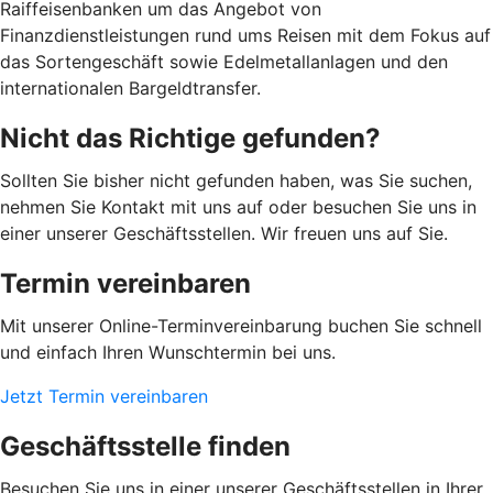
Raiffeisenbanken um das Angebot von
Finanzdienstleistungen rund ums Reisen mit dem Fokus auf
das Sortengeschäft sowie Edelmetallanlagen und den
internationalen Bargeldtransfer.
Nicht das Richtige gefunden?
Sollten Sie bisher nicht gefunden haben, was Sie suchen,
nehmen Sie Kontakt mit uns auf oder besuchen Sie uns in
einer unserer Geschäftsstellen. Wir freuen uns auf Sie.
Termin vereinbaren
Mit unserer Online-Terminvereinbarung buchen Sie schnell
und einfach Ihren Wunschtermin bei uns.
Jetzt Termin vereinbaren
Geschäftsstelle finden
Besuchen Sie uns in einer unserer Geschäftsstellen in Ihrer