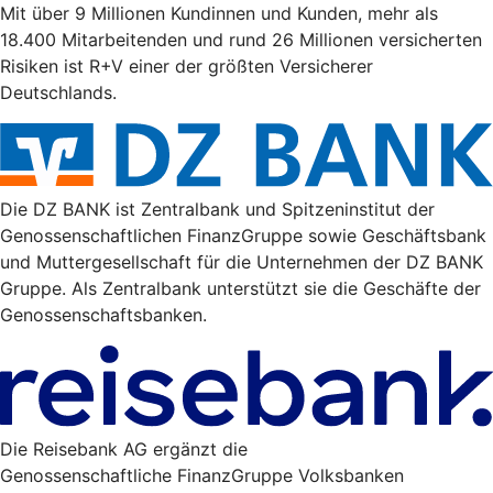
Mit über 9 Millionen Kundinnen und Kunden, mehr als
18.400 Mitarbeitenden und rund 26 Millionen versicherten
Risiken ist R+V einer der größten Versicherer
Deutschlands.
Die DZ BANK ist Zentralbank und Spitzeninstitut der
Genossenschaftlichen FinanzGruppe sowie Geschäftsbank
und Muttergesellschaft für die Unternehmen der DZ BANK
Gruppe. Als Zentralbank unterstützt sie die Geschäfte der
Genossenschaftsbanken.
Die Reisebank AG ergänzt die
Genossenschaftliche FinanzGruppe Volksbanken