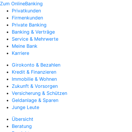
Zum OnlineBanking
Privatkunden
Firmenkunden
Private Banking
Banking & Verträge
Service & Mehrwerte
Meine Bank
Karriere
Girokonto & Bezahlen
Kredit & Finanzieren
Immobilie & Wohnen
Zukunft & Vorsorgen
Versicherung & Schützen
Geldanlage & Sparen
Junge Leute
Übersicht
Beratung