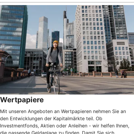
Wertpapiere
Mit unseren Angeboten an Wertpapieren nehmen Sie an
den Entwicklungen der Kapitalmärkte teil. Ob
Investmentfonds, Aktien oder Anleihen - wir helfen Ihnen,
die passende Geldanlage zu finden. Damit Sie sich