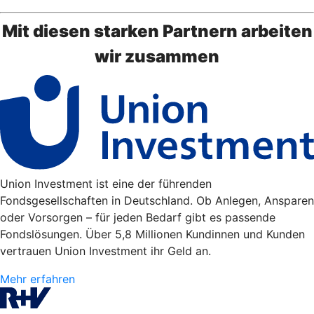
Mit diesen starken Partnern arbeiten
wir zusammen
Union Investment ist eine der führenden
Fondsgesellschaften in Deutschland. Ob Anlegen, Ansparen
oder Vorsorgen – für jeden Bedarf gibt es passende
Fondslösungen. Über 5,8 Millionen Kundinnen und Kunden
vertrauen Union Investment ihr Geld an.
Mehr erfahren