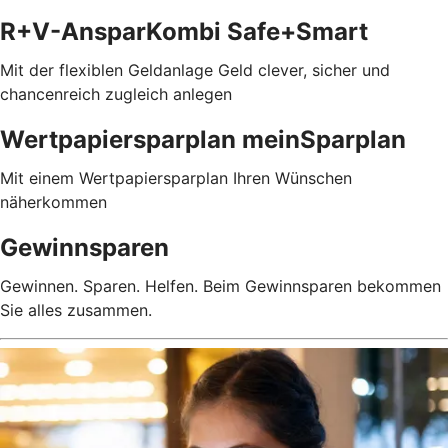
R+V-AnsparKombi Safe+Smart
Mit der flexiblen Geldanlage Geld clever, sicher und
chancenreich zugleich anlegen
Wertpapiersparplan meinSparplan
Mit einem Wertpapiersparplan Ihren Wünschen
näherkommen
Gewinnsparen
Gewinnen. Sparen. Helfen. Beim Gewinnsparen bekommen
Sie alles zusammen.