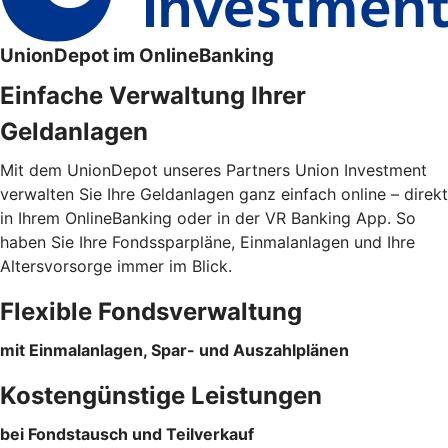
UnionDepot im OnlineBanking
Einfache Verwaltung Ihrer
Geldanlagen
Mit dem UnionDepot unseres Partners Union Investment
verwalten Sie Ihre Geldanlagen ganz einfach online – direkt
in Ihrem OnlineBanking oder in der VR Banking App. So
haben Sie Ihre Fondssparpläne, Einmalanlagen und Ihre
Altersvorsorge immer im Blick.
Flexible Fondsverwaltung
mit Einmalanlagen, Spar- und Auszahlplänen
Kostengünstige Leistungen
bei Fondstausch und Teilverkauf