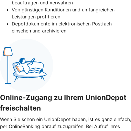
beauftragen und verwahren
Von günstigen Konditionen und umfangreichen
Leistungen profitieren
Depotdokumente im elektronischen Postfach
einsehen und archivieren
Online-Zugang zu Ihrem UnionDepot
freischalten
Wenn Sie schon ein UnionDepot haben, ist es ganz einfach,
per OnlineBanking darauf zuzugreifen. Bei Aufruf Ihres