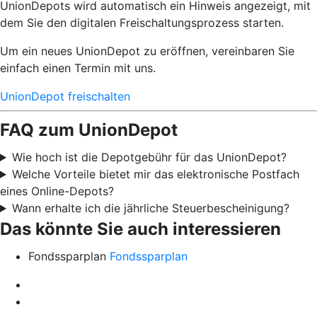
UnionDepots wird automatisch ein Hinweis angezeigt, mit
dem Sie den digitalen Freischaltungsprozess starten.
Um ein neues UnionDepot zu eröffnen, vereinbaren Sie
einfach einen Termin mit uns.
UnionDepot freischalten
FAQ zum UnionDepot
Wie hoch ist die Depotgebühr für das UnionDepot?
Welche Vorteile bietet mir das elektronische Postfach
eines Online-Depots?
Wann erhalte ich die jährliche Steuerbescheinigung?
Das könnte Sie auch interessieren
Fondssparplan
Fondssparplan