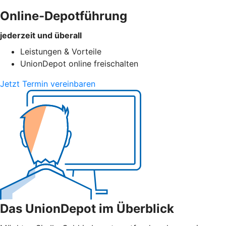
Online-Depotführung
jederzeit und überall
Leistungen & Vorteile
UnionDepot online freischalten
Jetzt Termin vereinbaren
Das UnionDepot im Überblick