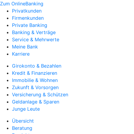
Zum OnlineBanking
Privatkunden
Firmenkunden
Private Banking
Banking & Verträge
Service & Mehrwerte
Meine Bank
Karriere
Girokonto & Bezahlen
Kredit & Finanzieren
Immobilie & Wohnen
Zukunft & Vorsorgen
Versicherung & Schützen
Geldanlage & Sparen
Junge Leute
Übersicht
Beratung