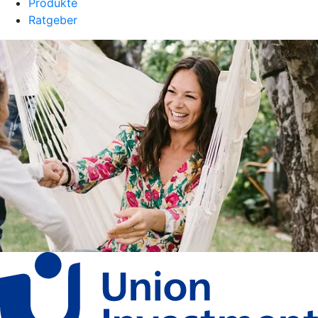
Produkte
Ratgeber