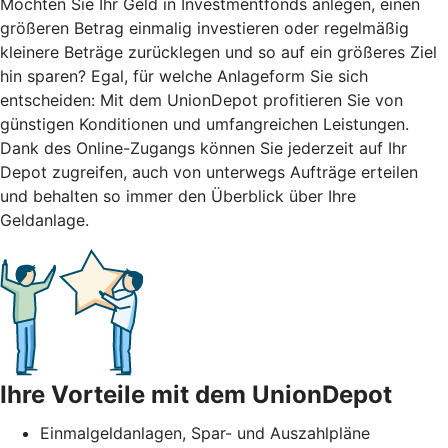
Möchten Sie Ihr Geld in Investmentfonds anlegen, einen
größeren Betrag einmalig investieren oder regelmäßig
kleinere Beträge zurücklegen und so auf ein größeres Ziel
hin sparen? Egal, für welche Anlageform Sie sich
entscheiden: Mit dem UnionDepot profitieren Sie von
günstigen Konditionen und umfangreichen Leistungen.
Dank des Online-Zugangs können Sie jederzeit auf Ihr
Depot zugreifen, auch von unterwegs Aufträge erteilen
und behalten so immer den Überblick über Ihre
Geldanlage.
Ihre Vorteile mit dem UnionDepot
Einmalgeldanlagen, Spar- und Auszahlpläne