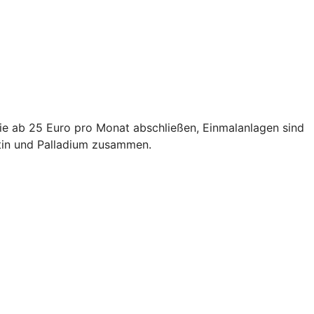
Sie ab 25 Euro pro Monat abschließen, Einmalanlagen sind
atin und Palladium zusammen.