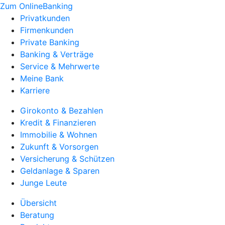
Zum OnlineBanking
Privatkunden
Firmenkunden
Private Banking
Banking & Verträge
Service & Mehrwerte
Meine Bank
Karriere
Girokonto & Bezahlen
Kredit & Finanzieren
Immobilie & Wohnen
Zukunft & Vorsorgen
Versicherung & Schützen
Geldanlage & Sparen
Junge Leute
Übersicht
Beratung