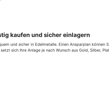
stig kaufen und sicher einlagern
equem und sicher in Edelmetalle. Einen Ansparplan können 
setzt sich Ihre Anlage je nach Wunsch aus Gold, Silber, Pl