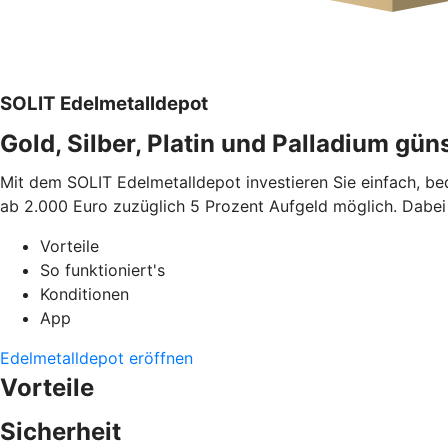
SOLIT Edelmetalldepot
Gold, Silber, Platin und Palladium gün
Mit dem SOLIT Edelmetalldepot investieren Sie einfach, b
ab 2.000 Euro zuzüglich 5 Prozent Aufgeld möglich. Dabei 
Vorteile
So funktioniert's
Konditionen
App
Edelmetalldepot eröffnen
Vorteile
Sicherheit