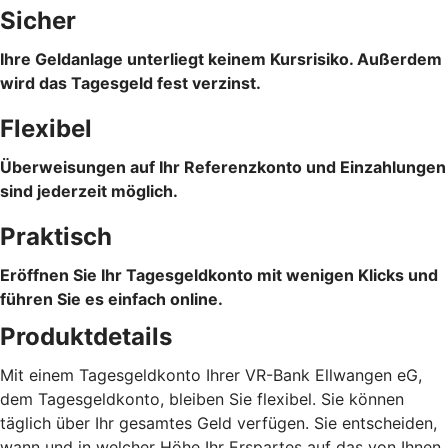
Sicher
Ihre Geldanlage unterliegt keinem Kursrisiko. Außerdem
wird das Tagesgeld fest verzinst.
Flexibel
Überweisungen auf Ihr Referenzkonto und Einzahlungen
sind jederzeit möglich.
Praktisch
Eröffnen Sie Ihr Tagesgeldkonto mit wenigen Klicks und
führen Sie es einfach online.
Produktdetails
Mit einem Tagesgeldkonto Ihrer VR-Bank Ellwangen eG,
dem Tagesgeldkonto, bleiben Sie flexibel. Sie können
täglich über Ihr gesamtes Geld verfügen. Sie entscheiden,
wann und in welcher Höhe Ihr Erspartes auf das von Ihnen