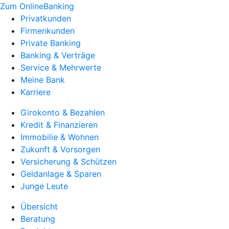
Zum OnlineBanking
Privatkunden
Firmenkunden
Private Banking
Banking & Verträge
Service & Mehrwerte
Meine Bank
Karriere
Girokonto & Bezahlen
Kredit & Finanzieren
Immobilie & Wohnen
Zukunft & Vorsorgen
Versicherung & Schützen
Geldanlage & Sparen
Junge Leute
Übersicht
Beratung