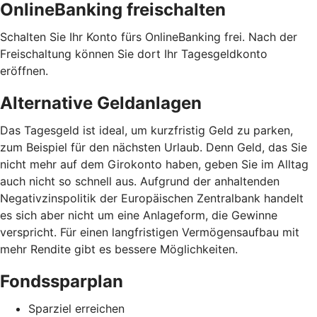
OnlineBanking freischalten
Schalten Sie Ihr Konto fürs OnlineBanking frei. Nach der
Freischaltung können Sie dort Ihr Tagesgeldkonto
eröffnen.
Alternative Geldanlagen
Das Tagesgeld ist ideal, um kurzfristig Geld zu parken,
zum Beispiel für den nächsten Urlaub. Denn Geld, das Sie
nicht mehr auf dem Girokonto haben, geben Sie im Alltag
auch nicht so schnell aus. Aufgrund der anhaltenden
Negativzinspolitik der Europäischen Zentralbank handelt
es sich aber nicht um eine Anlageform, die Gewinne
verspricht. Für einen langfristigen Vermögensaufbau mit
mehr Rendite gibt es bessere Möglichkeiten.
Fondssparplan
Sparziel erreichen