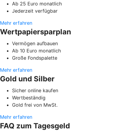
Ab 25 Euro monatlich
Jederzeit verfügbar
Mehr erfahren
Wertpapiersparplan
Vermögen aufbauen
Ab 10 Euro monatlich
Große Fondspalette
Mehr erfahren
Gold und Silber
Sicher online kaufen
Wertbeständig
Gold frei von MwSt.
Mehr erfahren
FAQ zum Tagesgeld