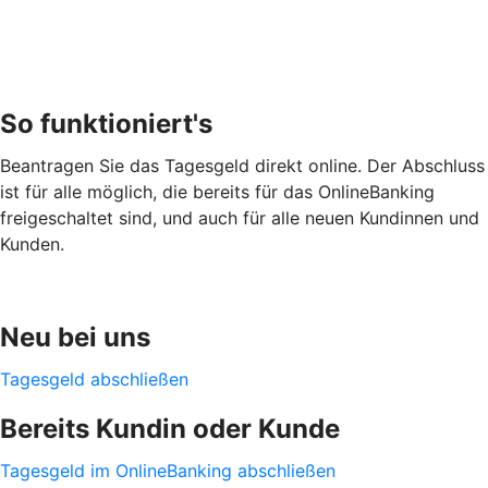
So funktioniert's
Beantragen Sie das Tagesgeld direkt online. Der Abschluss
ist für alle möglich, die bereits für das OnlineBanking
freigeschaltet sind, und auch für alle neuen Kundinnen und
Kunden.
Neu bei uns
Tagesgeld abschließen
Bereits Kundin oder Kunde
Tagesgeld im OnlineBanking abschließen