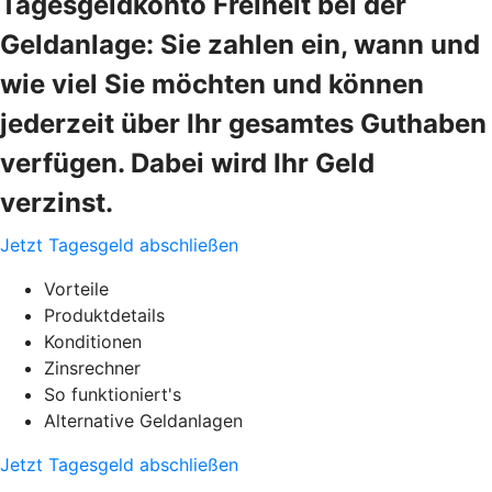
Tagesgeldkonto Freiheit bei der
Geldanlage: Sie zahlen ein, wann und
wie viel Sie möchten und können
jederzeit über Ihr gesamtes Guthaben
verfügen. Dabei wird Ihr Geld
verzinst.
Jetzt Tagesgeld abschließen
Vorteile
Produktdetails
Konditionen
Zinsrechner
So funktioniert's
Alternative Geldanlagen
Jetzt Tagesgeld abschließen