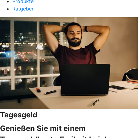
Produkte
Ratgeber
Tagesgeld
Genießen Sie mit einem