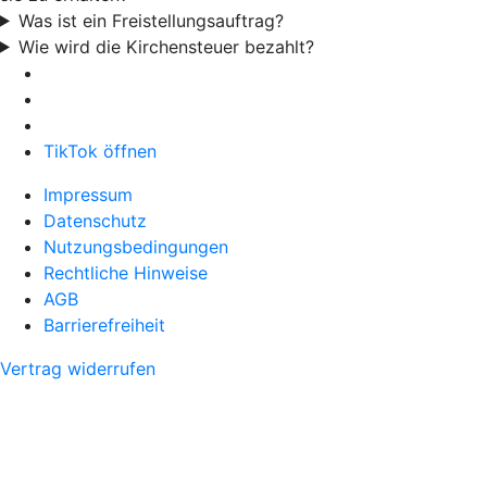
Was ist ein Freistellungsauftrag?
Wie wird die Kirchensteuer bezahlt?
TikTok öffnen
Impressum
Datenschutz
Nutzungsbedingungen
Rechtliche Hinweise
AGB
Barrierefreiheit
Vertrag widerrufen