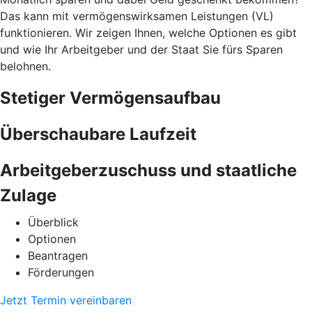
Das kann mit vermögenswirksamen Leistungen (VL)
funktionieren. Wir zeigen Ihnen, welche Optionen es gibt
und wie Ihr Arbeitgeber und der Staat Sie fürs Sparen
belohnen.
Stetiger Vermögensaufbau
Überschaubare Laufzeit
Arbeitgeberzuschuss und staatliche
Zulage
Überblick
Optionen
Beantragen
Förderungen
Jetzt Termin vereinbaren