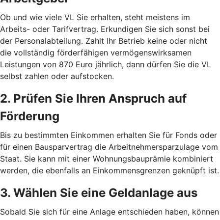
Ob und wie viele VL Sie erhalten, steht meistens im
Arbeits- oder Tarifvertrag. Erkundigen Sie sich sonst bei
der Personalabteilung. Zahlt Ihr Betrieb keine oder nicht
die vollständig förderfähigen vermögenswirksamen
Leistungen von 870 Euro jährlich, dann dürfen Sie die VL
selbst zahlen oder aufstocken.
2. Prüfen Sie Ihren Anspruch auf
Förderung
Bis zu bestimmten Einkommen erhalten Sie für Fonds oder
für einen Bausparvertrag die Arbeitnehmersparzulage vom
Staat. Sie kann mit einer Wohnungsbauprämie kombiniert
werden, die ebenfalls an Einkommensgrenzen geknüpft ist.
3. Wählen Sie eine Geldanlage aus
Sobald Sie sich für eine Anlage entschieden haben, können