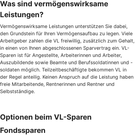
Was sind vermögenswirksame
Leistungen?
Vermögenswirksame Leistungen unterstützen Sie dabei,
den Grundstein für Ihren Vermögensaufbau zu legen. Viele
Arbeitgeber zahlen die VL freiwillig, zusätzlich zum Gehalt,
in einen von Ihnen abgeschlossenen Sparvertrag ein. VL-
Sparen ist für Angestellte, Arbeiterinnen und Arbeiter,
Auszubildende sowie Beamte und Berufssoldatinnen und -
soldaten möglich. Teilzeitbeschäftigte bekommen VL in
der Regel anteilig. Keinen Anspruch auf die Leistung haben
freie Mitarbeitende, Rentnerinnen und Rentner und
Selbstständige.
Optionen beim VL-Sparen
Fondssparen