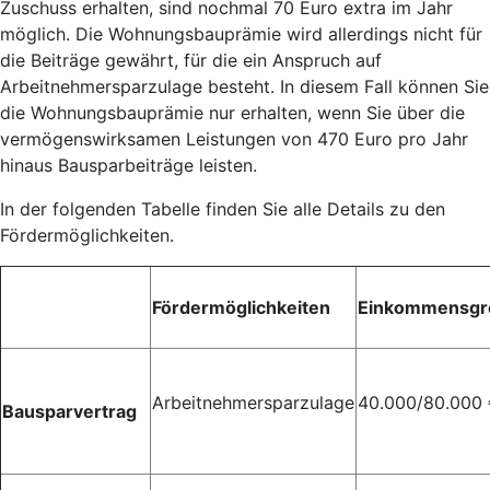
Zuschuss erhalten, sind nochmal 70 Euro extra im Jahr
möglich. Die Wohnungsbauprämie wird allerdings nicht für
die Beiträge gewährt, für die ein Anspruch auf
Arbeitnehmersparzulage besteht. In diesem Fall können Sie
die Wohnungsbauprämie nur erhalten, wenn Sie über die
vermögenswirksamen Leistungen von 470 Euro pro Jahr
hinaus Bausparbeiträge leisten.
In der folgenden Tabelle finden Sie alle Details zu den
Fördermöglichkeiten.
Fördermöglichkeiten
Einkommensgr
Arbeitnehmersparzulage
40.000/80.000
Bausparvertrag