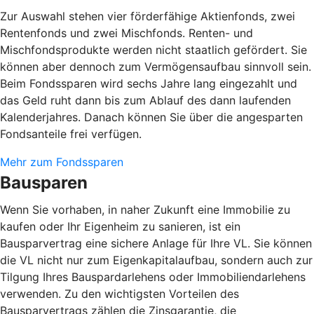
Zur Auswahl stehen vier förderfähige Aktienfonds, zwei
Rentenfonds und zwei Mischfonds. Renten- und
Mischfondsprodukte werden nicht staatlich gefördert. Sie
können aber dennoch zum Vermögensaufbau sinnvoll sein.
Beim Fondssparen wird sechs Jahre lang eingezahlt und
das Geld ruht dann bis zum Ablauf des dann laufenden
Kalenderjahres. Danach können Sie über die angesparten
Fondsanteile frei verfügen.
Mehr zum Fondssparen
Bausparen
Wenn Sie vorhaben, in naher Zukunft eine Immobilie zu
kaufen oder Ihr Eigenheim zu sanieren, ist ein
Bausparvertrag eine sichere Anlage für Ihre VL. Sie können
die VL nicht nur zum Eigenkapitalaufbau, sondern auch zur
Tilgung Ihres Bauspardarlehens oder Immobiliendarlehens
verwenden. Zu den wichtigsten Vorteilen des
Bausparvertrags zählen die Zinsgarantie, die