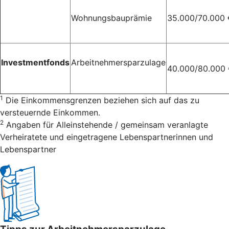
Wohnungsbauprämie
35.000/70.000 
Investmentfonds
Arbeitnehmersparzulage
40.000/80.000
1
Die Einkommensgrenzen beziehen sich auf das zu
versteuernde Einkommen.
2
Angaben für Alleinstehende / gemeinsam veranlagte
Verheiratete und eingetragene Lebenspartnerinnen und
Lebenspartner