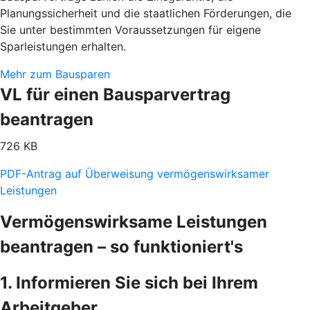
Planungssicherheit und die staatlichen Förderungen, die
Sie unter bestimmten Voraussetzungen für eigene
Sparleistungen erhalten.
Mehr zum Bausparen
VL für einen Bausparvertrag
beantragen
726 KB
PDF-Antrag auf Überweisung vermögenswirksamer
Leistungen
Vermögenswirksame Leistungen
beantragen – so funktioniert's
1. Informieren Sie sich bei Ihrem
Arbeitgeber