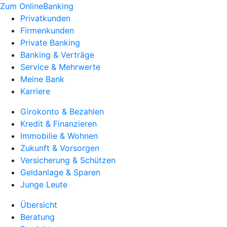
Zum OnlineBanking
Privatkunden
Firmenkunden
Private Banking
Banking & Verträge
Service & Mehrwerte
Meine Bank
Karriere
Girokonto & Bezahlen
Kredit & Finanzieren
Immobilie & Wohnen
Zukunft & Vorsorgen
Versicherung & Schützen
Geldanlage & Sparen
Junge Leute
Übersicht
Beratung