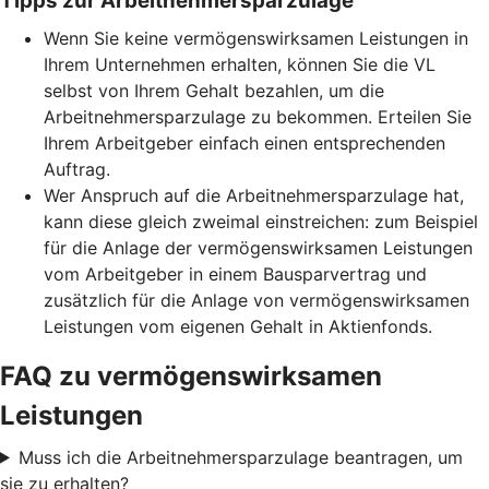
Tipps zur Arbeitnehmersparzulage
Wenn Sie keine vermögenswirksamen Leistungen in
Ihrem Unternehmen erhalten, können Sie die VL
selbst von Ihrem Gehalt bezahlen, um die
Arbeitnehmersparzulage zu bekommen. Erteilen Sie
Ihrem Arbeitgeber einfach einen entsprechenden
Auftrag.
Wer Anspruch auf die Arbeitnehmersparzulage hat,
kann diese gleich zweimal einstreichen: zum Beispiel
für die Anlage der vermögenswirksamen Leistungen
vom Arbeitgeber in einem Bausparvertrag und
zusätzlich für die Anlage von vermögenswirksamen
Leistungen vom eigenen Gehalt in Aktienfonds.
FAQ zu vermögenswirksamen
Leistungen
Muss ich die Arbeitnehmersparzulage beantragen, um
sie zu erhalten?