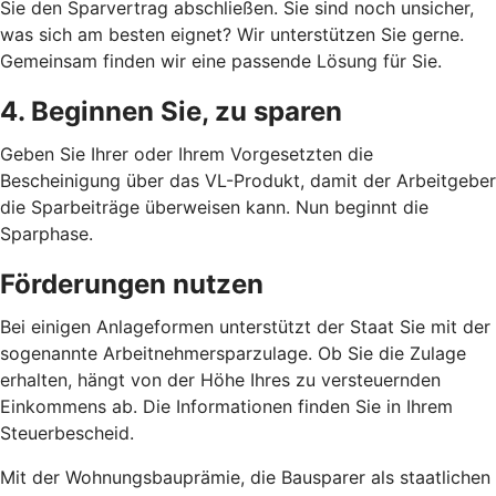
Sie den Sparvertrag abschließen. Sie sind noch unsicher,
was sich am besten eignet? Wir unterstützen Sie gerne.
Gemeinsam finden wir eine passende Lösung für Sie.
4. Beginnen Sie, zu sparen
Geben Sie Ihrer oder Ihrem Vorgesetzten die
Bescheinigung über das VL-Produkt, damit der Arbeitgeber
die Sparbeiträge überweisen kann. Nun beginnt die
Sparphase.
Förderungen nutzen
Bei einigen Anlageformen unterstützt der Staat Sie mit der
sogenannte Arbeitnehmersparzulage. Ob Sie die Zulage
erhalten, hängt von der Höhe Ihres zu versteuernden
Einkommens ab. Die Informationen finden Sie in Ihrem
Steuerbescheid.
Mit der Wohnungsbauprämie, die Bausparer als staatlichen