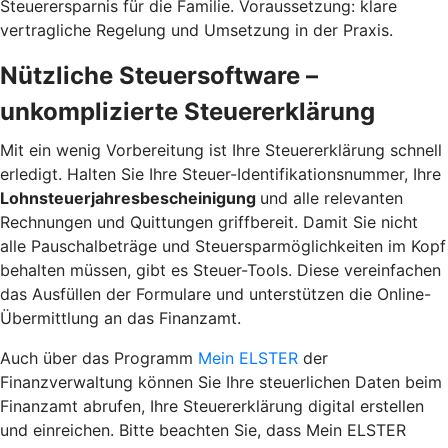
Steuerersparnis für die Familie. Voraussetzung: klare
vertragliche Regelung und Umsetzung in der Praxis.
Nützliche Steuersoftware –
unkomplizierte Steuererklärung
Mit ein wenig Vorbereitung ist Ihre Steuererklärung schnell
erledigt. Halten Sie Ihre Steuer-Identifikationsnummer, Ihre
Lohnsteuerjahresbescheinigung
und alle relevanten
Rechnungen und Quittungen griffbereit. Damit Sie nicht
alle Pauschalbeträge und Steuersparmöglichkeiten im Kopf
behalten müssen, gibt es Steuer-Tools. Diese vereinfachen
das Ausfüllen der Formulare und unterstützen die Online-
Übermittlung an das Finanzamt.
Auch über das Programm
Mein ELSTER
der
Finanzverwaltung können Sie Ihre steuerlichen Daten beim
Finanzamt abrufen, Ihre Steuererklärung digital erstellen
und einreichen. Bitte beachten Sie, dass Mein ELSTER