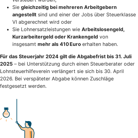
Sie
gleichzeitig bei mehreren Arbeitgebern
angestellt
sind und einer der Jobs über Steuerklasse
VI abgerechnet wird oder
Sie Lohnersatzleistungen wie
Arbeitslosengeld,
Kurzarbeitergeld oder Krankengeld
von
insgesamt
mehr als 410 Euro
erhalten haben.
Für das Steuerjahr 2024 gilt die Abgabefrist bis 31. Juli
2025
– bei Unterstützung durch einen Steuerberater oder
Lohnsteuerhilfeverein verlängert sie sich bis 30. April
2026. Bei verspäteter Abgabe können Zuschläge
festgesetzt werden.