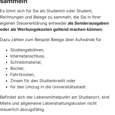
sammeln
Es lohnt sich für Sie als Studentin oder Student,
Rechnungen und Belege zu sammeln, die Sie in Ihrer
eigenen Steuererklärung entweder
als Sonderausgaben
oder als Werbungskosten geltend machen
können.
Dazu zählen zum Beispiel Belege über Aufwände für
Studiengebühren,
Internetanschluss,
Schreibmaterial,
Bücher,
Fahrtkosten,
Zinsen für den Studienkredit oder
für den Umzug in die Universitätsstadt.
Befindet sich der Lebensmittelpunkt am Studienort, sind
Miete und allgemeine Lebenshaltungskosten nicht
steuerlich abzugsfähig.