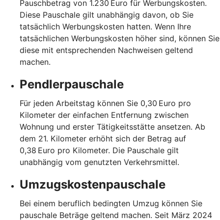
Pauschbetrag von 1.230 Euro für Werbungskosten.
Diese Pauschale gilt unabhängig davon, ob Sie
tatsächlich Werbungskosten hatten. Wenn Ihre
tatsächlichen Werbungskosten höher sind, können Sie
diese mit entsprechenden Nachweisen geltend
machen.
Pendlerpauschale
Für jeden Arbeitstag können Sie 0,30 Euro pro
Kilometer der einfachen Entfernung zwischen
Wohnung und erster Tätigkeitsstätte ansetzen. Ab
dem 21. Kilometer erhöht sich der Betrag auf
0,38 Euro pro Kilometer. Die Pauschale gilt
unabhängig vom genutzten Verkehrsmittel.
Umzugskostenpauschale
Bei einem beruflich bedingten Umzug können Sie
pauschale Beträge geltend machen. Seit März 2024