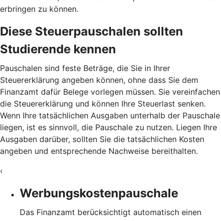
erbringen zu können.
Diese Steuerpauschalen sollten
Studierende kennen
Pauschalen sind feste Beträge, die Sie in Ihrer
Steuererklärung angeben können, ohne dass Sie dem
Finanzamt dafür Belege vorlegen müssen. Sie vereinfachen
die Steuererklärung und können Ihre Steuerlast senken.
Wenn Ihre tatsächlichen Ausgaben unterhalb der Pauschale
liegen, ist es sinnvoll, die Pauschale zu nutzen. Liegen Ihre
Ausgaben darüber, sollten Sie die tatsächlichen Kosten
angeben und entsprechende Nachweise bereithalten.
‹
Werbungskostenpauschale
Das Finanzamt berücksichtigt automatisch einen