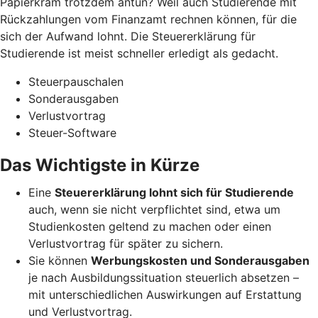
Papierkram trotzdem antun? Weil auch Studierende mit
Rückzahlungen vom Finanzamt rechnen können, für die
sich der Aufwand lohnt. Die Steuererklärung für
Studierende ist meist schneller erledigt als gedacht.
Steuerpauschalen
Sonderausgaben
Verlustvortrag
Steuer-Software
Das Wichtigste in Kürze
Eine
Steuererklärung lohnt sich für Studierende
auch, wenn sie nicht verpflichtet sind, etwa um
Studienkosten geltend zu machen oder einen
Verlustvortrag für später zu sichern.
Sie können
Werbungskosten und Sonderausgaben
je nach Ausbildungssituation steuerlich absetzen –
mit unterschiedlichen Auswirkungen auf Erstattung
und Verlustvortrag.