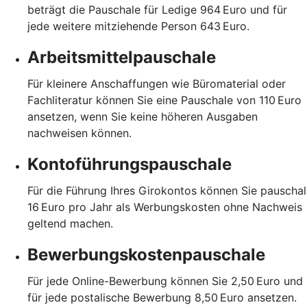
beträgt die Pauschale für Ledige 964 Euro und für
jede weitere mitziehende Person 643 Euro.
Arbeitsmittelpauschale
Für kleinere Anschaffungen wie Büromaterial oder
Fachliteratur können Sie eine Pauschale von 110 Euro
ansetzen, wenn Sie keine höheren Ausgaben
nachweisen können.
Kontoführungspauschale
Für die Führung Ihres Girokontos können Sie pauschal
16 Euro pro Jahr als Werbungskosten ohne Nachweis
geltend machen.
Bewerbungskostenpauschale
Für jede Online-Bewerbung können Sie 2,50 Euro und
für jede postalische Bewerbung 8,50 Euro ansetzen.