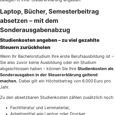
Laptop, Bücher, Semesterbeitrag
absetzen – mit dem
Sonderausgabenabzug
Studienkosten angeben – zu viel gezahlte
Steuern zurückholen
Wenn Ihr Bachelorstudium Ihre erste Berufsausbildung ist –
Sie also zuvor keine Ausbildung oder ein Studium
abgeschlossen haben – können Sie Ihre
Studienkosten als
Sonderausgaben in der Steuererklärung geltend
machen.
Dabei gilt ein Höchstbetrag von 6.000 Euro pro
Jahr.
Zu den absetzbaren Studienkosten zählen zusätzlich noch
Fachliteratur und Lernmaterial,
Arbeitsmittel wie Laptop oder Drucker,