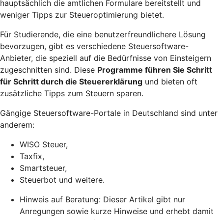
hauptsächlich die amtlichen Formulare bereitstellt und
weniger Tipps zur
Steueroptimierung
bietet.
Für Studierende, die eine benutzerfreundlichere Lösung
bevorzugen, gibt es verschiedene Steuersoftware-
Anbieter, die speziell auf die Bedürfnisse von Einsteigern
zugeschnitten sind. Diese
Programme führen Sie Schritt
für Schritt durch die Steuererklärung
und bieten oft
zusätzliche Tipps zum Steuern sparen.
Gängige Steuersoftware-Portale in Deutschland sind unter
anderem:
WISO Steuer,
Taxfix,
Smartsteuer,
Steuerbot und weitere.
Hinweis auf Beratung: Dieser Artikel gibt nur
Anregungen sowie kurze Hinweise und erhebt damit