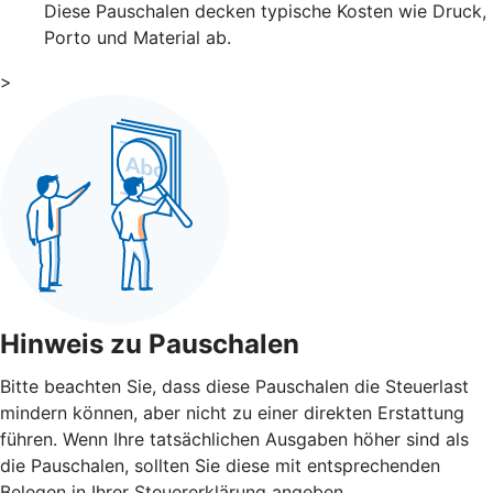
Diese Pauschalen decken typische Kosten wie Druck,
Porto und Material ab.
>
Hinweis zu Pauschalen
Bitte beachten Sie, dass diese Pauschalen die Steuerlast
mindern können, aber nicht zu einer direkten Erstattung
führen. Wenn Ihre tatsächlichen Ausgaben höher sind als
die Pauschalen, sollten Sie diese mit entsprechenden
Belegen in Ihrer Steuererklärung angeben.