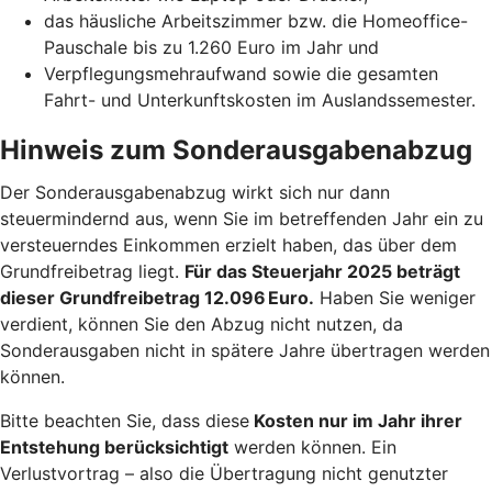
das häusliche Arbeitszimmer bzw. die Homeoffice-
Pauschale bis zu 1.260 Euro im Jahr und
Verpflegungsmehraufwand sowie die gesamten
Fahrt- und Unterkunftskosten im Auslandssemester.
Hinweis zum Sonderausgabenabzug
Der Sonderausgabenabzug wirkt sich nur dann
steuermindernd aus, wenn Sie im betreffenden Jahr ein zu
versteuerndes Einkommen erzielt haben, das über dem
Grundfreibetrag liegt.
Für das Steuerjahr 2025 beträgt
dieser Grundfreibetrag 12.096 Euro.
Haben Sie weniger
verdient, können Sie den Abzug nicht nutzen, da
Sonderausgaben nicht in spätere Jahre übertragen werden
können.
Bitte beachten Sie, dass diese
Kosten nur im Jahr ihrer
Entstehung berücksichtigt
werden können. Ein
Verlustvortrag – also die Übertragung nicht genutzter