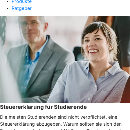
Produkte
Ratgeber
Steuererklärung für Studierende
Die meisten Studierenden sind nicht verpflichtet, eine
Steuererklärung abzugeben. Warum sollten sie sich den