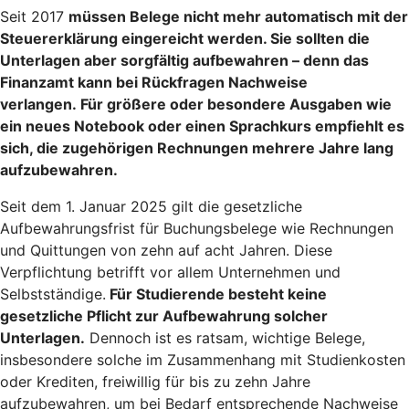
Seit 2017
müssen Belege nicht mehr automatisch mit der
Steuererklärung eingereicht werden
. Sie sollten die
Unterlagen aber sorgfältig aufbewahren – denn das
Finanzamt kann bei Rückfragen Nachweise
verlangen. Für größere oder besondere Ausgaben wie
ein neues Notebook oder einen Sprachkurs empfiehlt es
sich, die zugehörigen Rechnungen mehrere Jahre lang
aufzubewahren.
Seit dem 1. Januar 2025 gilt die gesetzliche
Aufbewahrungsfrist für Buchungsbelege wie Rechnungen
und Quittungen von zehn auf acht Jahren. Diese
Verpflichtung betrifft vor allem Unternehmen und
Selbstständige.
Für Studierende besteht keine
gesetzliche Pflicht zur Aufbewahrung solcher
Unterlagen.
Dennoch ist es ratsam, wichtige Belege,
insbesondere solche im Zusammenhang mit Studienkosten
oder Krediten, freiwillig für bis zu zehn Jahre
aufzubewahren, um bei Bedarf entsprechende Nachweise