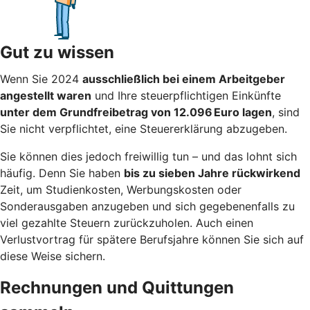
Gut zu wissen
Wenn Sie 2024
ausschließlich bei einem Arbeitgeber
angestellt waren
und Ihre steuerpflichtigen Einkünfte
unter dem Grundfreibetrag von 12.096 Euro lagen
, sind
Sie nicht verpflichtet, eine Steuererklärung abzugeben.
Sie können dies jedoch freiwillig tun – und das lohnt sich
häufig. Denn Sie haben
bis zu sieben Jahre rückwirkend
Zeit, um Studienkosten, Werbungskosten oder
Sonderausgaben anzugeben und sich gegebenenfalls zu
viel gezahlte Steuern zurückzuholen. Auch einen
Verlustvortrag für spätere Berufsjahre können Sie sich auf
diese Weise sichern.
Rechnungen und Quittungen