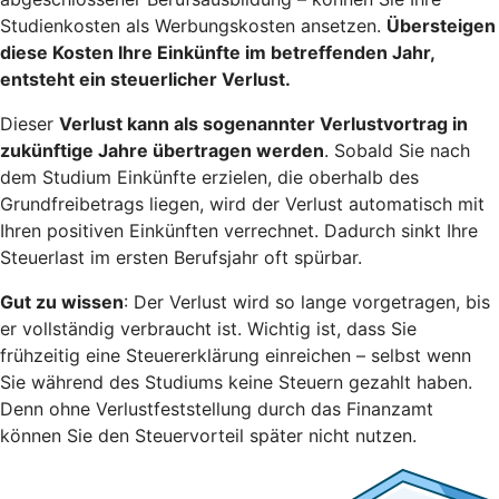
Studienkosten als Werbungskosten ansetzen.
Übersteigen
diese Kosten Ihre Einkünfte im betreffenden Jahr,
entsteht ein steuerlicher Verlust.
Dieser
Verlust kann als sogenannter Verlustvortrag in
zukünftige Jahre übertragen werden
. Sobald Sie nach
dem Studium Einkünfte erzielen, die oberhalb des
Grundfreibetrags liegen, wird der Verlust automatisch mit
Ihren positiven Einkünften verrechnet. Dadurch sinkt Ihre
Steuerlast im ersten Berufsjahr oft spürbar.
Gut zu wissen
: Der Verlust wird so lange vorgetragen, bis
er vollständig verbraucht ist. Wichtig ist, dass Sie
frühzeitig eine Steuererklärung einreichen – selbst wenn
Sie während des Studiums keine Steuern gezahlt haben.
Denn ohne Verlustfeststellung durch das Finanzamt
können Sie den Steuervorteil später nicht nutzen.