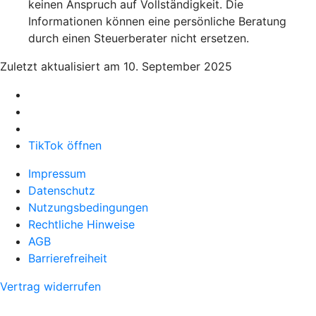
keinen Anspruch auf Vollständigkeit. Die
Informationen können eine persönliche Beratung
durch einen Steuerberater nicht ersetzen.
Zuletzt aktualisiert am 10. September 2025
TikTok öffnen
Impressum
Datenschutz
Nutzungsbedingungen
Rechtliche Hinweise
AGB
Barrierefreiheit
Vertrag widerrufen