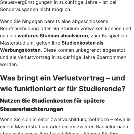
Steuervergünstigungen in zukünftige Jahre – ist bei
Sonderausgaben nicht möglich.
Wenn Sie hingegen bereits eine abgeschlossene
Berufsausbildung oder ein Studium vorweisen können und
nun ein
weiteres Studium absolvieren
, zum Beispiel ein
Masterstudium, gelten Ihre
Studienkosten als
Werbungskosten
. Diese können unbegrenzt abgesetzt
und als Verlustvortrag in zukünftige Jahre übernommen
werden.
Was bringt ein Verlustvortrag – und
wie funktioniert er für Studierende?
Nutzen Sie Studienkosten für spätere
Steuererleichterungen
Wenn Sie sich in einer Zweitausbildung befinden – etwa in
einem Masterstudium oder einem zweiten Bachelor nach
abgeschlossener Berufsausbildung – können Sie Ihre