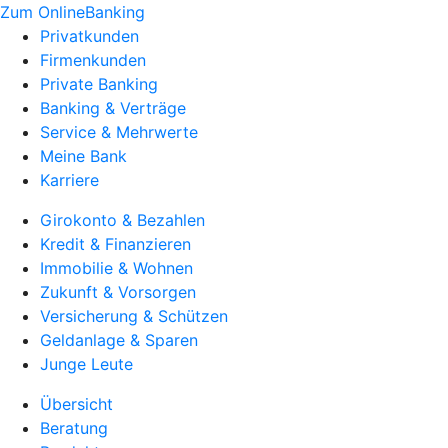
Zum OnlineBanking
Privatkunden
Firmenkunden
Private Banking
Banking & Verträge
Service & Mehrwerte
Meine Bank
Karriere
Girokonto & Bezahlen
Kredit & Finanzieren
Immobilie & Wohnen
Zukunft & Vorsorgen
Versicherung & Schützen
Geldanlage & Sparen
Junge Leute
Übersicht
Beratung