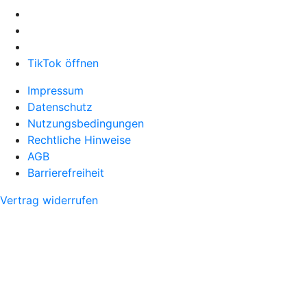
TikTok öffnen
Impressum
Datenschutz
Nutzungsbedingungen
Rechtliche Hinweise
AGB
Barrierefreiheit
Vertrag widerrufen