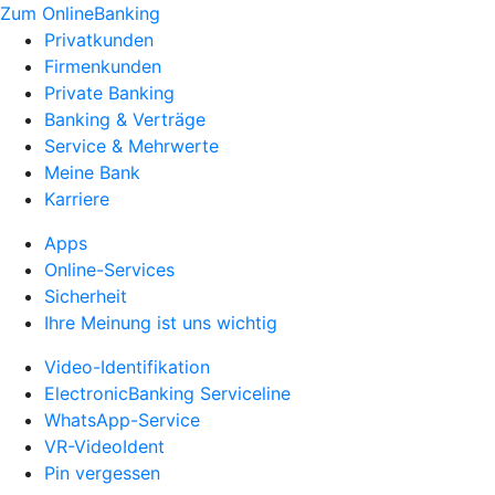
Zum OnlineBanking
Privatkunden
Firmenkunden
Private Banking
Banking & Verträge
Service & Mehrwerte
Meine Bank
Karriere
Apps
Online-Services
Sicherheit
Ihre Meinung ist uns wichtig
Video-Identifikation
ElectronicBanking Serviceline
WhatsApp-Service
VR-VideoIdent
Pin vergessen