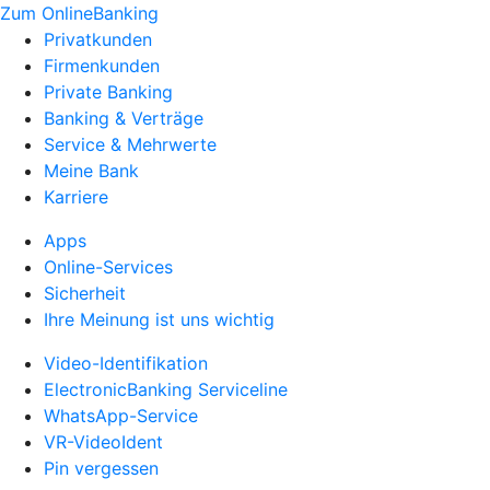
Zum OnlineBanking
Privatkunden
Firmenkunden
Private Banking
Banking & Verträge
Service & Mehrwerte
Meine Bank
Karriere
Apps
Online-Services
Sicherheit
Ihre Meinung ist uns wichtig
Video-Identifikation
ElectronicBanking Serviceline
WhatsApp-Service
VR-VideoIdent
Pin vergessen