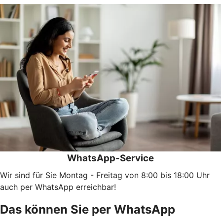
WhatsApp-Service
Wir sind für Sie Montag - Freitag von 8:00 bis 18:00 Uhr
auch per WhatsApp erreichbar!
Das können Sie per WhatsApp