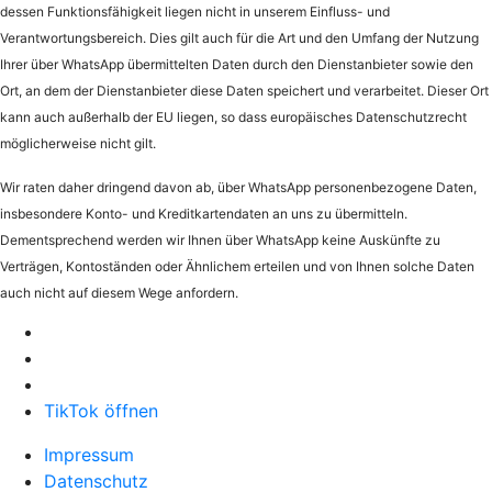
dessen Funktionsfähigkeit liegen nicht in unserem Einfluss- und
Verantwortungsbereich. Dies gilt auch für die Art und den Umfang der Nutzung
Ihrer über WhatsApp übermittelten Daten durch den Dienstanbieter sowie den
Ort, an dem der Dienstanbieter diese Daten speichert und verarbeitet. Dieser Ort
kann auch außerhalb der EU liegen, so dass europäisches Datenschutzrecht
möglicherweise nicht gilt.
Wir raten daher dringend davon ab, über WhatsApp personenbezogene Daten,
insbesondere Konto- und Kreditkartendaten an uns zu übermitteln.
Dementsprechend werden wir Ihnen über WhatsApp keine Auskünfte zu
Verträgen, Kontoständen oder Ähnlichem erteilen und von Ihnen solche Daten
auch nicht auf diesem Wege anfordern.
TikTok öffnen
Impressum
Datenschutz