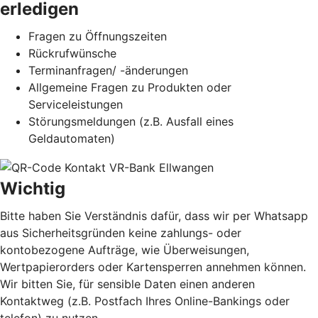
erledigen
Fragen zu Öffnungszeiten
Rückrufwünsche
Terminanfragen/ -änderungen
Allgemeine Fragen zu Produkten oder
Serviceleistungen
Störungsmeldungen (z.B. Ausfall eines
Geldautomaten)
Wichtig
Bitte haben Sie Verständnis dafür, dass wir per Whatsapp
aus Sicherheitsgründen keine zahlungs- oder
kontobezogene Aufträge, wie Überweisungen,
Wertpapierorders oder Kartensperren annehmen können.
Wir bitten Sie, für sensible Daten einen anderen
Kontaktweg (z.B. Postfach Ihres Online-Bankings oder