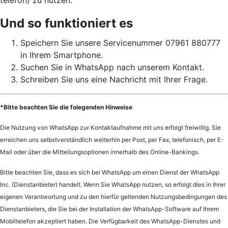
telefon) zu nutzen.
Und so funktioniert es
Speichern Sie unsere Servicenummer 07961 880777
in Ihrem Smartphone.
Suchen Sie in WhatsApp nach unserem Kontakt.
Schreiben Sie uns eine Nachricht mit Ihrer Frage.
*Bitte beachten Sie die folegenden Hinweise
Die Nutzung von WhatsApp zur Kontaktaufnahme mit uns erfolgt freiwillig. Sie
erreichen uns selbstverständlich weiterhin per Post, per Fax, telefonisch, per E-
Mail oder über die Mitteilungsoptionen innerhalb des Online-Bankings.
Bitte beachten Sie, dass es sich bei WhatsApp um einen Dienst der WhatsApp
Inc. (Dienstanbieter) handelt. Wenn Sie WhatsApp nutzen, so erfolgt dies in Ihrer
eigenen Verantwortung und zu den hierfür geltenden Nutzungsbedingungen des
Dienstanbieters, die Sie bei der Installation der WhatsApp-Software auf Ihrem
Mobiltelefon akzeptiert haben. Die Verfügbarkeit des WhatsApp-Dienstes und