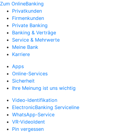
Zum OnlineBanking
Privatkunden
Firmenkunden
Private Banking
Banking & Verträge
Service & Mehrwerte
Meine Bank
Karriere
Apps
Online-Services
Sicherheit
Ihre Meinung ist uns wichtig
Video-Identifikation
ElectronicBanking Serviceline
WhatsApp-Service
VR-VideoIdent
Pin vergessen