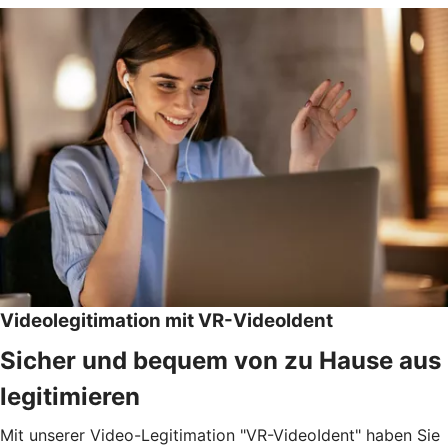
Videolegitimation mit VR-VideoIdent
Sicher und bequem von zu Hause aus
legitimieren
Mit unserer Video-Legitimation "VR-VideoIdent" haben Sie