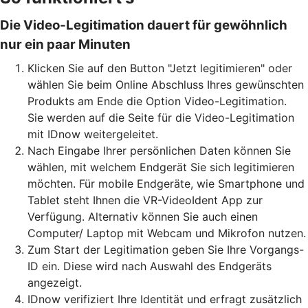
Die Video-Legitimation dauert für gewöhnlich
nur ein paar Minuten
Klicken Sie auf den Button "Jetzt legitimieren" oder
wählen Sie beim Online Abschluss Ihres gewünschten
Produkts am Ende die Option Video-Legitimation.
Sie werden auf die Seite für die Video-Legitimation
mit IDnow weitergeleitet.
Nach Eingabe Ihrer persönlichen Daten können Sie
wählen, mit welchem Endgerät Sie sich legitimieren
möchten. Für mobile Endgeräte, wie Smartphone und
Tablet steht Ihnen die VR-VideoIdent App zur
Verfügung. Alternativ können Sie auch einen
Computer/ Laptop mit Webcam und Mikrofon nutzen.
Zum Start der Legitimation geben Sie Ihre Vorgangs-
ID ein. Diese wird nach Auswahl des Endgeräts
angezeigt.
IDnow verifiziert Ihre Identität und erfragt zusätzlich