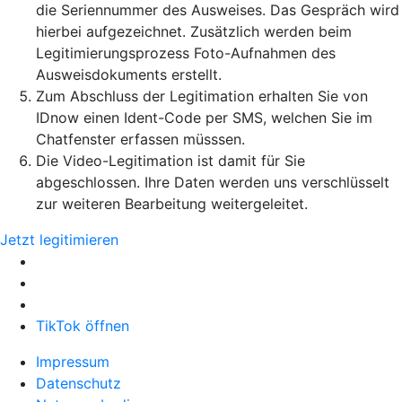
die Seriennummer des Ausweises. Das Gespräch wird
hierbei aufgezeichnet. Zusätzlich werden beim
Legitimierungsprozess Foto-Aufnahmen des
Ausweisdokuments erstellt.
Zum Abschluss der Legitimation erhalten Sie von
IDnow einen Ident-Code per SMS, welchen Sie im
Chatfenster erfassen müsssen.
Die Video-Legitimation ist damit für Sie
abgeschlossen. Ihre Daten werden uns verschlüsselt
zur weiteren Bearbeitung weitergeleitet.
Jetzt legitimieren
TikTok öffnen
Impressum
Datenschutz