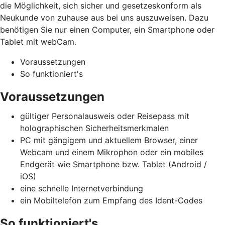
die Möglichkeit, sich sicher und gesetzeskonform als
Neukunde von zuhause aus bei uns auszuweisen. Dazu
benötigen Sie nur einen Computer, ein Smartphone oder
Tablet mit webCam.
Voraussetzungen
So funktioniert's
Voraussetzungen
gültiger Personalausweis oder Reisepass mit
holographischen Sicherheitsmerkmalen
PC mit gängigem und aktuellem Browser, einer
Webcam und einem Mikrophon oder ein mobiles
Endgerät wie Smartphone bzw. Tablet (Android /
iOS)
eine schnelle Internetverbindung
ein Mobiltelefon zum Empfang des Ident-Codes
So funktioniert's