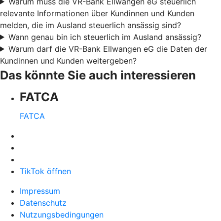
Warum muss die VR-Bank Ellwangen eG steuerlich
relevante Informationen über Kundinnen und Kunden
melden, die im Ausland steuerlich ansässig sind?
Wann genau bin ich steuerlich im Ausland ansässig?
Warum darf die VR-Bank Ellwangen eG die Daten der
Kundinnen und Kunden weitergeben?
Das könnte Sie auch interessieren
FATCA
FATCA
TikTok öffnen
Impressum
Datenschutz
Nutzungsbedingungen