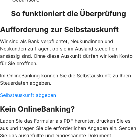
So funktioniert die Überprüfung
Aufforderung zur Selbstauskunft
Wir sind als Bank verpflichtet, Neukundinnen und
Neukunden zu fragen, ob sie im Ausland steuerlich
ansässig sind. Ohne diese Auskunft dürfen wir kein Konto
für Sie eröffnen.
Im OnlineBanking können Sie die Selbstauskunft zu Ihren
Steuerdaten abgeben.
Selbstauskunft abgeben
Kein OnlineBanking?
Laden Sie das Formular als PDF herunter, drucken Sie es
aus und tragen Sie die erforderlichen Angaben ein. Senden
Sie das ausgefüllte und eingescannte Dokument