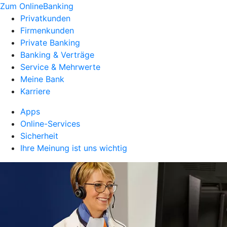
Zum OnlineBanking
Privatkunden
Firmenkunden
Private Banking
Banking & Verträge
Service & Mehrwerte
Meine Bank
Karriere
Apps
Online-Services
Sicherheit
Ihre Meinung ist uns wichtig