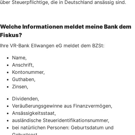
über Steuerpflichtige, die in Deutschland ansässig sind.
Welche Informationen meldet meine Bank dem
Fiskus?
Ihre VR-Bank Ellwangen eG meldet dem BZSt:
Name,
Anschrift,
Kontonummer,
Guthaben,
Zinsen,
Dividenden,
Veräußerungsgewinne aus Finanzvermögen,
Ansässigkeitsstaat,
ausländische Steueridentifikationsnummer,
bei natürlichen Personen: Geburtsdatum und
Geburtsort.