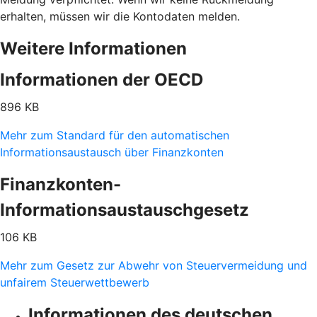
erhalten, müssen wir die Kontodaten melden.
Weitere Informationen
Informationen der OECD
896 KB
Mehr zum Standard für den automatischen
Informationsaustausch über Finanzkonten
Finanzkonten-
Informationsaustauschgesetz
106 KB
Mehr zum Gesetz zur Abwehr von Steuervermeidung und
unfairem Steuerwettbewerb
Informationen des deutschen