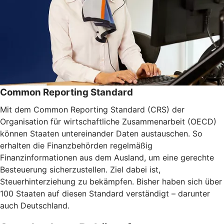
Common Reporting Standard
Mit dem Common Reporting Standard (CRS) der
Organisation für wirtschaftliche Zusammenarbeit (OECD)
können Staaten untereinander Daten austauschen. So
erhalten die Finanzbehörden regelmäßig
Finanzinformationen aus dem Ausland, um eine gerechte
Besteuerung sicherzustellen. Ziel dabei ist,
Steuerhinterziehung zu bekämpfen. Bisher haben sich über
100 Staaten auf diesen Standard verständigt – darunter
auch Deutschland.