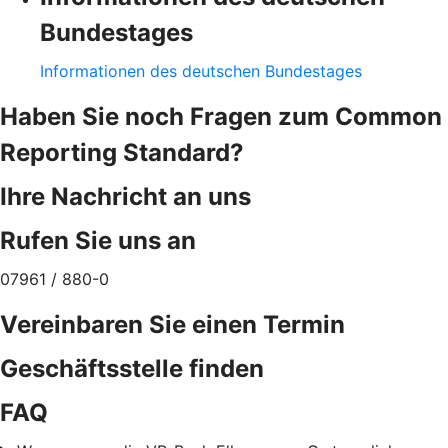
Bundestages
Informationen des deutschen Bundestages
Haben Sie noch Fragen zum Common
Reporting Standard?
Ihre Nachricht an uns
Rufen Sie uns an
07961 / 880-0
Vereinbaren Sie einen Termin
Geschäftsstelle finden
FAQ