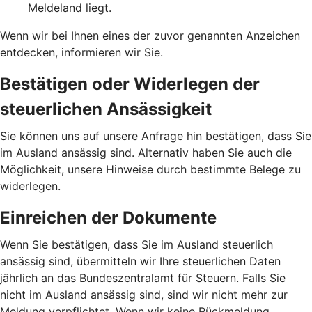
Meldeland liegt.
Wenn wir bei Ihnen eines der zuvor genannten Anzeichen
entdecken, informieren wir Sie.
Bestätigen oder Widerlegen der
steuerlichen Ansässigkeit
Sie können uns auf unsere Anfrage hin bestätigen, dass Sie
im Ausland ansässig sind. Alternativ haben Sie auch die
Möglichkeit, unsere Hinweise durch bestimmte Belege zu
widerlegen.
Einreichen der Dokumente
Wenn Sie bestätigen, dass Sie im Ausland steuerlich
ansässig sind, übermitteln wir Ihre steuerlichen Daten
jährlich an das Bundeszentralamt für Steuern. Falls Sie
nicht im Ausland ansässig sind, sind wir nicht mehr zur
Meldung verpflichtet. Wenn wir keine Rückmeldung