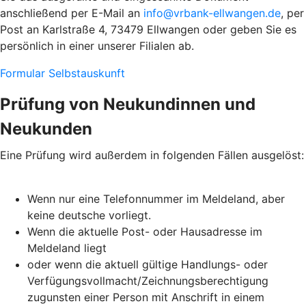
anschließend per E-Mail an
info@vrbank-ellwangen.de
, per
Post an Karlstraße 4, 73479 Ellwangen oder geben Sie es
persönlich in einer unserer Filialen ab.
Formular Selbstauskunft
Prüfung von Neukundinnen und
Neukunden
Eine Prüfung wird außerdem in folgenden Fällen ausgelöst:
Wenn nur eine Telefonnummer im Meldeland, aber
keine deutsche vorliegt.
Wenn die aktuelle Post- oder Hausadresse im
Meldeland liegt
oder wenn die aktuell gültige Handlungs- oder
Verfügungsvollmacht/Zeichnungsberechtigung
zugunsten einer Person mit Anschrift in einem