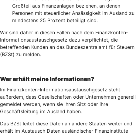
Großteil aus Finanzanlagen beziehen, an denen
Personen mit steuerlicher Ansässigkeit im Ausland zu
mindestens 25 Prozent beteiligt sind.
Wir sind daher in diesen Fällen nach dem Finanz­konten­
Informations­austausch­gesetz dazu verpflichtet, die
betreffenden Kunden an das Bundeszentralamt für Steuern
(BZSt) zu melden.
Wer erhält meine Informationen?
Im Finanzkonten-Informationsaustauschgesetz steht
außerdem, dass Gesellschaften oder Unternehmen generell
gemeldet werden, wenn sie ihren Sitz oder ihre
Geschäftsleitung im Ausland haben.
Das BZSt leitet diese Daten an andere Staaten weiter und
erhält im Austausch Daten ausländischer Finanzinstitute