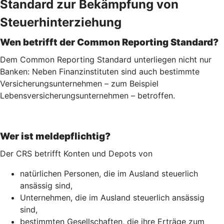
Standard zur Bekämpfung von
Steuerhinterziehung
Wen betrifft der Common Reporting Standard?
Dem Common Reporting Standard unterliegen nicht nur
Banken: Neben Finanzinstituten sind auch bestimmte
Versicherungsunternehmen – zum Beispiel
Lebensversicherungs­unternehmen – betroffen.
Wer ist meldepflichtig?
Der CRS betrifft Konten und Depots von
natürlichen Personen, die im Ausland steuerlich
ansässig sind,
Unternehmen, die im Ausland steuerlich ansässig
sind,
bestimmten Gesellschaften, die ihre Erträge zum