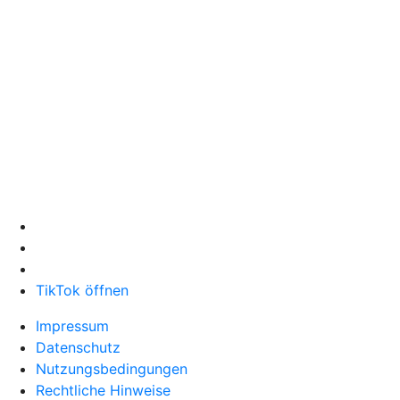
TikTok öffnen
Impressum
Datenschutz
Nutzungsbedingungen
Rechtliche Hinweise