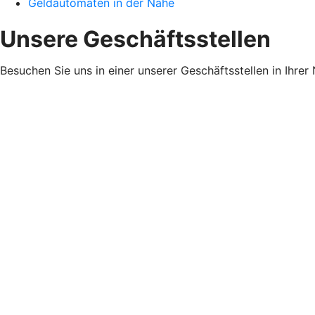
Geldautomaten in der Nähe
Unsere Geschäftsstellen
Besuchen Sie uns in einer unserer Geschäftsstellen in Ihrer