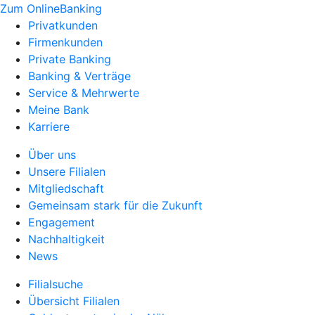
Zum OnlineBanking
Privatkunden
Firmenkunden
Private Banking
Banking & Verträge
Service & Mehrwerte
Meine Bank
Karriere
Über uns
Unsere Filialen
Mitgliedschaft
Gemeinsam stark für die Zukunft
Engagement
Nachhaltigkeit
News
Filialsuche
Übersicht Filialen