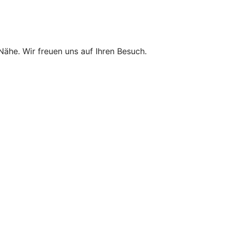
 Nähe. Wir freuen uns auf Ihren Besuch.