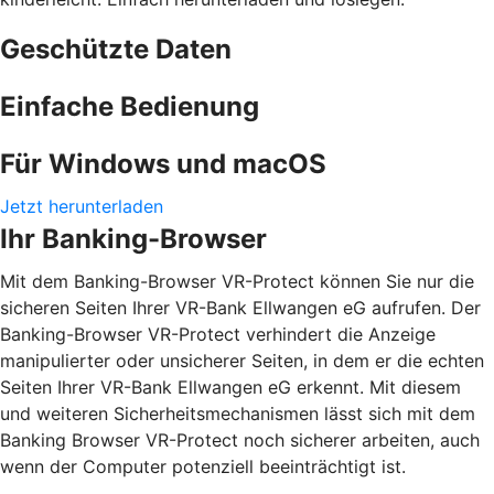
Geschützte Daten
Einfache Bedienung
Für Windows und macOS
Jetzt herunterladen
Ihr Banking-Browser
Mit dem Banking-Browser VR-Protect können Sie nur die
sicheren Seiten Ihrer VR-Bank Ellwangen eG aufrufen. Der
Banking-Browser VR-Protect verhindert die Anzeige
manipulierter oder unsicherer Seiten, in dem er die echten
Seiten Ihrer VR-Bank Ellwangen eG erkennt. Mit diesem
und weiteren Sicherheitsmechanismen lässt sich mit dem
Banking Browser VR-Protect noch sicherer arbeiten, auch
wenn der Computer potenziell beeinträchtigt ist.