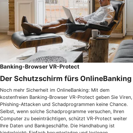
Banking-Browser VR-Protect
Der Schutzschirm fürs OnlineBanking
Noch mehr Sicherheit im OnlineBanking: Mit dem
kostenfreien Banking-Browser VR-Protect geben Sie Viren,
Phishing-Attacken und Schadprogrammen keine Chance.
Selbst, wenn solche Schadprogramme versuchen, Ihren
Computer zu beeinträchtigen, schützt VR-Protect weiter
Ihre Daten und Bankgeschäfte. Die Handhabung ist
kinderleicht: Einfach herunterladen und loslegen.