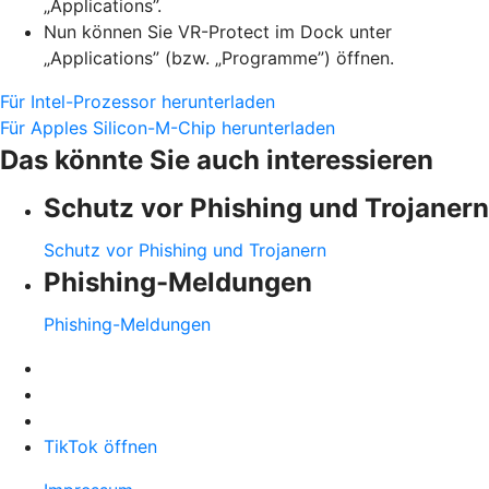
„Applications”.
Nun können Sie VR-Protect im Dock unter
„Applications” (bzw. „Programme”) öffnen.
Für Intel-Prozessor herunterladen
Für Apples Silicon-M-Chip herunterladen
Das könnte Sie auch interessieren
Schutz vor Phishing und Trojanern
Schutz vor Phishing und Trojanern
Phishing-Meldungen
Phishing-Meldungen
TikTok öffnen