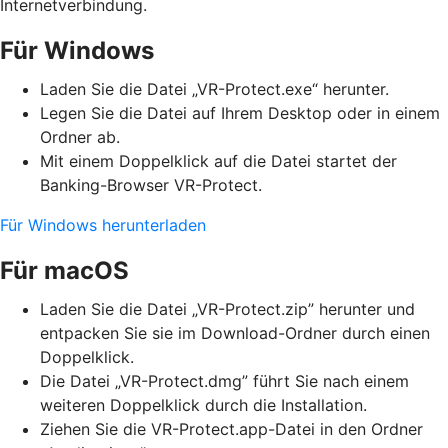
Internetverbindung.
Für Windows
Laden Sie die Datei „VR-Protect.exe“ herunter.
Legen Sie die Datei auf Ihrem Desktop oder in einem
Ordner ab.
Mit einem Doppelklick auf die Datei startet der
Banking-Browser VR-Protect.
Für Windows herunterladen
Für macOS
Laden Sie die Datei „VR-Protect.zip” herunter und
entpacken Sie sie im Download-Ordner durch einen
Doppelklick.
Die Datei „VR-Protect.dmg” führt Sie nach einem
weiteren Doppelklick durch die Installation.
Ziehen Sie die VR-Protect.app-Datei in den Ordner