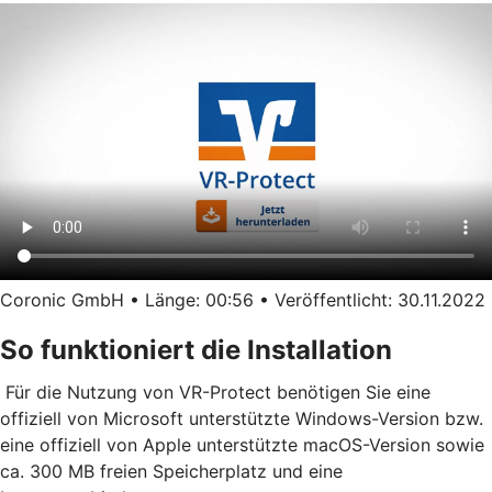
Coronic GmbH • Länge: 00:56 • Veröffentlicht: 30.11.2022
So funktioniert die Installation
Für die Nutzung von VR-Protect benötigen Sie eine
offiziell von Microsoft unterstützte Windows-Version bzw.
eine offiziell von Apple unterstützte macOS-Version sowie
ca. 300 MB freien Speicherplatz und eine