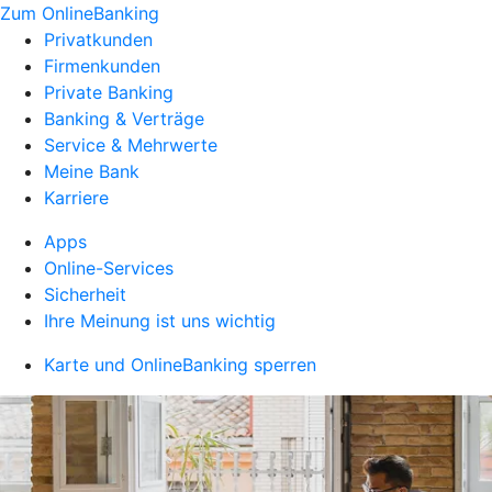
Zum OnlineBanking
Privatkunden
Firmenkunden
Private Banking
Banking & Verträge
Service & Mehrwerte
Meine Bank
Karriere
Apps
Online-Services
Sicherheit
Ihre Meinung ist uns wichtig
Karte und OnlineBanking sperren