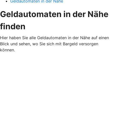
Geldautomaten in der Nähe
Geldautomaten in der Nähe
finden
Hier haben Sie alle Geldautomaten in der Nähe auf einen
Blick und sehen, wo Sie sich mit Bargeld versorgen
können.