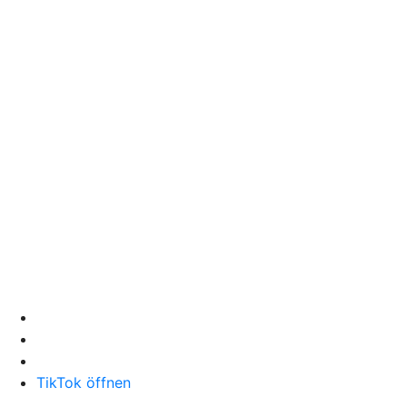
TikTok öffnen