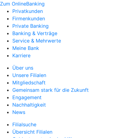
Zum OnlineBanking
Privatkunden
Firmenkunden
Private Banking
Banking & Verträge
Service & Mehrwerte
Meine Bank
Karriere
Über uns
Unsere Filialen
Mitgliedschaft
Gemeinsam stark für die Zukunft
Engagement
Nachhaltigkeit
News
Filialsuche
Übersicht Filialen