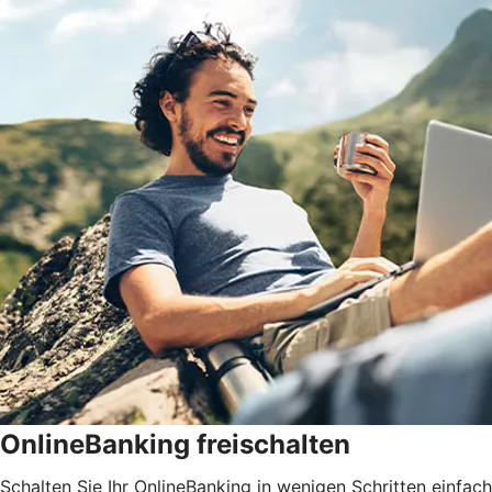
OnlineBanking freischalten
Schalten Sie Ihr OnlineBanking in wenigen Schritten einfach