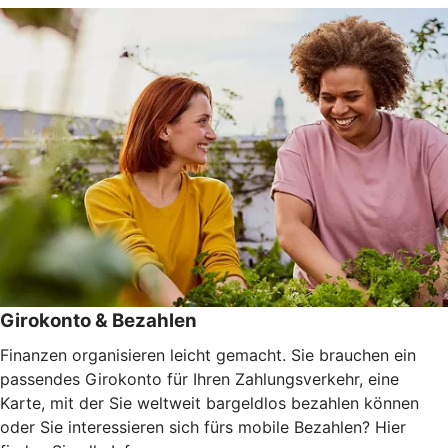
Girokonto & Bezahlen
Finanzen organisieren leicht gemacht. Sie brauchen ein
passendes Girokonto für Ihren Zahlungsverkehr, eine
Karte, mit der Sie weltweit bargeldlos bezahlen können
oder Sie interessieren sich fürs mobile Bezahlen? Hier