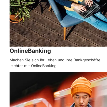
OnlineBanking
Machen Sie sich Ihr Leben und Ihre Bankgeschäfte
leichter mit OnlineBanking.