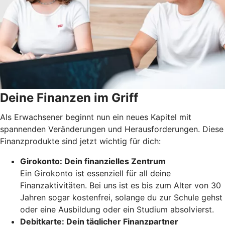
Deine Finanzen im Griff
Als Erwachsener beginnt nun ein neues Kapitel mit
spannenden Veränderungen und Herausforderungen. Diese
Finanzprodukte sind jetzt wichtig für dich:
Girokonto: Dein finanzielles Zentrum
Ein Girokonto ist essenziell für all deine
Finanzaktivitäten. Bei uns ist es bis zum Alter von 30
Jahren sogar kostenfrei, solange du zur Schule gehst
oder eine Ausbildung oder ein Studium absolvierst.
Debitkarte: Dein täglicher Finanzpartner