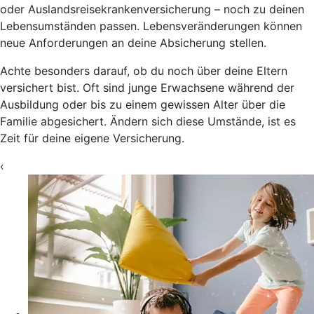
oder Auslandsreisekrankenversicherung – noch zu deinen
Lebensumständen passen. Lebensveränderungen können
neue Anforderungen an deine Absicherung stellen.
Achte besonders darauf, ob du noch über deine Eltern
versichert bist. Oft sind junge Erwachsene während der
Ausbildung oder bis zu einem gewissen Alter über die
Familie abgesichert. Ändern sich diese Umstände, ist es
Zeit für deine eigene Versicherung.
‹