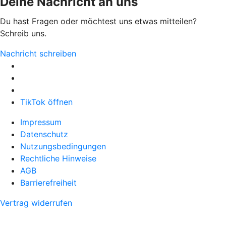
Deine Nachricht an uns
Du hast Fragen oder möchtest uns etwas mitteilen?
Schreib uns.
Nachricht schreiben
TikTok öffnen
Impressum
Datenschutz
Nutzungsbedingungen
Rechtliche Hinweise
AGB
Barrierefreiheit
Vertrag widerrufen