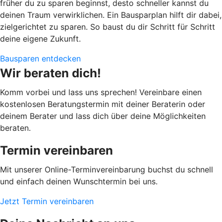
früher du zu sparen beginnst, desto schneller kannst du
deinen Traum verwirklichen. Ein Bausparplan hilft dir dabei,
zielgerichtet zu sparen. So baust du dir Schritt für Schritt
deine eigene Zukunft.
Bausparen entdecken
Wir beraten dich!
Komm vorbei und lass uns sprechen! Vereinbare einen
kostenlosen Beratungstermin mit deiner Beraterin oder
deinem Berater und lass dich über deine Möglichkeiten
beraten.
Termin vereinbaren
Mit unserer Online-Terminvereinbarung buchst du schnell
und einfach deinen Wunschtermin bei uns.
Jetzt Termin vereinbaren