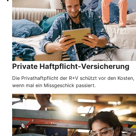
Private Haftpflicht-Versicherung
Die Privathaftpflicht der R+V schützt vor den Kosten,
wenn mal ein Missgeschick passiert.