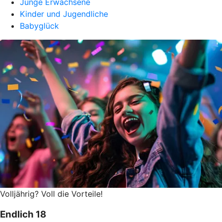
Junge Erwachsene
Kinder und Jugendliche
Babyglück
Volljährig? Voll die Vorteile!
Endlich 18