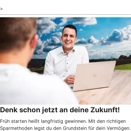
>
Denk schon jetzt an deine Zukunft!
Früh starten heißt langfristig gewinnen. Mit den richtigen
Sparmethoden legst du den Grundstein für dein Vermögen.