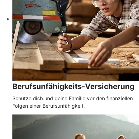
Berufsunfähigkeits-Versicherung
Schütze dich und deine Familie vor den finanziellen
Folgen einer Berufsunfähigkeit.