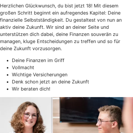
Herzlichen Glückwunsch, du bist jetzt 18! Mit diesem
großen Schritt beginnt ein aufregendes Kapitel: Deine
finanzielle Selbstständigkeit. Du gestaltest von nun an
aktiv deine Zukunft. Wir sind an deiner Seite und
unterstützen dich dabei, deine Finanzen souverän zu
managen, kluge Entscheidungen zu treffen und so für
deine Zukunft vorzusorgen.
Deine Finanzen im Griff
Vollmacht
Wichtige Versicherungen
Denk schon jetzt an deine Zukunft
Wir beraten dich!