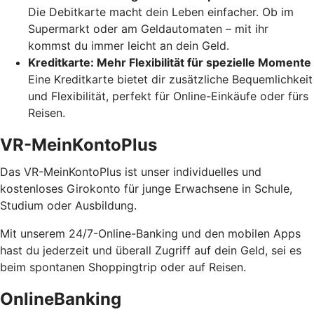
Die Debitkarte macht dein Leben einfacher. Ob im
Supermarkt oder am Geldautomaten – mit ihr
kommst du immer leicht an dein Geld.
Kreditkarte: Mehr Flexibilität für spezielle Momente
Eine Kreditkarte bietet dir zusätzliche Bequemlichkeit
und Flexibilität, perfekt für Online-Einkäufe oder fürs
Reisen.
VR-MeinKontoPlus
Das VR-MeinKontoPlus ist unser individuelles und
kostenloses Girokonto für junge Erwachsene in Schule,
Studium oder Ausbildung.
Mit unserem 24/7-Online-Banking und den mobilen Apps
hast du jederzeit und überall Zugriff auf dein Geld, sei es
beim spontanen Shoppingtrip oder auf Reisen.
OnlineBanking