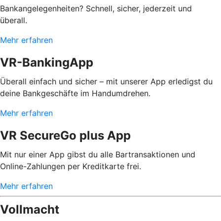
Bankangelegenheiten? Schnell, sicher, jederzeit und
überall.
Mehr erfahren
VR-BankingApp
Überall einfach und sicher – mit unserer App erledigst du
deine Bankgeschäfte im Handumdrehen.
Mehr erfahren
VR SecureGo plus App
Mit nur einer App gibst du alle Bartransaktionen und
Online-Zahlungen per Kreditkarte frei.
Mehr erfahren
Vollmacht