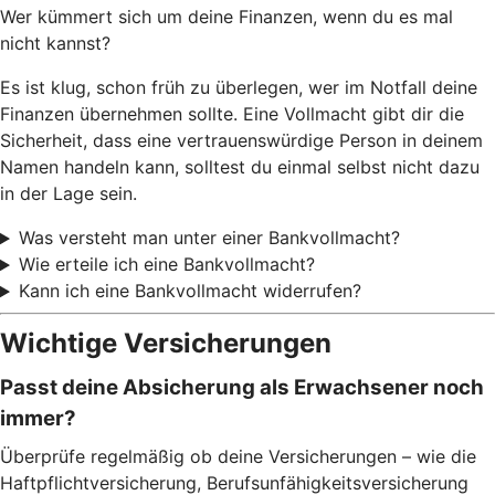
Wer kümmert sich um deine Finanzen, wenn du es mal
nicht kannst?
Es ist klug, schon früh zu überlegen, wer im Notfall deine
Finanzen übernehmen sollte. Eine Vollmacht gibt dir die
Sicherheit, dass eine vertrauenswürdige Person in deinem
Namen handeln kann, solltest du einmal selbst nicht dazu
in der Lage sein.
Was versteht man unter einer Bankvollmacht?
Wie erteile ich eine Bankvollmacht?
Kann ich eine Bankvollmacht widerrufen?
Wichtige Versicherungen
Passt deine Absicherung als Erwachsener noch
immer?
Überprüfe regelmäßig ob deine Versicherungen – wie die
Haftpflichtversicherung, Berufsunfähigkeitsversicherung