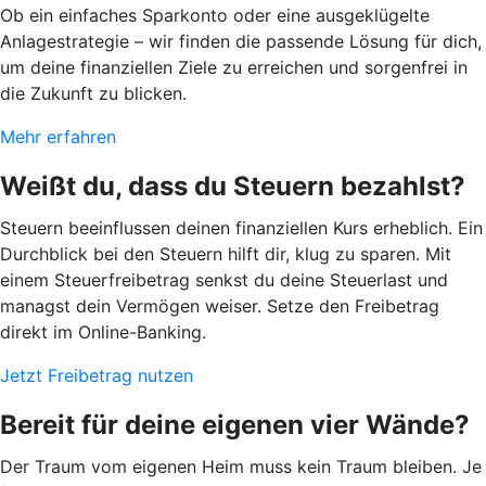
Ob ein einfaches Sparkonto oder eine ausgeklügelte
Anlagestrategie – wir finden die passende Lösung für dich,
um deine finanziellen Ziele zu erreichen und sorgenfrei in
die Zukunft zu blicken.
Mehr erfahren
Weißt du, dass du Steuern bezahlst?
Steuern beeinflussen deinen finanziellen Kurs erheblich. Ein
Durchblick bei den Steuern hilft dir, klug zu sparen. Mit
einem Steuerfreibetrag senkst du deine Steuerlast und
managst dein Vermögen weiser. Setze den Freibetrag
direkt im Online-Banking.
Jetzt Freibetrag nutzen
Bereit für deine eigenen vier Wände?
Der Traum vom eigenen Heim muss kein Traum bleiben. Je