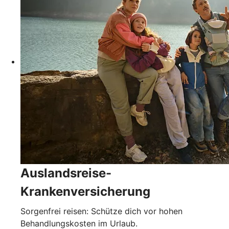
Auslandsreise-
Krankenversicherung
Sorgenfrei reisen: Schütze dich vor hohen
Behandlungskosten im Urlaub.