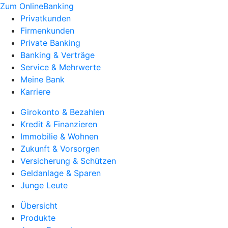
Zum OnlineBanking
Privatkunden
Firmenkunden
Private Banking
Banking & Verträge
Service & Mehrwerte
Meine Bank
Karriere
Girokonto & Bezahlen
Kredit & Finanzieren
Immobilie & Wohnen
Zukunft & Vorsorgen
Versicherung & Schützen
Geldanlage & Sparen
Junge Leute
Übersicht
Produkte