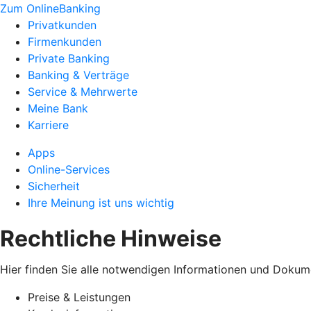
Zum OnlineBanking
Privatkunden
Firmenkunden
Private Banking
Banking & Verträge
Service & Mehrwerte
Meine Bank
Karriere
Apps
Online-Services
Sicherheit
Ihre Meinung ist uns wichtig
Rechtliche Hinweise
Hier finden Sie alle notwendigen Informationen und Dokum
Preise & Leistungen