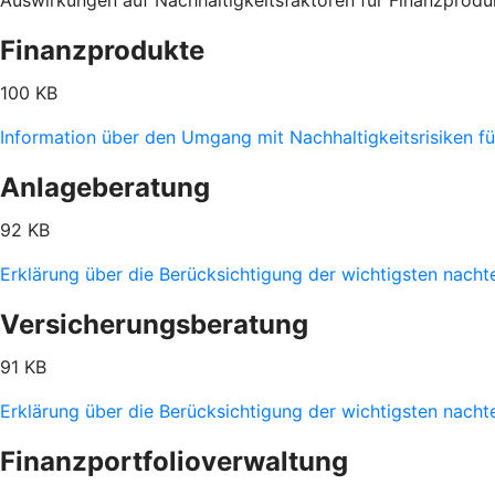
Auswirkungen auf Nachhaltigkeitsfaktoren für Finanzpro
Finanzprodukte
100 KB
Information über den Umgang mit Nachhaltigkeitsrisiken 
Anlageberatung
92 KB
Erklärung über die Berücksichtigung der wichtigsten nach
Versicherungsberatung
91 KB
Erklärung über die Berücksichtigung der wichtigsten nacht
Finanzportfolioverwaltung