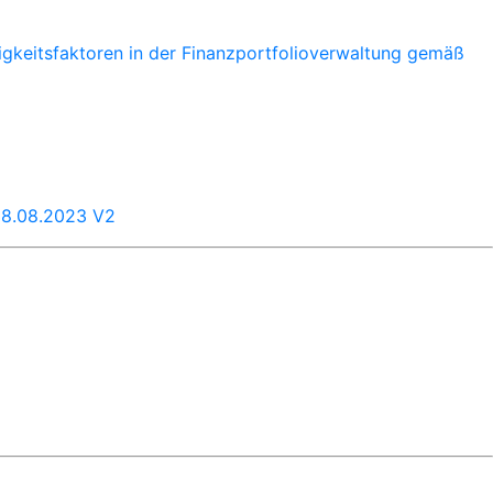
igkeitsfaktoren in der Finanzportfolioverwaltung gemäß
 18.08.2023 V2