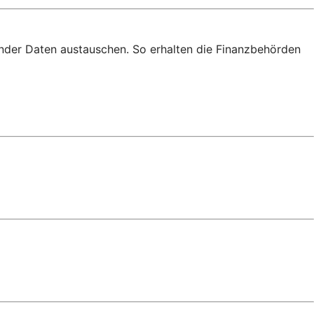
nder Daten austauschen. So erhalten die Finanzbehörden