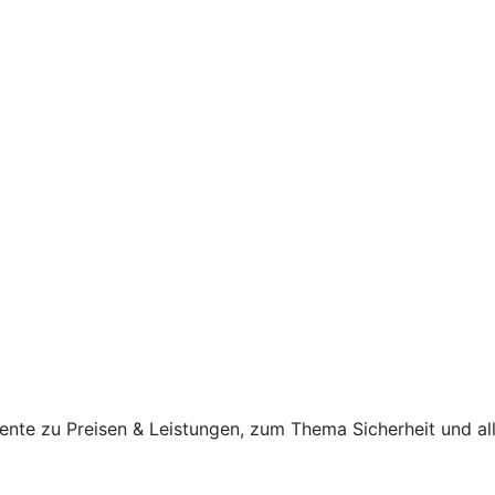
ente zu Preisen & Leistungen, zum Thema Sicherheit und al