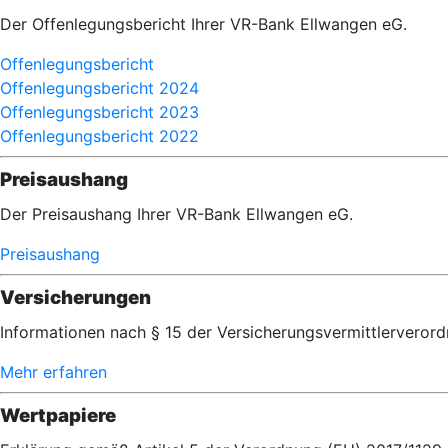
Der Offenlegungsbericht Ihrer VR-Bank Ellwangen eG.
Offenlegungsbericht
Offenlegungsbericht 2024
Offenlegungsbericht 2023
Offenlegungsbericht 2022
Preisaushang
Der Preisaushang Ihrer VR-Bank Ellwangen eG.
Preisaushang
Versicherungen
Informationen nach § 15 der Versicherungsvermittlerveror
Mehr erfahren
Wertpapiere