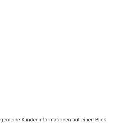
lgemeine Kundeninformationen auf einen Blick.