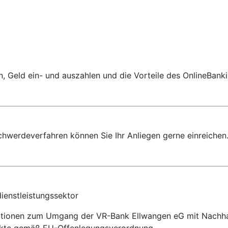
 Geld ein- und auszahlen und die Vorteile des OnlineBanki
chwerdeverfahren können Sie Ihr Anliegen gerne einreichen
ienstleistungssektor
ationen zum Umgang der VR-Bank Ellwangen eG mit Nachhalt