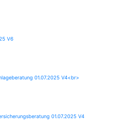
025 V6
 Anlageberatung 01.07.2025 V4<br>
Versicherungsberatung 01.07.2025 V4