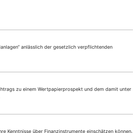
anlagen“ anlässlich der gesetzlich verpflichtenden
achtrags zu einem Wertpapierprospekt und dem damit unter
.
Ihre Kenntnisse über Finanzinstrumente einschätzen können.