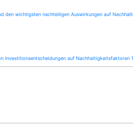
nd den wichtigsten nachteiligen Auswirkungen auf Nachhalt
on Investitionsentscheidungen auf Nachhaltigkeitsfaktoren