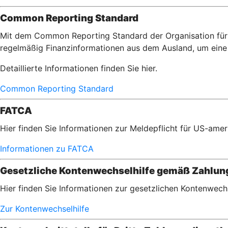
Common Reporting Standard
Mit dem Common Reporting Standard der Organisation für 
regelmäßig Finanzinformationen aus dem Ausland, um eine 
Detaillierte Informationen finden Sie hier.
Common Reporting Standard
FATCA
Hier finden Sie Informationen zur Meldepflicht für US-am
Informationen zu FATCA
Gesetzliche Kontenwechselhilfe gemäß Zahlu
Hier finden Sie Informationen zur gesetzlichen Kontenwec
Zur Kontenwechselhilfe