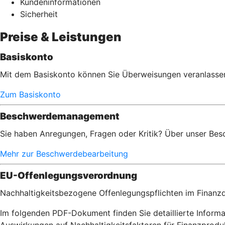
Kundeninformationen
Sicherheit
Preise & Leistungen
Basiskonto
Mit dem Basiskonto können Sie Überweisungen veranlassen,
Zum Basiskonto
Beschwerdemanagement
Sie haben Anregungen, Fragen oder Kritik? Über unser Bes
Mehr zur Beschwerdebearbeitung
EU-Offenlegungsverordnung
Nachhaltigkeitsbezogene Offenlegungspflichten im Finanzd
Im folgenden PDF-Dokument finden Sie detaillierte Inform