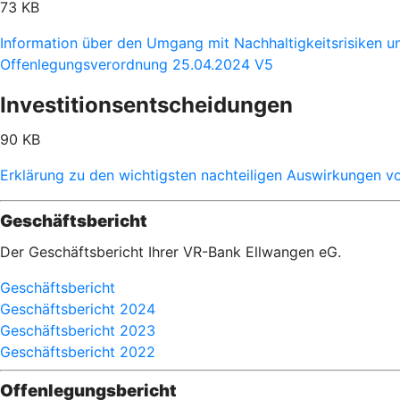
73 KB
Information über den Umgang mit Nachhaltigkeitsrisiken u
Offenlegungsverordnung 25.04.2024 V5
Investitionsentscheidungen
90 KB
Erklärung zu den wichtigsten nachteiligen Auswirkungen v
Geschäftsbericht
Der Geschäftsbericht Ihrer VR-Bank Ellwangen eG.
Geschäftsbericht
Geschäftsbericht 2024
Geschäftsbericht 2023
Geschäftsbericht 2022
Offenlegungsbericht