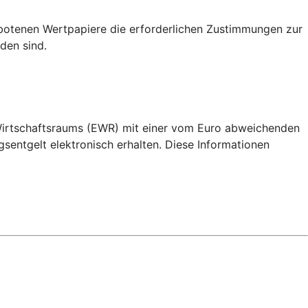
botenen Wertpapiere die erforderlichen Zustimmungen zur
den sind.
 Wirtschaftsraums (EWR) mit einer vom Euro abweichenden
ntgelt elektronisch erhalten. Diese Informationen