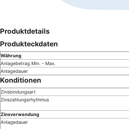
Produktdetails
Produkteckdaten
Währung
Anlagebetrag Min. - Max.
Anlagedauer
Konditionen
Zinsbindungsart
Zinszahlungsrhythmus
Zinsverwendung
Anlagedauer