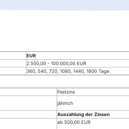
EUR
2.500,00 - 100.000,00 EUR
360, 540, 720, 1080, 1440, 1800 Tage
Festzins
jährlich
Auszahlung der Zinsen
ab 500,00 EUR