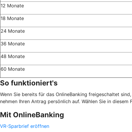
12 Monate
18 Monate
24 Monate
36 Monate
48 Monate
60 Monate
So funktioniert's
Wenn Sie bereits für das OnlineBanking freigeschaltet sind
nehmen Ihren Antrag persönlich auf. Wählen Sie in diesem Fa
Mit OnlineBanking
VR-Sparbrief eröffnen