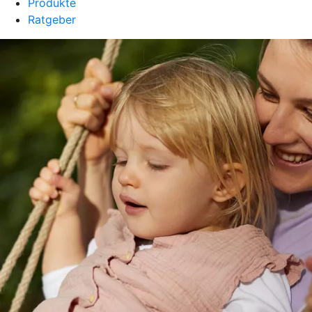
Produkte
Ratgeber