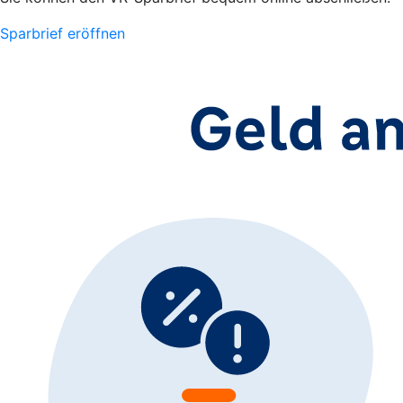
Sparbrief eröffnen