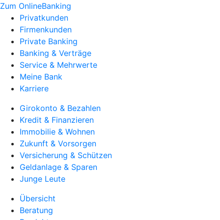
Zum OnlineBanking
Privatkunden
Firmenkunden
Private Banking
Banking & Verträge
Service & Mehrwerte
Meine Bank
Karriere
Girokonto & Bezahlen
Kredit & Finanzieren
Immobilie & Wohnen
Zukunft & Vorsorgen
Versicherung & Schützen
Geldanlage & Sparen
Junge Leute
Übersicht
Beratung