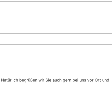
. Natürlich begrüßen wir Sie auch gern bei uns vor Ort und