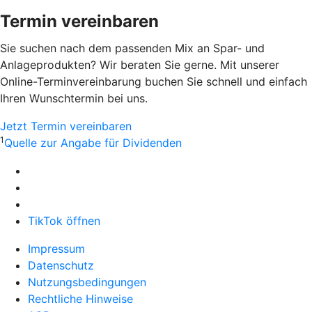
Termin vereinbaren
Sie suchen nach dem passenden Mix an Spar- und
Anlageprodukten? Wir beraten Sie gerne. Mit unserer
Online-Terminvereinbarung buchen Sie schnell und einfach
Ihren Wunschtermin bei uns.
Jetzt Termin vereinbaren
1
Quelle zur Angabe für Dividenden
TikTok öffnen
Impressum
Datenschutz
Nutzungsbedingungen
Rechtliche Hinweise