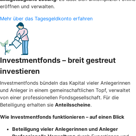
eröffnen und verwalten.
Mehr über das Tagesgeldkonto erfahren
Investmentfonds – breit gestreut
investieren
Investmentfonds bündeln das Kapital vieler Anlegerinnen
und Anleger in einem gemeinschaftlichen Topf, verwaltet
von einer professionellen Fondsgesellschaft. Für die
Beteiligung erhalten sie
Anteilsscheine
.
Wie Investmentfonds funktionieren – auf einen Blick
Beteiligung vieler Anlegerinnen und Anleger