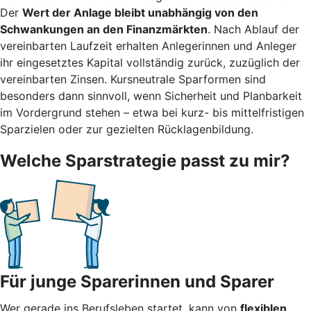
Der
Wert der Anlage bleibt unabhängig von den
Schwankungen an den Finanzmärkten
. Nach Ablauf der
vereinbarten Laufzeit erhalten Anlegerinnen und Anleger
ihr eingesetztes Kapital vollständig zurück, zuzüglich der
vereinbarten Zinsen. Kursneutrale Sparformen sind
besonders dann sinnvoll, wenn Sicherheit und Planbarkeit
im Vordergrund stehen – etwa bei kurz- bis mittelfristigen
Sparzielen oder zur gezielten Rücklagenbildung.
Welche Sparstrategie passt zu mir?
Für junge Sparerinnen und Sparer
Wer gerade ins Berufsleben startet, kann von
flexiblen