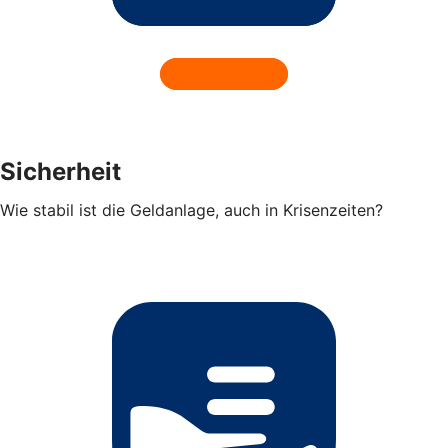
Sicherheit
Wie stabil ist die Geldanlage, auch in Krisenzeiten?