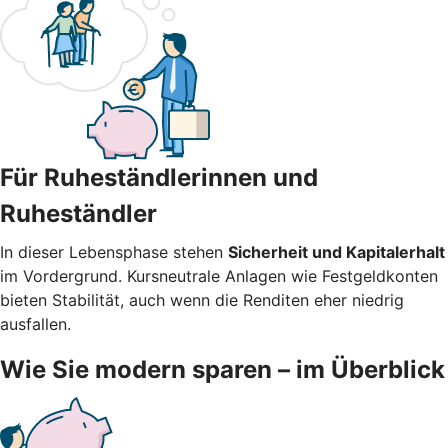
Für Ruheständlerinnen und
Ruheständler
In dieser Lebensphase stehen
Sicherheit und Kapitalerhalt
im Vordergrund. Kursneutrale Anlagen wie Festgeldkonten
bieten Stabilität, auch wenn die Renditen eher niedrig
ausfallen.
Wie Sie modern sparen – im Überblick