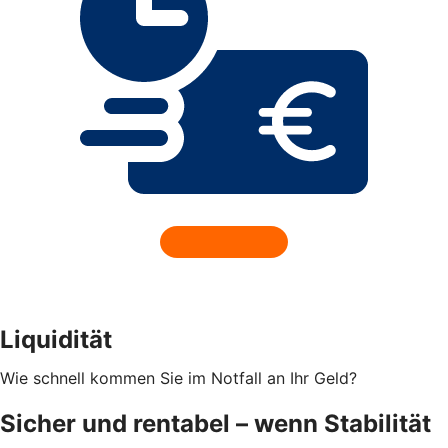
Liquidität
Wie schnell kommen Sie im Notfall an Ihr Geld?
Sicher und rentabel – wenn Stabilität