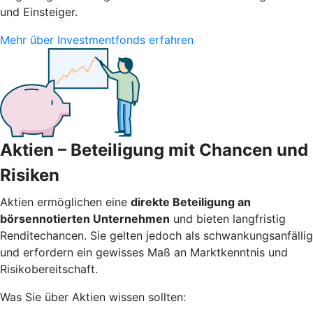
und Einsteiger.
Mehr über Investmentfonds erfahren
Aktien – Beteiligung mit Chancen und
Risiken
Aktien ermöglichen eine
direkte Beteiligung an
börsennotierten Unternehmen
und bieten langfristig
Renditechancen. Sie gelten jedoch als schwankungsanfällig
und erfordern ein gewisses Maß an Marktkenntnis und
Risikobereitschaft.
Was Sie über Aktien wissen sollten: