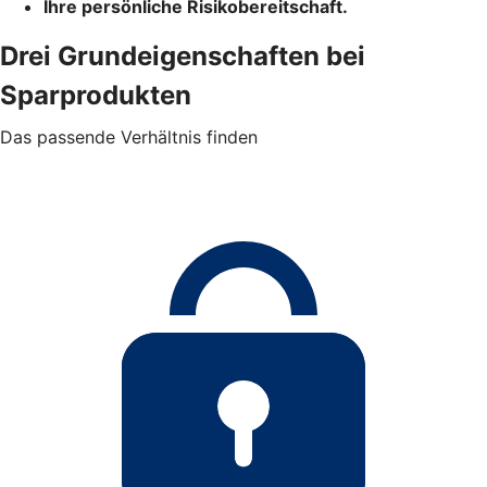
Ihre persönliche Risikobereitschaft.
Drei Grundeigenschaften bei
Sparprodukten
Das passende Verhältnis finden