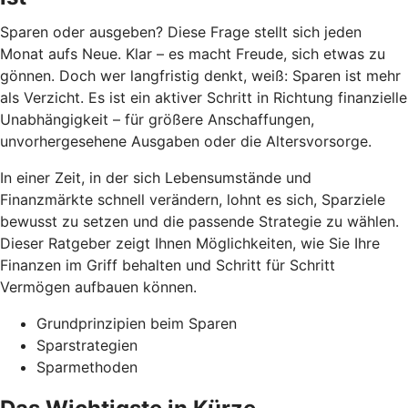
Sparen oder ausgeben? Diese Frage stellt sich jeden
Monat aufs Neue. Klar – es macht Freude, sich etwas zu
gönnen. Doch wer langfristig denkt, weiß: Sparen ist mehr
als Verzicht. Es ist ein aktiver Schritt in Richtung finanzielle
Unabhängigkeit – für größere Anschaffungen,
unvorhergesehene Ausgaben oder die Altersvorsorge.
In einer Zeit, in der sich Lebensumstände und
Finanzmärkte schnell verändern, lohnt es sich, Sparziele
bewusst zu setzen und die passende Strategie zu wählen.
Dieser Ratgeber zeigt Ihnen Möglichkeiten, wie Sie Ihre
Finanzen im Griff behalten und Schritt für Schritt
Vermögen aufbauen können.
Grundprinzipien beim Sparen
Sparstrategien
Sparmethoden