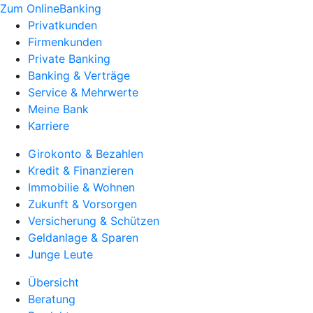
Zum OnlineBanking
Privatkunden
Firmenkunden
Private Banking
Banking & Verträge
Service & Mehrwerte
Meine Bank
Karriere
Girokonto & Bezahlen
Kredit & Finanzieren
Immobilie & Wohnen
Zukunft & Vorsorgen
Versicherung & Schützen
Geldanlage & Sparen
Junge Leute
Übersicht
Beratung