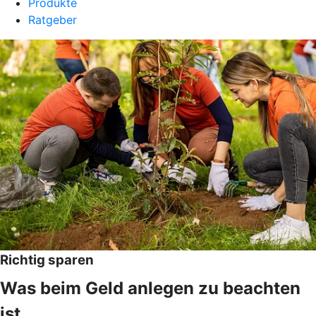
Produkte
Ratgeber
Richtig sparen
Was beim Geld anlegen zu beachten
ist