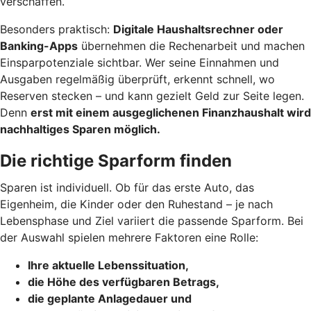
verschaffen.
Besonders praktisch:
Digitale Haushaltsrechner oder
Banking-Apps
übernehmen die Rechenarbeit und machen
Einsparpotenziale sichtbar. Wer seine Einnahmen und
Ausgaben regelmäßig überprüft, erkennt schnell, wo
Reserven stecken – und kann gezielt Geld zur Seite legen.
Denn
erst mit einem ausgeglichenen Finanzhaushalt wird
nachhaltiges Sparen möglich.
Die richtige Sparform finden
Sparen ist individuell. Ob für das erste Auto, das
Eigenheim, die Kinder oder den Ruhestand – je nach
Lebensphase und Ziel variiert die passende Sparform. Bei
der Auswahl spielen mehrere Faktoren eine Rolle:
Ihre aktuelle Lebenssituation,
die Höhe des verfügbaren Betrags,
die geplante Anlagedauer und