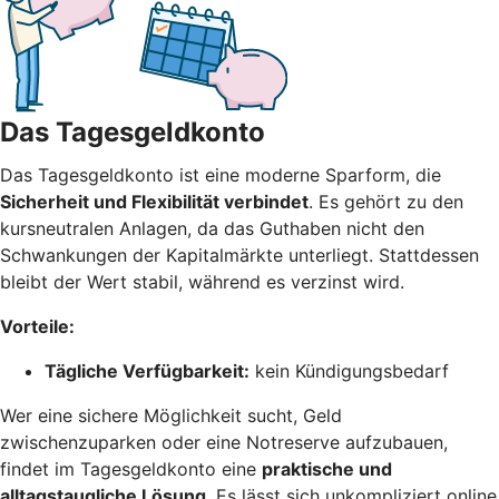
Das Tagesgeldkonto
Das Tagesgeldkonto ist eine moderne Sparform, die
Sicherheit und Flexibilität verbindet
. Es gehört zu den
kursneutralen Anlagen, da das Guthaben nicht den
Schwankungen der Kapitalmärkte unterliegt. Stattdessen
bleibt der Wert stabil, während es verzinst wird.
Vorteile:
Tägliche Verfügbarkeit:
kein Kündigungsbedarf
Wer eine sichere Möglichkeit sucht, Geld
zwischenzuparken oder eine Notreserve aufzubauen,
findet im Tagesgeldkonto eine
praktische und
alltagstaugliche Lösung
. Es lässt sich unkompliziert online