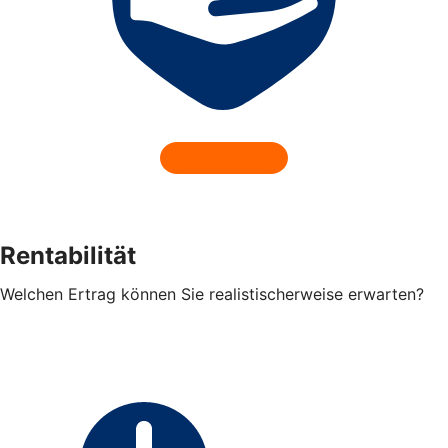
Rentabilität
Welchen Ertrag können Sie realistischerweise erwarten?