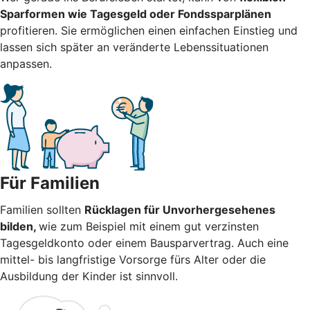
Sparformen wie Tagesgeld oder Fondssparplänen
profitieren. Sie ermöglichen einen einfachen Einstieg und
lassen sich später an veränderte Lebenssituationen
anpassen.
Für Familien
Familien sollten
Rücklagen für Unvorhergesehenes
bilden,
wie zum Beispiel mit einem gut verzinsten
Tagesgeldkonto oder einem Bausparvertrag. Auch eine
mittel- bis langfristige Vorsorge fürs Alter oder die
Ausbildung der Kinder ist sinnvoll.