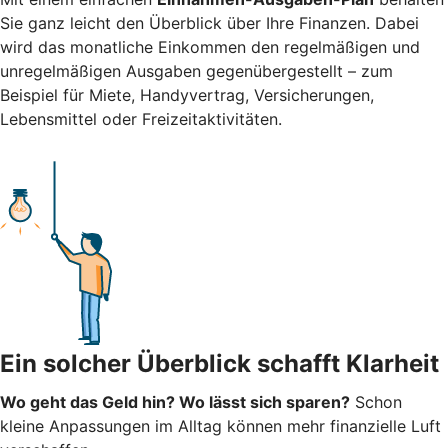
Sie ganz leicht den Überblick über Ihre Finanzen.
Dabei
wird das monatliche Einkommen den regelmäßigen und
unregelmäßigen Ausgaben gegenübergestellt – zum
Beispiel für Miete, Handyvertrag, Versicherungen,
Lebensmittel oder Freizeitaktivitäten.
Ein solcher Überblick schafft Klarheit
Wo geht das Geld hin? Wo lässt sich sparen?
Schon
kleine Anpassungen im Alltag können mehr finanzielle Luft